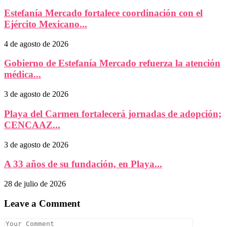
Estefanía Mercado fortalece coordinación con el
Ejército Mexicano...
4 de agosto de 2026
Gobierno de Estefanía Mercado refuerza la atención
médica...
3 de agosto de 2026
Playa del Carmen fortalecerá jornadas de adopción;
CENCAAZ...
3 de agosto de 2026
A 33 años de su fundación, en Playa...
28 de julio de 2026
Leave a Comment