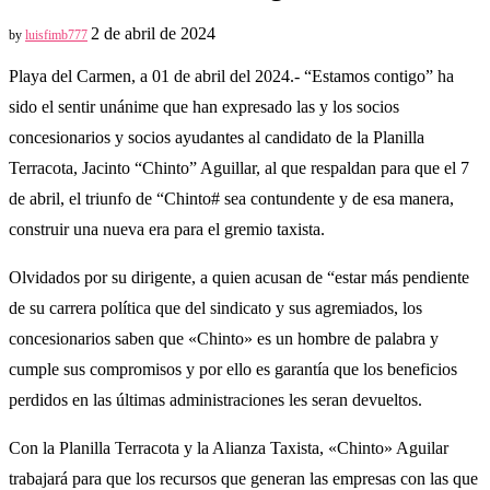
2 de abril de 2024
by
luisfimb777
Playa del Carmen, a 01 de abril del 2024.- “Estamos contigo” ha
sido el sentir unánime que han expresado las y los socios
concesionarios y socios ayudantes al candidato de la Planilla
Terracota, Jacinto “Chinto” Aguillar, al que respaldan para que el 7
de abril, el triunfo de “Chinto# sea contundente y de esa manera,
construir una nueva era para el gremio taxista.
Olvidados por su dirigente, a quien acusan de “estar más pendiente
de su carrera política que del sindicato y sus agremiados, los
concesionarios saben que «Chinto» es un hombre de palabra y
cumple sus compromisos y por ello es garantía que los beneficios
perdidos en las últimas administraciones les seran devueltos.
Con la Planilla Terracota y la Alianza Taxista, «Chinto» Aguilar
trabajará para que los recursos que generan las empresas con las que