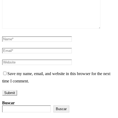
Save my name, email, and website in this browser for the next
time I comment.
Buscar
Buscar