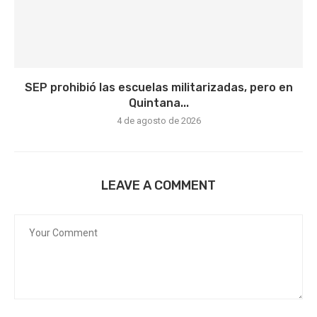
SEP prohibió las escuelas militarizadas, pero en
Quintana...
4 de agosto de 2026
LEAVE A COMMENT