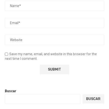
Save my name, email, and website in this browser for the
next time I comment.
Buscar
BUSCAR