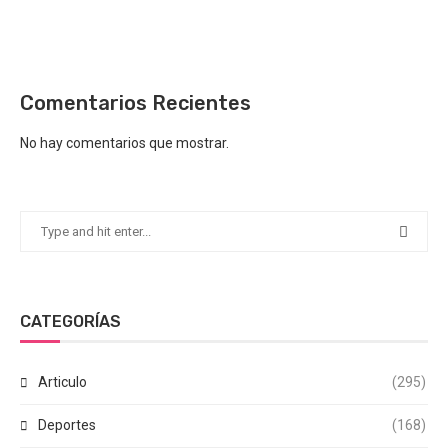
Comentarios Recientes
No hay comentarios que mostrar.
CATEGORÍAS
Articulo
(295)
Deportes
(168)