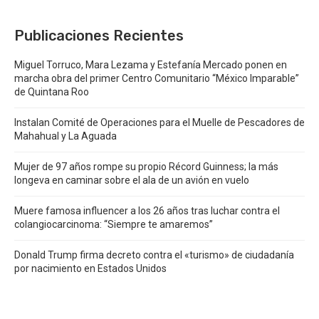
Publicaciones Recientes
Miguel Torruco, Mara Lezama y Estefanía Mercado ponen en
marcha obra del primer Centro Comunitario “México Imparable”
de Quintana Roo
Instalan Comité de Operaciones para el Muelle de Pescadores de
Mahahual y La Aguada
Mujer de 97 años rompe su propio Récord Guinness; la más
longeva en caminar sobre el ala de un avión en vuelo
Muere famosa influencer a los 26 años tras luchar contra el
colangiocarcinoma: “Siempre te amaremos”
Donald Trump firma decreto contra el «turismo» de ciudadanía
por nacimiento en Estados Unidos