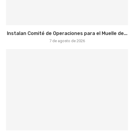
Instalan Comité de Operaciones para el Muelle de...
7 de agosto de 2026