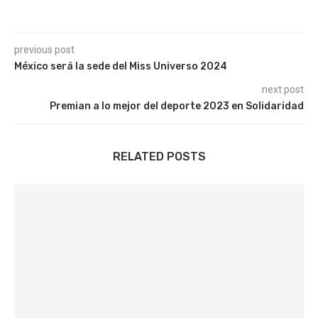
previous post
México será la sede del Miss Universo 2024
next post
Premian a lo mejor del deporte 2023 en Solidaridad
RELATED POSTS