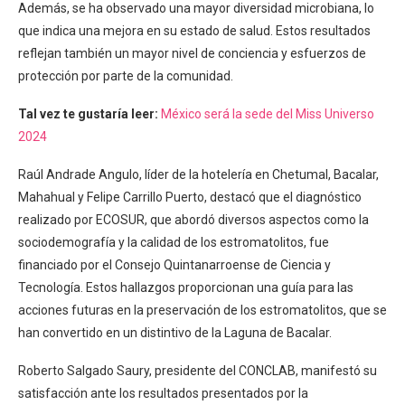
Además, se ha observado una mayor diversidad microbiana, lo
que indica una mejora en su estado de salud. Estos resultados
reflejan también un mayor nivel de conciencia y esfuerzos de
protección por parte de la comunidad.
Tal vez te gustaría leer:
México será la sede del Miss Universo
2024
Raúl Andrade Angulo, líder de la hotelería en Chetumal, Bacalar,
Mahahual y Felipe Carrillo Puerto, destacó que el diagnóstico
realizado por ECOSUR, que abordó diversos aspectos como la
sociodemografía y la calidad de los estromatolitos, fue
financiado por el Consejo Quintanarroense de Ciencia y
Tecnología. Estos hallazgos proporcionan una guía para las
acciones futuras en la preservación de los estromatolitos, que se
han convertido en un distintivo de la Laguna de Bacalar.
Roberto Salgado Saury, presidente del CONCLAB, manifestó su
satisfacción ante los resultados presentados por la