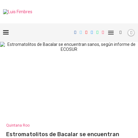
Quintana Roo
Estromatolitos de Bacalar se encuentran