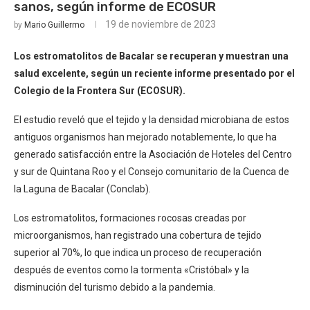
sanos, según informe de ECOSUR
19 de noviembre de 2023
by
Mario Guillermo
Los estromatolitos de Bacalar se recuperan y muestran una
salud excelente, según un reciente informe presentado por el
Colegio de la Frontera Sur (ECOSUR).
El estudio reveló que el tejido y la densidad microbiana de estos
antiguos organismos han mejorado notablemente, lo que ha
generado satisfacción entre la Asociación de Hoteles del Centro
y sur de Quintana Roo y el Consejo comunitario de la Cuenca de
la Laguna de Bacalar (Conclab).
Los estromatolitos, formaciones rocosas creadas por
microorganismos, han registrado una cobertura de tejido
superior al 70%, lo que indica un proceso de recuperación
después de eventos como la tormenta «Cristóbal» y la
disminución del turismo debido a la pandemia.