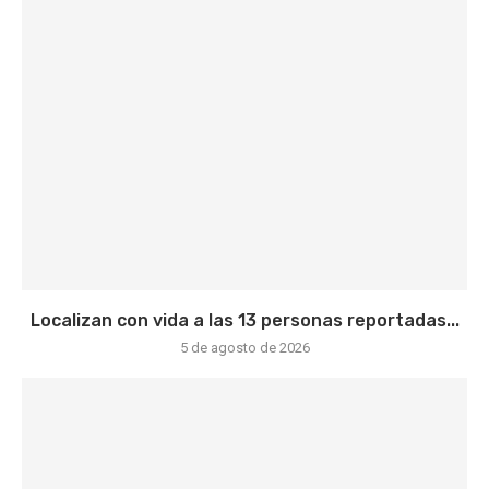
Localizan con vida a las 13 personas reportadas...
5 de agosto de 2026