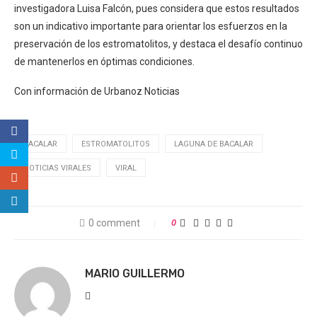
investigadora Luisa Falcón, pues considera que estos resultados
son un indicativo importante para orientar los esfuerzos en la
preservación de los estromatolitos, y destaca el desafío continuo
de mantenerlos en óptimas condiciones.
Con información de Urbanoz Noticias
BACALAR
ESTROMATOLITOS
LAGUNA DE BACALAR
NOTICIAS VIRALES
VIRAL
0 comment
0
MARIO GUILLERMO