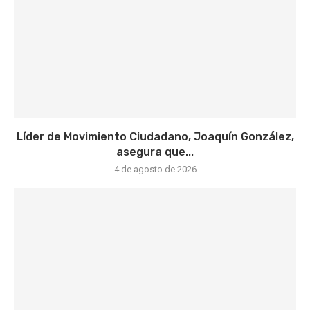
Líder de Movimiento Ciudadano, Joaquín González,
asegura que...
4 de agosto de 2026