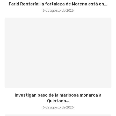
Farid Rentería: la fortaleza de Morena está en...
6 de agosto de 2026
Investigan paso de la mariposa monarca a
Quintana...
6 de agosto de 2026