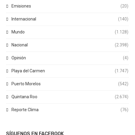
Emisiones
(20)
Internacional
(140)
Mundo
(1.128)
Nacional
(2.398)
Opinión
(4)
Playa del Carmen
(1.747)
Puerto Morelos
(542)
Quintana Roo
(2.674)
Reporte Clima
(76)
SÍGUENOS EN FACEBOOK