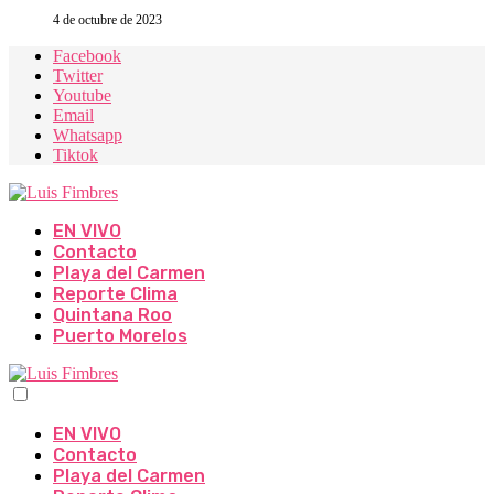
4 de octubre de 2023
Facebook
Twitter
Youtube
Email
Whatsapp
Tiktok
EN VIVO
Contacto
Playa del Carmen
Reporte Clima
Quintana Roo
Puerto Morelos
EN VIVO
Contacto
Playa del Carmen