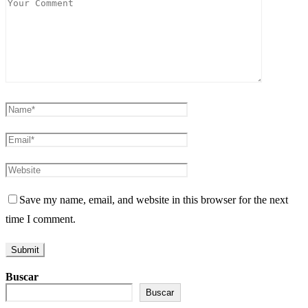
Save my name, email, and website in this browser for the next
time I comment.
Buscar
Buscar