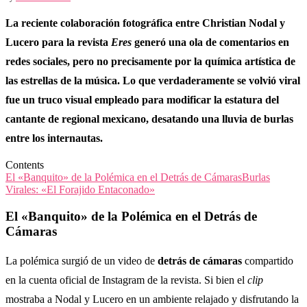
La reciente colaboración fotográfica entre Christian Nodal y
Lucero para la revista
Eres
generó una ola de comentarios en
redes sociales, pero no precisamente por la química artística de
las estrellas de la música. Lo que verdaderamente se volvió viral
fue un truco visual empleado para modificar la estatura del
cantante de regional mexicano, desatando una lluvia de burlas
entre los internautas.
Contents
El «Banquito» de la Polémica en el Detrás de Cámaras
Burlas
Virales: «El Forajido Entaconado»
El «Banquito» de la Polémica en el Detrás de
Cámaras
La polémica surgió de un video de
detrás de cámaras
compartido
en la cuenta oficial de Instagram de la revista. Si bien el
clip
mostraba a Nodal y Lucero en un ambiente relajado y disfrutando la