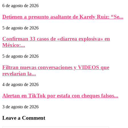
6 de agosto de 2026
Detienen a presunto asaltante de Karely Ruiz: “Se...
5 de agosto de 2026
Confirman 33 casos de «diarrea explosiva» en
México:...
5 de agosto de 2026
Filtran nuevas conversaciones y VIDEOS que
revelarían la...
4 de agosto de 2026
Alertan en TikTok por estafa con cheques falsos...
3 de agosto de 2026
Leave a Comment