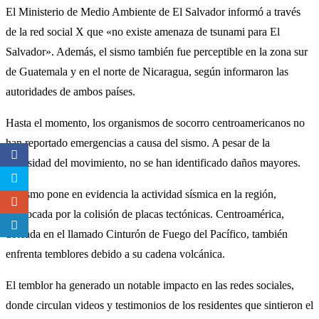
El Ministerio de Medio Ambiente de El Salvador informó a través
de la red social X que «no existe amenaza de tsunami para El
Salvador». Además, el sismo también fue perceptible en la zona sur
de Guatemala y en el norte de Nicaragua, según informaron las
autoridades de ambos países.
Hasta el momento, los organismos de socorro centroamericanos no
han reportado emergencias a causa del sismo. A pesar de la
intensidad del movimiento, no se han identificado daños mayores.
El sismo pone en evidencia la actividad sísmica en la región,
provocada por la colisión de placas tectónicas. Centroamérica,
ubicada en el llamado Cinturón de Fuego del Pacífico, también
enfrenta temblores debido a su cadena volcánica.
El temblor ha generado un notable impacto en las redes sociales,
donde circulan videos y testimonios de los residentes que sintieron el