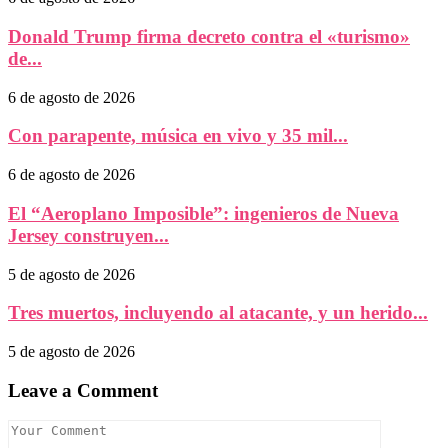
Donald Trump firma decreto contra el «turismo»
de...
6 de agosto de 2026
Con parapente, música en vivo y 35 mil...
6 de agosto de 2026
El “Aeroplano Imposible”: ingenieros de Nueva
Jersey construyen...
5 de agosto de 2026
Tres muertos, incluyendo al atacante, y un herido...
5 de agosto de 2026
Leave a Comment