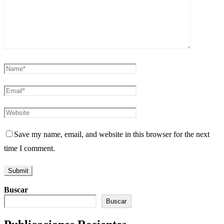
Save my name, email, and website in this browser for the next
time I comment.
Buscar
Buscar