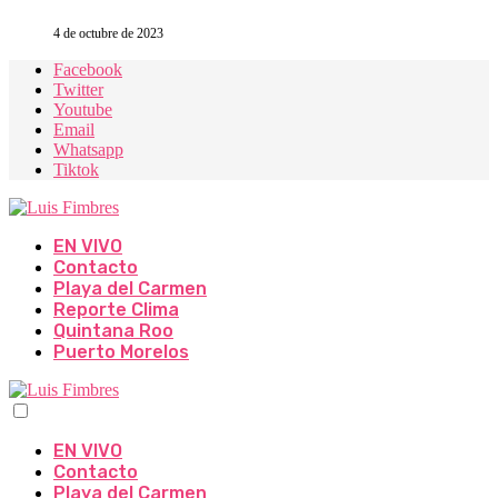
4 de octubre de 2023
Facebook
Twitter
Youtube
Email
Whatsapp
Tiktok
EN VIVO
Contacto
Playa del Carmen
Reporte Clima
Quintana Roo
Puerto Morelos
EN VIVO
Contacto
Playa del Carmen