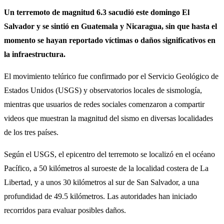
Un terremoto de magnitud 6.3 sacudió este domingo El
Salvador y se sintió en Guatemala y Nicaragua, sin que hasta el
momento se hayan reportado víctimas o daños significativos en
la infraestructura.
El movimiento telúrico fue confirmado por el Servicio Geológico de
Estados Unidos (USGS) y observatorios locales de sismología,
mientras que usuarios de redes sociales comenzaron a compartir
videos que muestran la magnitud del sismo en diversas localidades
de los tres países.
Según el USGS, el epicentro del terremoto se localizó en el océano
Pacífico, a 50 kilómetros al suroeste de la localidad costera de La
Libertad, y a unos 30 kilómetros al sur de San Salvador, a una
profundidad de 49.5 kilómetros. Las autoridades han iniciado
recorridos para evaluar posibles daños.