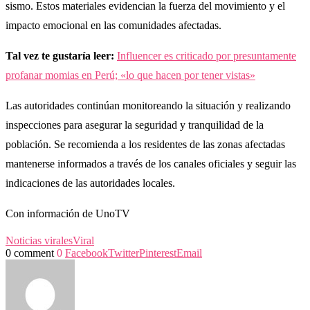
sismo. Estos materiales evidencian la fuerza del movimiento y el
impacto emocional en las comunidades afectadas.
Tal vez te gustaría leer:
Influencer es criticado por presuntamente
profanar momias en Perú; «lo que hacen por tener vistas»
Las autoridades continúan monitoreando la situación y realizando
inspecciones para asegurar la seguridad y tranquilidad de la
población. Se recomienda a los residentes de las zonas afectadas
mantenerse informados a través de los canales oficiales y seguir las
indicaciones de las autoridades locales.
Con información de UnoTV
Noticias virales
Viral
0 comment
0
Facebook
Twitter
Pinterest
Email