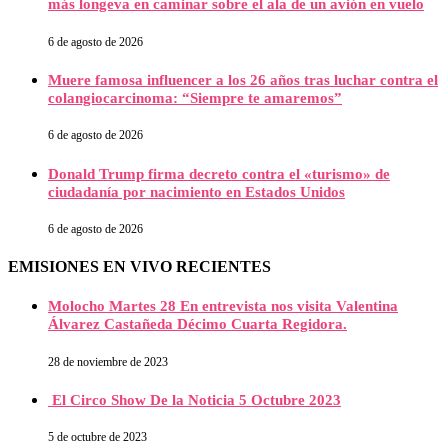
más longeva en caminar sobre el ala de un avión en vuelo
6 de agosto de 2026
Muere famosa influencer a los 26 años tras luchar contra el
colangiocarcinoma: “Siempre te amaremos”
6 de agosto de 2026
Donald Trump firma decreto contra el «turismo» de
ciudadanía por nacimiento en Estados Unidos
6 de agosto de 2026
EMISIONES EN VIVO RECIENTES
Molocho Martes 28 En entrevista nos visita Valentina
Álvarez Castañeda Décimo Cuarta Regidora.
28 de noviembre de 2023
El Circo Show De la Noticia 5 Octubre 2023
5 de octubre de 2023