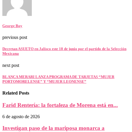
George Boy
previous post
Decretan ASUETO en Jalisco este 18 de junio por el partido de la Selección
Mexicana
next post
BLANCA MERARI LANZA PROGRAMA DE TARJETAS “MUJER
PORTOMORELENSE” Y “MUJER LEONENSE”
Related Posts
Farid Rentería: la fortaleza de Morena está en...
6 de agosto de 2026
Investigan paso de la mariposa monarca a