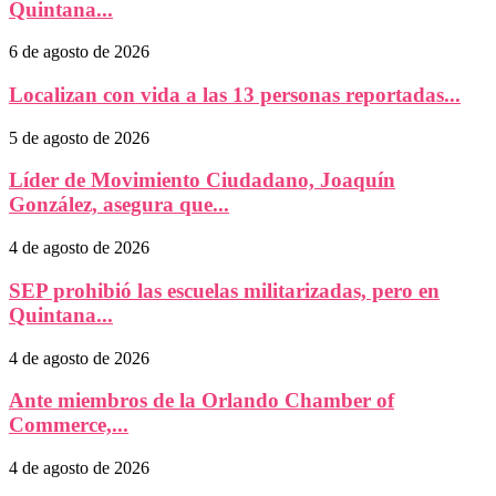
Quintana...
6 de agosto de 2026
Localizan con vida a las 13 personas reportadas...
5 de agosto de 2026
Líder de Movimiento Ciudadano, Joaquín
González, asegura que...
4 de agosto de 2026
SEP prohibió las escuelas militarizadas, pero en
Quintana...
4 de agosto de 2026
Ante miembros de la Orlando Chamber of
Commerce,...
4 de agosto de 2026