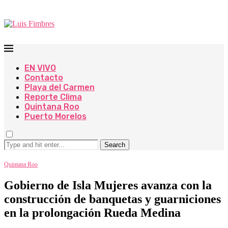
EN VIVO
Contacto
Playa del Carmen
Reporte Clima
Quintana Roo
Puerto Morelos
Search
Quintana Roo
Gobierno de Isla Mujeres avanza con la
construcción de banquetas y guarniciones
en la prolongación Rueda Medina