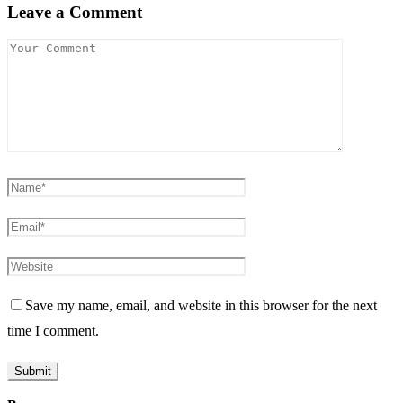
Leave a Comment
Save my name, email, and website in this browser for the next
time I comment.