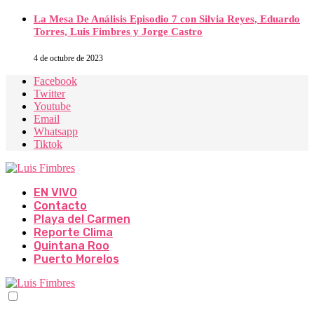
La Mesa De Análisis Episodio 7 con Silvia Reyes, Eduardo
Torres, Luis Fimbres y Jorge Castro
4 de octubre de 2023
Facebook
Twitter
Youtube
Email
Whatsapp
Tiktok
EN VIVO
Contacto
Playa del Carmen
Reporte Clima
Quintana Roo
Puerto Morelos