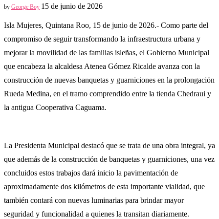
15 de junio de 2026
by
George Boy
Isla Mujeres, Quintana Roo, 15 de junio de 2026.- Como parte del
compromiso de seguir transformando la infraestructura urbana y
mejorar la movilidad de las familias isleñas, el Gobierno Municipal
que encabeza la alcaldesa Atenea Gómez Ricalde avanza con la
construcción de nuevas banquetas y guarniciones en la prolongación
Rueda Medina, en el tramo comprendido entre la tienda Chedraui y
la antigua Cooperativa Caguama.
La Presidenta Municipal destacó que se trata de una obra integral, ya
que además de la construcción de banquetas y guarniciones, una vez
concluidos estos trabajos dará inicio la pavimentación de
aproximadamente dos kilómetros de esta importante vialidad, que
también contará con nuevas luminarias para brindar mayor
seguridad y funcionalidad a quienes la transitan diariamente.