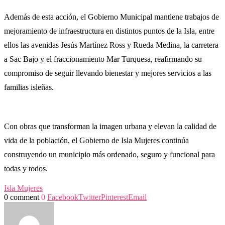
Además de esta acción, el Gobierno Municipal mantiene trabajos de
mejoramiento de infraestructura en distintos puntos de la Isla, entre
ellos las avenidas Jesús Martínez Ross y Rueda Medina, la carretera
a Sac Bajo y el fraccionamiento Mar Turquesa, reafirmando su
compromiso de seguir llevando bienestar y mejores servicios a las
familias isleñas.
Con obras que transforman la imagen urbana y elevan la calidad de
vida de la población, el Gobierno de Isla Mujeres continúa
construyendo un municipio más ordenado, seguro y funcional para
todas y todos.
Isla Mujeres
0 comment
0
Facebook
Twitter
Pinterest
Email