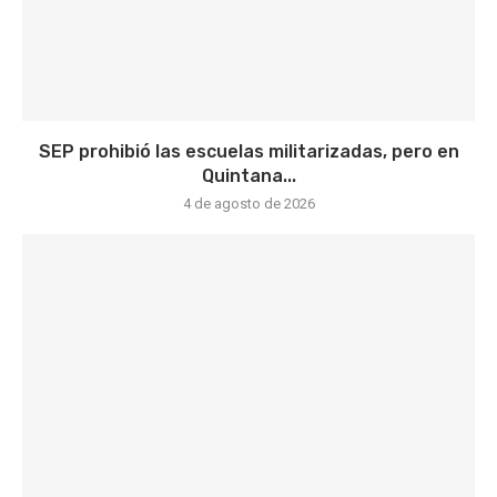
SEP prohibió las escuelas militarizadas, pero en
Quintana...
4 de agosto de 2026