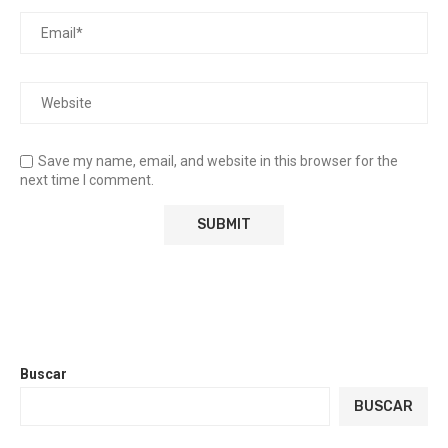
Save my name, email, and website in this browser for the
next time I comment.
Buscar
BUSCAR