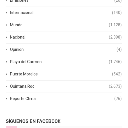
Emisiones
(20)
Internacional
(140)
Mundo
(1.128)
Nacional
(2.398)
Opinión
(4)
Playa del Carmen
(1.746)
Puerto Morelos
(542)
Quintana Roo
(2.673)
Reporte Clima
(76)
SÍGUENOS EN FACEBOOK