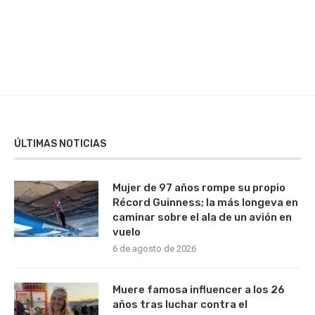
ÚLTIMAS NOTICIAS
Mujer de 97 años rompe su propio
Récord Guinness; la más longeva en
caminar sobre el ala de un avión en
vuelo
6 de agosto de 2026
Muere famosa influencer a los 26
años tras luchar contra el