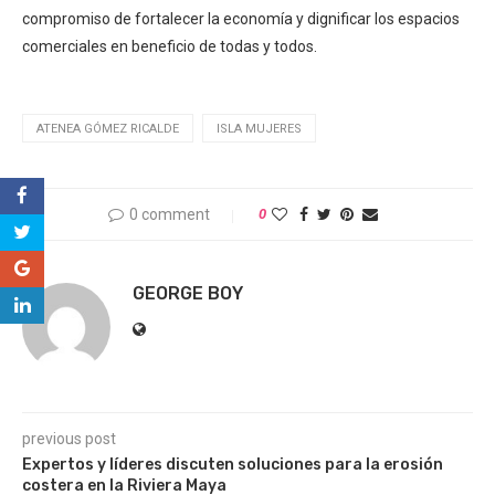
compromiso de fortalecer la economía y dignificar los espacios
comerciales en beneficio de todas y todos.
ATENEA GÓMEZ RICALDE
ISLA MUJERES
0 comment
0
GEORGE BOY
previous post
Expertos y líderes discuten soluciones para la erosión
costera en la Riviera Maya