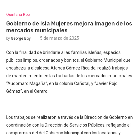
Quintana Roo
Gobierno de Isla Mujeres mejora imagen de los
mercados municipales
5 de marzo de 2025
by
George Boy
Con la finalidad de brindarle a las familias isleñas, espacios
públicos limpios, ordenados y bonitos, el Gobierno Municipal que
encabeza la alcaldesa Atenea Gómez Ricalde, realizó trabajos
de mantenimiento en las fachadas de los mercados municipales
“Audomaro Magaña”, en la colonia Cañotal, y “Javier Rojo
Gómez”, en el Centro.
Los trabajos se realizaron a través de la Dirección de Gobierno en
coordinación con la Dirección de Servicios Públicos, reflejando el
compromiso del del Gobierno Municipal con los locatarios y