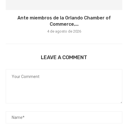
Ante miembros de la Orlando Chamber of
Commerce,...
4 de agosto de 2026
LEAVE A COMMENT