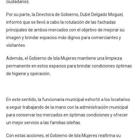
ciudadanos.
Por su parte, la Directora de Gobierno, Dubé Delgado Moguel,
informó que se llevó a cabo la rotulación de las fachadas
principales de ambos mercados con el objetivo de mejorar su
imagen y brindar espacios más dignos para comerciantes y
visitantes.
Además, el Gobierno de Isla Mujeres mantiene una limpieza
permanente en estos espacios para brindar condiciones óptimas
de higiene y operación.
En este sentido, la funcionaria municipal exhortó a los locatarios
a seguir trabajando de la mano con la administración municipal
para conservar los mercados en óptimas condiciones y ofrecer
un mejor servicio a las familias isleñas.
Con estas acciones, el Gobierno de Isla Mujeres reafirma su