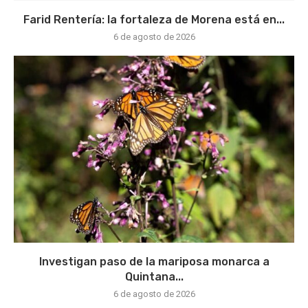
Farid Rentería: la fortaleza de Morena está en...
6 de agosto de 2026
Investigan paso de la mariposa monarca a
Quintana...
6 de agosto de 2026