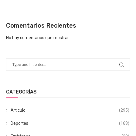
Comentarios Recientes
No hay comentarios que mostrar.
CATEGORÍAS
Articulo
(295)
Deportes
(168)