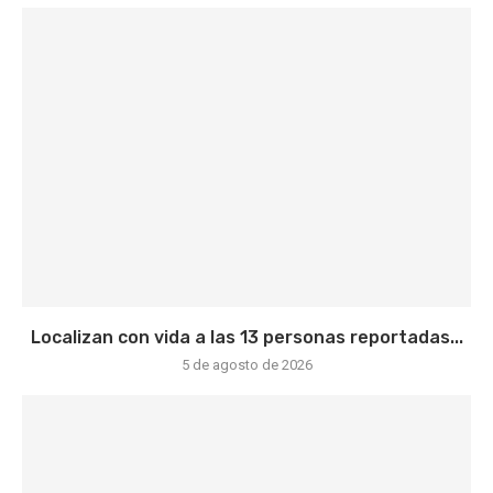
Localizan con vida a las 13 personas reportadas...
5 de agosto de 2026