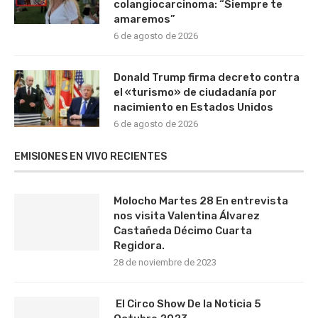
colangiocarcinoma: “Siempre te
amaremos”
6 de agosto de 2026
Donald Trump firma decreto contra
el «turismo» de ciudadanía por
nacimiento en Estados Unidos
6 de agosto de 2026
EMISIONES EN VIVO RECIENTES
Molocho Martes 28 En entrevista
nos visita Valentina Álvarez
Castañeda Décimo Cuarta
Regidora.
28 de noviembre de 2023
El Circo Show De la Noticia 5