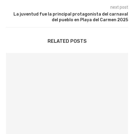
next post
La juventud fue la principal protagonista del carnaval
del pueblo en Playa del Carmen 2025
RELATED POSTS