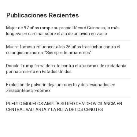
Publicaciones Recientes
Mujer de 97 años rompe su propio Récord Guinness; la más
longeva en caminar sobre el ala de un avión en vuelo
Muere famosa influencer a los 26 años tras luchar contra el
colangiocarcinoma: “Siempre te amaremos”
Donald Trump firma decreto contra el «turismo» de ciudadanía
por nacimiento en Estados Unidos
Explosión de polvorín deja un muerto y dos lesionados en
Zinacantepec, Edomex
PUERTO MORELOS AMPLÍA SU RED DE VIDEOVIGILANCIA EN
CENTRAL VALLARTA Y LA RUTA DE LOS CENOTES