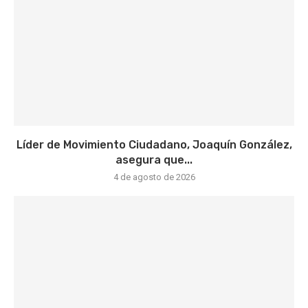
Líder de Movimiento Ciudadano, Joaquín González,
asegura que...
4 de agosto de 2026