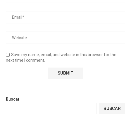
Save my name, email, and website in this browser for the
next time I comment.
Buscar
BUSCAR