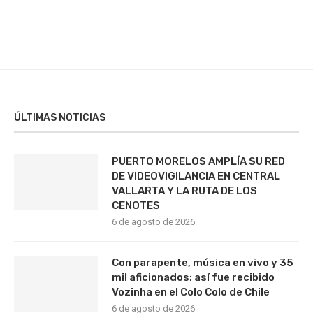
ÚLTIMAS NOTICIAS
PUERTO MORELOS AMPLÍA SU RED
DE VIDEOVIGILANCIA EN CENTRAL
VALLARTA Y LA RUTA DE LOS
CENOTES
6 de agosto de 2026
Con parapente, música en vivo y 35
mil aficionados: así fue recibido
Vozinha en el Colo Colo de Chile
6 de agosto de 2026