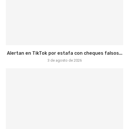
Alertan en TikTok por estafa con cheques falsos...
3 de agosto de 2026