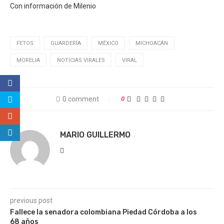
Con información de Milenio
FETOS
GUARDERÍA
MÉXICO
MICHOACÁN
MORELIA
NOTICIAS VIRALES
VIRAL
0 comment
0
MARIO GUILLERMO
previous post
Fallece la senadora colombiana Piedad Córdoba a los
68 años