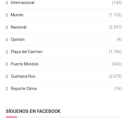
Internacional
(140)
Mundo
(1.125)
Nacional
(2.397)
Opinión
(4)
Playa del Carmen
(1.746)
Puerto Morelos
(542)
Quintana Roo
(2.673)
Reporte Clima
(76)
SÍGUENOS EN FACEBOOK