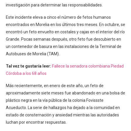
investigación para determinar las responsabilidades.
Este incidente eleva a cinco el número de fetos humanos
encontrados en Morelia en los últimos tres meses. En octubre, se
encontró un feto envuelto en costales y cajas en el interior del río
Grande. Pocas semanas después, otro feto fue descubierto en
un contenedor de basura en las instalaciones de la Terminal de
Autobuses de Morelia (TAM).
Tal vez te gustaría leer:
Fallece la senadora colombiana Piedad
Córdoba a los 68 años
Más recientemente, en enero de este año, un feto de
aproximadamente siete meses fue abandonado en una bolsa de
plástico negra en la vía pública de la colonia Fovissste
Acueducto. La serie de hallazgos ha dejado a la comunidad en
estado de consternación y ansiedad mientras las autoridades
luchan por encontrar respuestas.