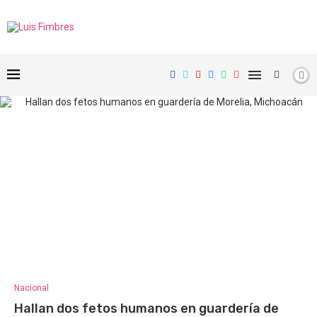
Nacional
Hallan dos fetos humanos en guardería de