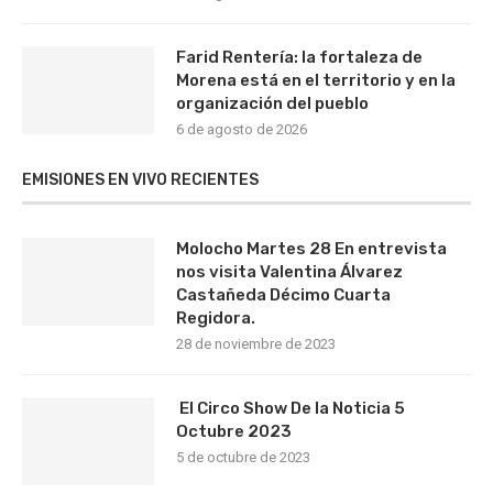
Farid Rentería: la fortaleza de
Morena está en el territorio y en la
organización del pueblo
6 de agosto de 2026
EMISIONES EN VIVO RECIENTES
Molocho Martes 28 En entrevista
nos visita Valentina Álvarez
Castañeda Décimo Cuarta
Regidora.
28 de noviembre de 2023
El Circo Show De la Noticia 5
Octubre 2023
5 de octubre de 2023