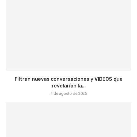
Filtran nuevas conversaciones y VIDEOS que
revelarían la...
4 de agosto de 2026