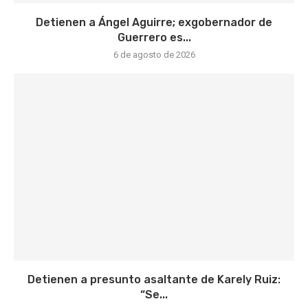
Detienen a Ángel Aguirre; exgobernador de
Guerrero es...
6 de agosto de 2026
Detienen a presunto asaltante de Karely Ruiz:
“Se...