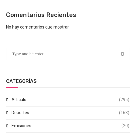
Comentarios Recientes
No hay comentarios que mostrar.
CATEGORÍAS
Articulo
(295)
Deportes
(168)
Emisiones
(20)