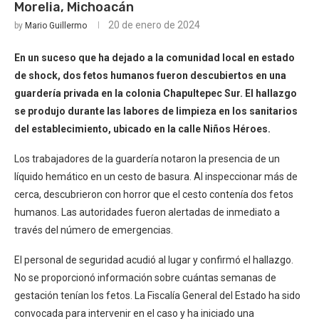
Morelia, Michoacán
20 de enero de 2024
by
Mario Guillermo
En un suceso que ha dejado a la comunidad local en estado
de shock, dos fetos humanos fueron descubiertos en una
guardería privada en la colonia Chapultepec Sur. El hallazgo
se produjo durante las labores de limpieza en los sanitarios
del establecimiento, ubicado en la calle Niños Héroes.
Los trabajadores de la guardería notaron la presencia de un
líquido hemático en un cesto de basura. Al inspeccionar más de
cerca, descubrieron con horror que el cesto contenía dos fetos
humanos. Las autoridades fueron alertadas de inmediato a
través del número de emergencias.
El personal de seguridad acudió al lugar y confirmó el hallazgo.
No se proporcionó información sobre cuántas semanas de
gestación tenían los fetos. La Fiscalía General del Estado ha sido
convocada para intervenir en el caso y ha iniciado una