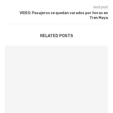
next post
VIDEO: Pasajeros se quedan varados por horas en
Tren Maya
RELATED POSTS