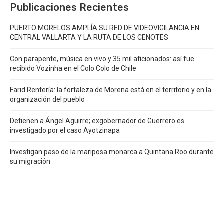
Publicaciones Recientes
PUERTO MORELOS AMPLÍA SU RED DE VIDEOVIGILANCIA EN
CENTRAL VALLARTA Y LA RUTA DE LOS CENOTES
Con parapente, música en vivo y 35 mil aficionados: así fue
recibido Vozinha en el Colo Colo de Chile
Farid Rentería: la fortaleza de Morena está en el territorio y en la
organización del pueblo
Detienen a Ángel Aguirre; exgobernador de Guerrero es
investigado por el caso Ayotzinapa
Investigan paso de la mariposa monarca a Quintana Roo durante
su migración