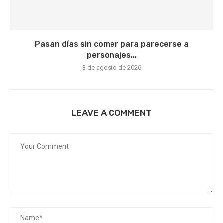
Pasan días sin comer para parecerse a
personajes...
3 de agosto de 2026
LEAVE A COMMENT