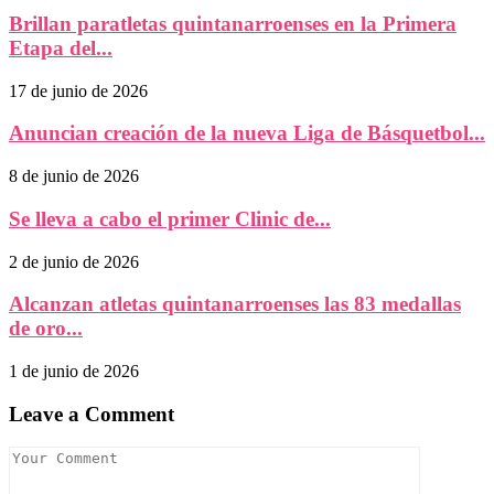
Brillan paratletas quintanarroenses en la Primera
Etapa del...
17 de junio de 2026
Anuncian creación de la nueva Liga de Básquetbol...
8 de junio de 2026
Se lleva a cabo el primer Clinic de...
2 de junio de 2026
Alcanzan atletas quintanarroenses las 83 medallas
de oro...
1 de junio de 2026
Leave a Comment