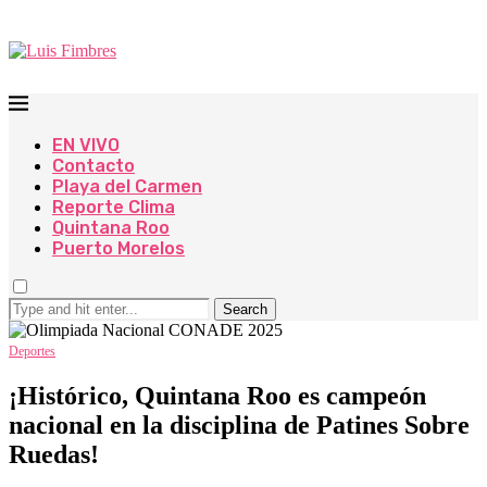
EN VIVO
Contacto
Playa del Carmen
Reporte Clima
Quintana Roo
Puerto Morelos
Search
Deportes
¡Histórico, Quintana Roo es campeón
nacional en la disciplina de Patines Sobre
Ruedas!