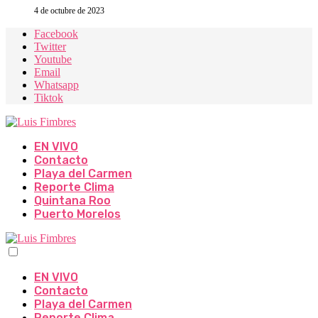
4 de octubre de 2023
Facebook
Twitter
Youtube
Email
Whatsapp
Tiktok
EN VIVO
Contacto
Playa del Carmen
Reporte Clima
Quintana Roo
Puerto Morelos
EN VIVO
Contacto
Playa del Carmen
Reporte Clima