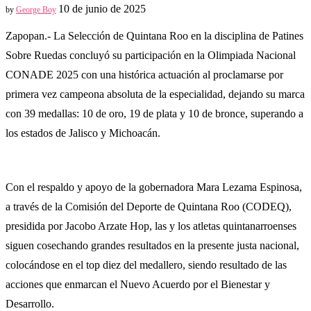
10 de junio de 2025
by
George Boy
Zapopan.- La Selección de Quintana Roo en la disciplina de Patines
Sobre Ruedas concluyó su participación en la Olimpiada Nacional
CONADE 2025 con una histórica actuación al proclamarse por
primera vez campeona absoluta de la especialidad, dejando su marca
con 39 medallas: 10 de oro, 19 de plata y 10 de bronce, superando a
los estados de Jalisco y Michoacán.
Con el respaldo y apoyo de la gobernadora Mara Lezama Espinosa,
a través de la Comisión del Deporte de Quintana Roo (CODEQ),
presidida por Jacobo Arzate Hop, las y los atletas quintanarroenses
siguen cosechando grandes resultados en la presente justa nacional,
colocándose en el top diez del medallero, siendo resultado de las
acciones que enmarcan el Nuevo Acuerdo por el Bienestar y
Desarrollo.