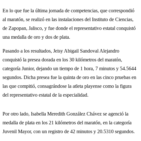
En lo que fue la última jornada de competencias, que correspondió
al maratón, se realizó en las instalaciones del Instituto de Ciencias,
de Zapopan, Jalisco, y fue donde el representativo estatal conquistó
una medalla de oro y dos de plata.
Pasando a los resultados, Jeisy Abigail Sandoval Alejandro
conquistó la presea dorada en los 30 kilómetros del maratón,
categoría Junior, dejando un tiempo de 1 hora, 7 minutos y 54.5644
segundos. Dicha presea fue la quinta de oro en las cinco pruebas en
las que compitió, consagrándose la atleta playense como la figura
del representativo estatal de la especialidad.
Por otro lado, Isabella Meredith González Chávez se agenció la
medalla de plata en los 21 kilómetros del maratón, en la categoría
Juvenil Mayor, con un registro de 42 minutos y 20.5310 segundos.