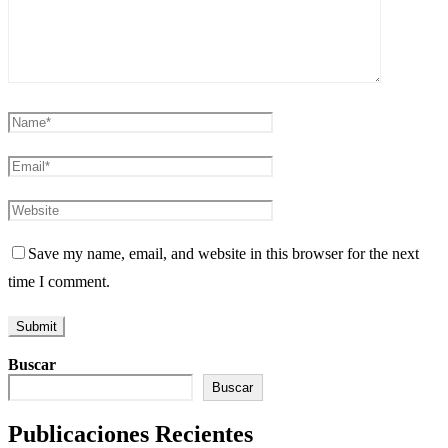
Save my name, email, and website in this browser for the next
time I comment.
Buscar
Buscar
Publicaciones Recientes