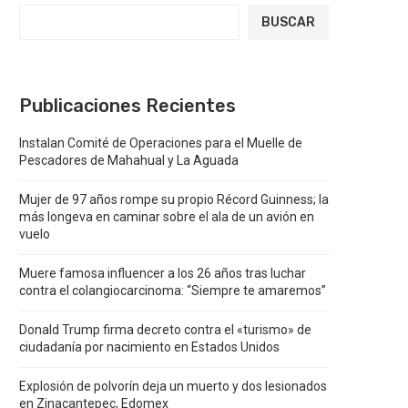
BUSCAR
Publicaciones Recientes
Instalan Comité de Operaciones para el Muelle de
Pescadores de Mahahual y La Aguada
Mujer de 97 años rompe su propio Récord Guinness; la
más longeva en caminar sobre el ala de un avión en
vuelo
Muere famosa influencer a los 26 años tras luchar
contra el colangiocarcinoma: “Siempre te amaremos”
Donald Trump firma decreto contra el «turismo» de
ciudadanía por nacimiento en Estados Unidos
Explosión de polvorín deja un muerto y dos lesionados
en Zinacantepec, Edomex