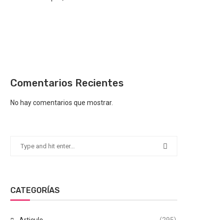
Comentarios Recientes
No hay comentarios que mostrar.
CATEGORÍAS