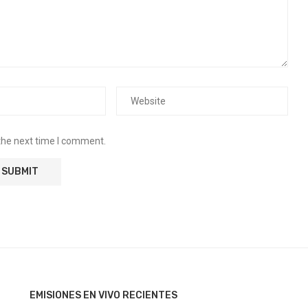
the next time I comment.
EMISIONES EN VIVO RECIENTES