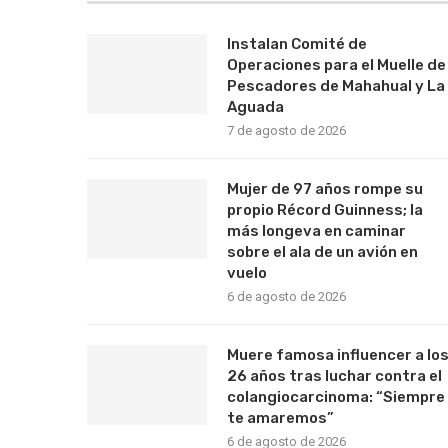
Instalan Comité de
Operaciones para el Muelle de
Pescadores de Mahahual y La
Aguada
7 de agosto de 2026
Mujer de 97 años rompe su
propio Récord Guinness; la
más longeva en caminar
sobre el ala de un avión en
vuelo
6 de agosto de 2026
Muere famosa influencer a lo
26 años tras luchar contra el
colangiocarcinoma: “Siempre
te amaremos”
6 de agosto de 2026