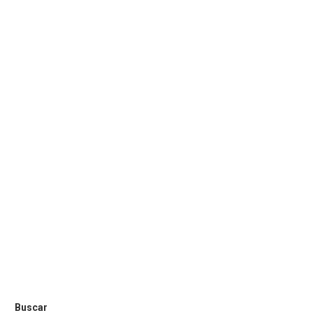
Buscar