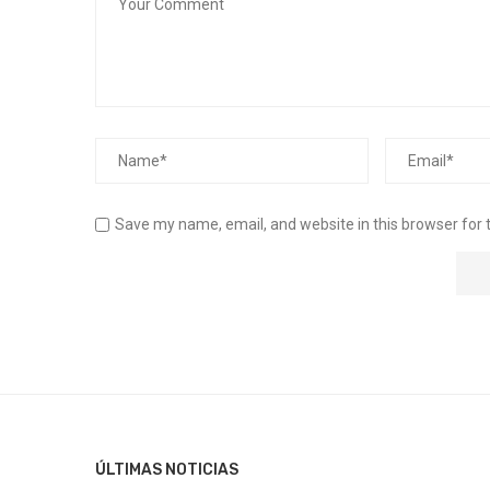
Save my name, email, and website in this browser for 
ÚLTIMAS NOTICIAS