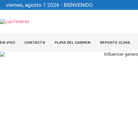
viernes, agosto 7 2026 - BIENVENIDO
EN VIVO
CONTACTO
PLAYA DEL CARMEN
REPORTE CLIMA