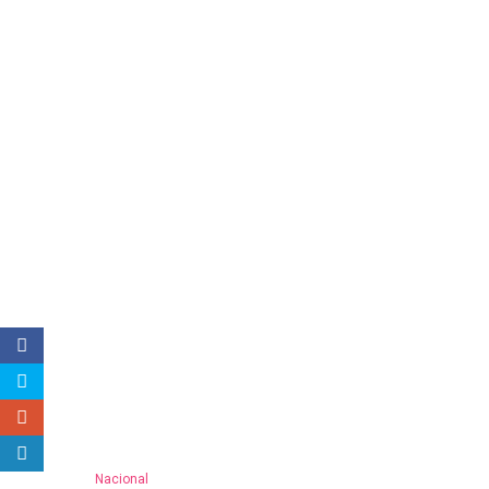
Nacional