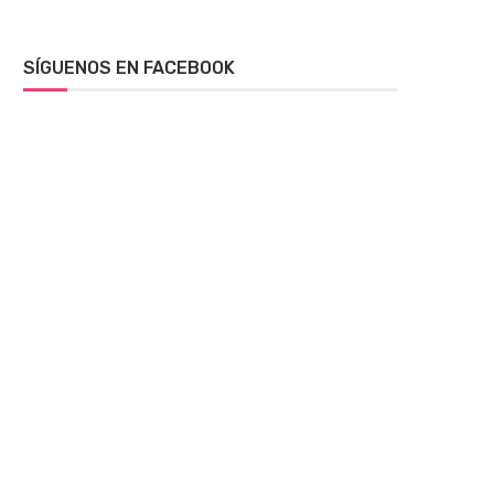
SÍGUENOS EN FACEBOOK