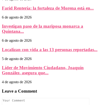
Farid Rentería: la fortaleza de Morena está en...
6 de agosto de 2026
Investigan paso de la mariposa monarca a
Quintana...
6 de agosto de 2026
Localizan con vida a las 13 personas reportadas...
5 de agosto de 2026
Líder de Movimiento Ciudadano, Joaquín
González, asegura que...
4 de agosto de 2026
Leave a Comment