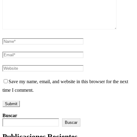
Save my name, email, and website in this browser for the next
time I comment.
Buscar
Buscar
Publicaciones Recientes