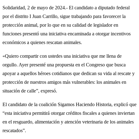
Solidaridad, 2 de mayo de 2024.- El candidato a diputado federal
por el distrito I Juan Carrillo, sigue trabajando para favorecer la
protección animal, por lo que en su calidad de legislador en
funciones presentó una iniciativa encaminada a otorgar incentivos
económicos a quienes rescatan animales.
«Quiero compartir con ustedes una iniciativa que me llena de
orgullo. Ayer presenté una propuesta en el Congreso que busca
apoyar a aquellos héroes cotidianos que dedican su vida al rescate y
protección de nuestros amigos más vulnerables: los animales en
situación de calle”, expresó.
El candidato de la coalición Sigamos Haciendo Historia, explicó que
“esta iniciativa permitirá otorgar créditos fiscales a quienes inviertan
en el resguardo, alimentación y atención veterinaria de los animales
rescatados”.