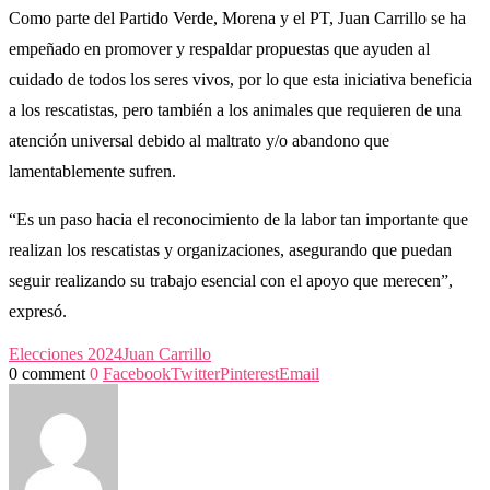
Como parte del Partido Verde, Morena y el PT, Juan Carrillo se ha
empeñado en promover y respaldar propuestas que ayuden al
cuidado de todos los seres vivos, por lo que esta iniciativa beneficia
a los rescatistas, pero también a los animales que requieren de una
atención universal debido al maltrato y/o abandono que
lamentablemente sufren.
“Es un paso hacia el reconocimiento de la labor tan importante que
realizan los rescatistas y organizaciones, asegurando que puedan
seguir realizando su trabajo esencial con el apoyo que merecen”,
expresó.
Elecciones 2024
Juan Carrillo
0 comment
0
Facebook
Twitter
Pinterest
Email