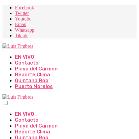
Facebook
Twitter
Youtube
Email
Whatsapp
Tiktok
EN VIVO
Contacto
Playa del Carmen
Reporte Clima
Quintana Roo
Puerto Morelos
EN VIVO
Contacto
Playa del Carmen
Reporte Clima
Quintana Roo