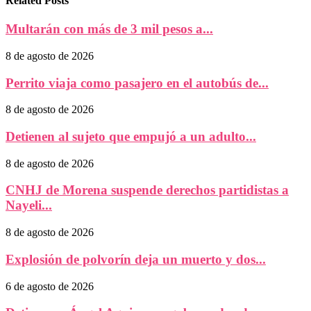
Related Posts
Multarán con más de 3 mil pesos a...
8 de agosto de 2026
Perrito viaja como pasajero en el autobús de...
8 de agosto de 2026
Detienen al sujeto que empujó a un adulto...
8 de agosto de 2026
CNHJ de Morena suspende derechos partidistas a
Nayeli...
8 de agosto de 2026
Explosión de polvorín deja un muerto y dos...
6 de agosto de 2026