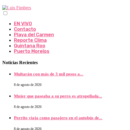
EN VIVO
Contacto
Playa del Carmen
Reporte Clima
Quintana Roo
Puerto Morelos
Noticias Recientes
Multarán con más de 3 mil pesos a...
8 de agosto de 2026
Mujer que paseaba a su perro es atropellada...
8 de agosto de 2026
Perrito viaja como pasajero en el autobús de...
8 de agosto de 2026