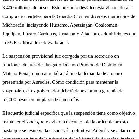
3,400 millones de pesos. Este presunto desfalco está vinculado a la
compra de cuarteles para la Guardia Civil en diversos municipios de
Michoacán, incluyendo Huetamo, Apatzingán, Coalcomán,
Jiquilpan, Lázaro Cárdenas, Uruapan y Zitácuaro, adquisiciones que
la FGR califica de sobrevaloradas.
La suspensión provisional fue otorgada por un secretario en
funciones de juez del Juzgado Décimo Primero de Distrito en
Materia Penal, quien admitió a trámite la demanda de amparo
presentada por Aureoles. Como condición para mantener la
suspensión, el ex gobernador deberá depositar una garantía de
52,000 pesos en un plazo de cinco días.
El acuerdo judicial especifica que la suspensión tiene como objetivo
mantener el
statu quo
y evitar la ejecución de la orden de arresto
hasta que se resuelva la suspensión definitiva. Además, se aclara que