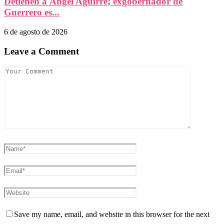
Detienen a Ángel Aguirre; exgobernador de
Guerrero es...
6 de agosto de 2026
Leave a Comment
Save my name, email, and website in this browser for the next