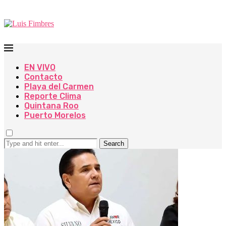
EN VIVO
Contacto
Playa del Carmen
Reporte Clima
Quintana Roo
Puerto Morelos
Search