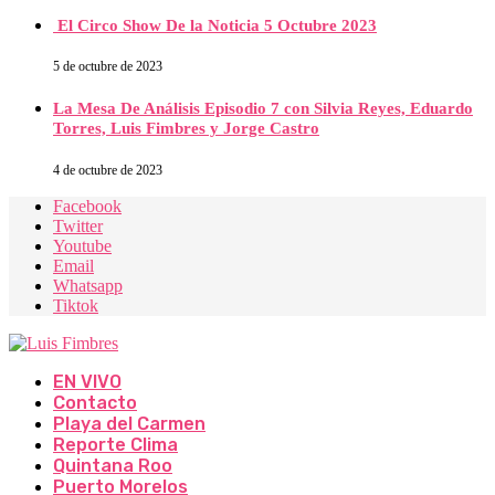
El Circo Show De la Noticia 5 Octubre 2023
5 de octubre de 2023
La Mesa De Análisis Episodio 7 con Silvia Reyes, Eduardo
Torres, Luis Fimbres y Jorge Castro
4 de octubre de 2023
Facebook
Twitter
Youtube
Email
Whatsapp
Tiktok
EN VIVO
Contacto
Playa del Carmen
Reporte Clima
Quintana Roo
Puerto Morelos