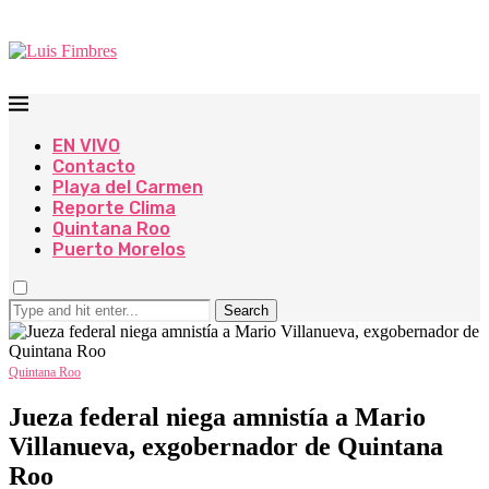
EN VIVO
Contacto
Playa del Carmen
Reporte Clima
Quintana Roo
Puerto Morelos
Search
Quintana Roo
Jueza federal niega amnistía a Mario
Villanueva, exgobernador de Quintana
Roo