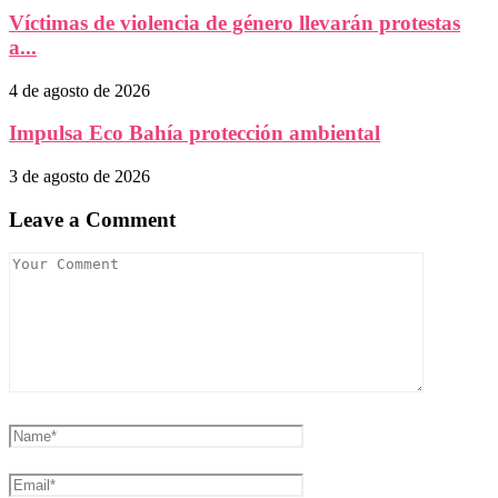
Víctimas de violencia de género llevarán protestas
a...
4 de agosto de 2026
Impulsa Eco Bahía protección ambiental
3 de agosto de 2026
Leave a Comment