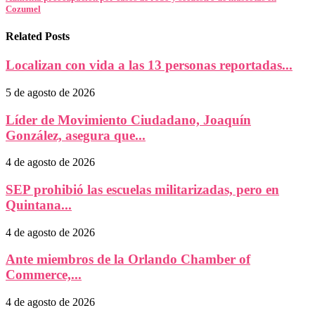
Cozumel
Related Posts
Localizan con vida a las 13 personas reportadas...
5 de agosto de 2026
Líder de Movimiento Ciudadano, Joaquín
González, asegura que...
4 de agosto de 2026
SEP prohibió las escuelas militarizadas, pero en
Quintana...
4 de agosto de 2026
Ante miembros de la Orlando Chamber of
Commerce,...
4 de agosto de 2026