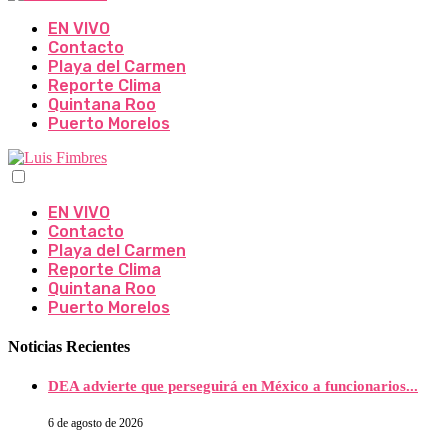
EN VIVO
Contacto
Playa del Carmen
Reporte Clima
Quintana Roo
Puerto Morelos
EN VIVO
Contacto
Playa del Carmen
Reporte Clima
Quintana Roo
Puerto Morelos
Noticias Recientes
DEA advierte que perseguirá en México a funcionarios...
6 de agosto de 2026