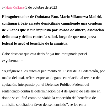
5 de octubre de 2023
by
Mario Guillermo
El exgobernador de Quintana Roo, Mario Villanueva Madrid,
continuará bajo arresto domiciliario cumpliendo una condena
de 28 años que le fue impuesta por lavado de dinero, asociación
delictuosa y delitos contra la salud, luego de que una jueza
federal le negó el beneficio de la amnistía.
Cabe destacar que esta decisión ya fue impugnada por el
exgobernador.
“Agréguese a los autos el pedimento del Fiscal de la Federación, por
medio del cual, refiere expresar alegatos en relación al recurso de
apelación, interpuesto por el Defensor Público Federal del
sentenciado contra la determinación de 4 de agosto de este año en
donde se calificó como no viable la concesión del beneficio de
amnistía, solicitado a favor del sentenciado”, se lee en la