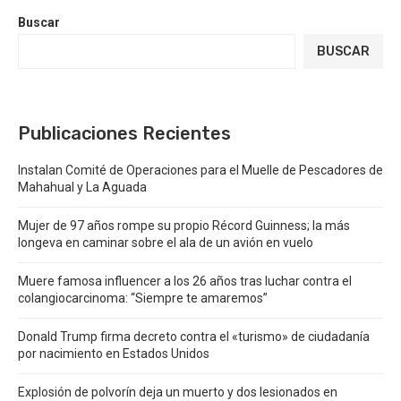
Buscar
BUSCAR
Publicaciones Recientes
Instalan Comité de Operaciones para el Muelle de Pescadores de
Mahahual y La Aguada
Mujer de 97 años rompe su propio Récord Guinness; la más
longeva en caminar sobre el ala de un avión en vuelo
Muere famosa influencer a los 26 años tras luchar contra el
colangiocarcinoma: “Siempre te amaremos”
Donald Trump firma decreto contra el «turismo» de ciudadanía
por nacimiento en Estados Unidos
Explosión de polvorín deja un muerto y dos lesionados en