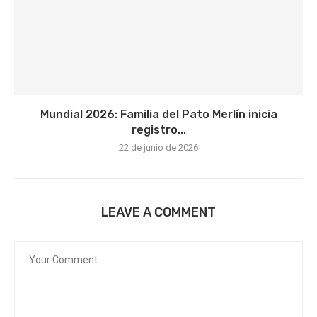
Mundial 2026: Familia del Pato Merlín inicia
registro...
22 de junio de 2026
LEAVE A COMMENT