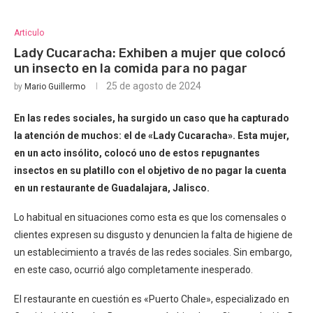
Articulo
Lady Cucaracha: Exhiben a mujer que colocó
un insecto en la comida para no pagar
25 de agosto de 2024
by
Mario Guillermo
En las redes sociales, ha surgido un caso que ha capturado
la atención de muchos: el de «Lady Cucaracha». Esta mujer,
en un acto insólito, colocó uno de estos repugnantes
insectos en su platillo con el objetivo de no pagar la cuenta
en un restaurante de Guadalajara, Jalisco.
Lo habitual en situaciones como esta es que los comensales o
clientes expresen su disgusto y denuncien la falta de higiene de
un establecimiento a través de las redes sociales. Sin embargo,
en este caso, ocurrió algo completamente inesperado.
El restaurante en cuestión es «Puerto Chale», especializado en