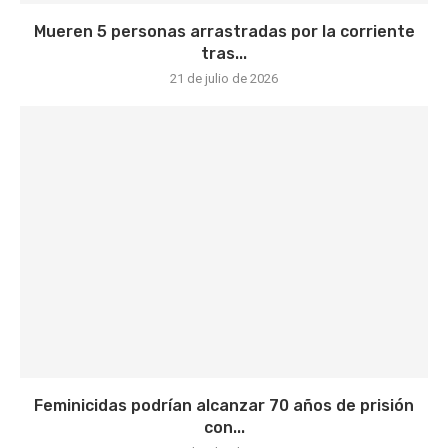
Mueren 5 personas arrastradas por la corriente
tras...
21 de julio de 2026
Feminicidas podrían alcanzar 70 años de prisión
con...