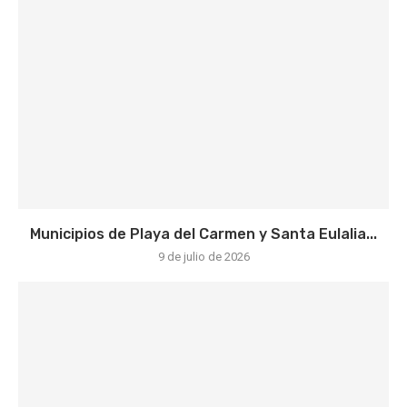
Municipios de Playa del Carmen y Santa Eulalia...
9 de julio de 2026