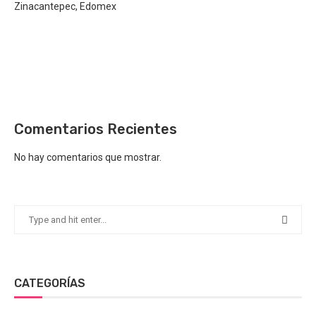
Zinacantepec, Edomex
Comentarios Recientes
No hay comentarios que mostrar.
CATEGORÍAS