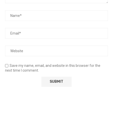
Save my name, email, and website in this browser for the
next time I comment.