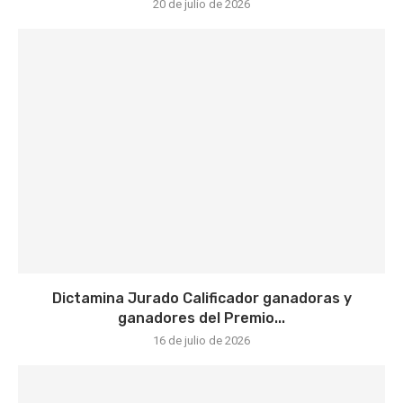
20 de julio de 2026
Dictamina Jurado Calificador ganadoras y
ganadores del Premio...
16 de julio de 2026