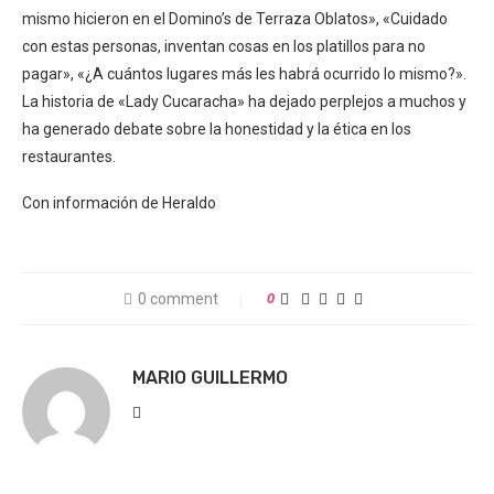
mismo hicieron en el Domino’s de Terraza Oblatos», «Cuidado
con estas personas, inventan cosas en los platillos para no
pagar», «¿A cuántos lugares más les habrá ocurrido lo mismo?».
La historia de «Lady Cucaracha» ha dejado perplejos a muchos y
ha generado debate sobre la honestidad y la ética en los
restaurantes.
Con información de Heraldo
0 comment
0
MARIO GUILLERMO