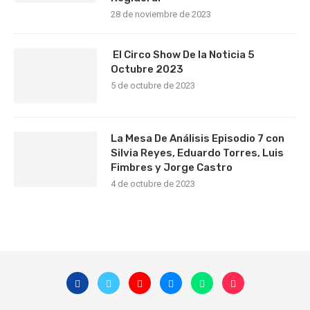
28 de noviembre de 2023
El Circo Show De la Noticia 5
Octubre 2023
5 de octubre de 2023
La Mesa De Análisis Episodio 7 con
Silvia Reyes, Eduardo Torres, Luis
Fimbres y Jorge Castro
4 de octubre de 2023