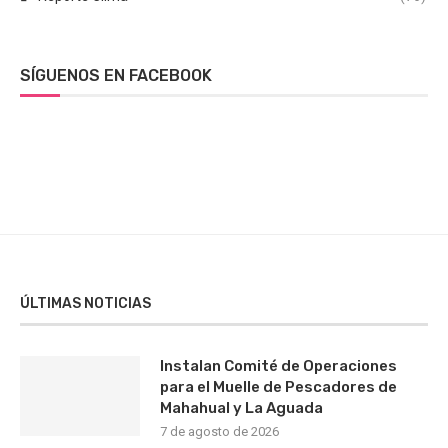
SÍGUENOS EN FACEBOOK
ÚLTIMAS NOTICIAS
Instalan Comité de Operaciones
para el Muelle de Pescadores de
Mahahual y La Aguada
7 de agosto de 2026