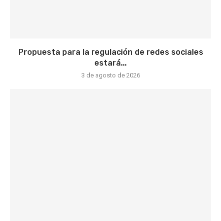
Propuesta para la regulación de redes sociales
estará...
3 de agosto de 2026