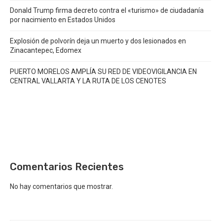
Donald Trump firma decreto contra el «turismo» de ciudadanía
por nacimiento en Estados Unidos
Explosión de polvorín deja un muerto y dos lesionados en
Zinacantepec, Edomex
PUERTO MORELOS AMPLÍA SU RED DE VIDEOVIGILANCIA EN
CENTRAL VALLARTA Y LA RUTA DE LOS CENOTES
Comentarios Recientes
No hay comentarios que mostrar.