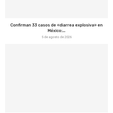
Confirman 33 casos de «diarrea explosiva» en
México:...
5 de agosto de 2026