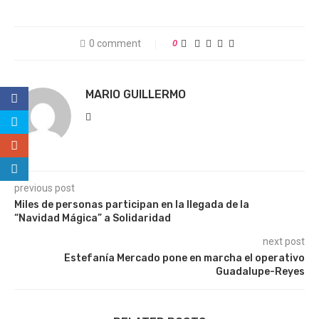
0 comment
0
MARIO GUILLERMO
previous post
Miles de personas participan en la llegada de la
“Navidad Mágica” a Solidaridad
next post
Estefanía Mercado pone en marcha el operativo
Guadalupe-Reyes