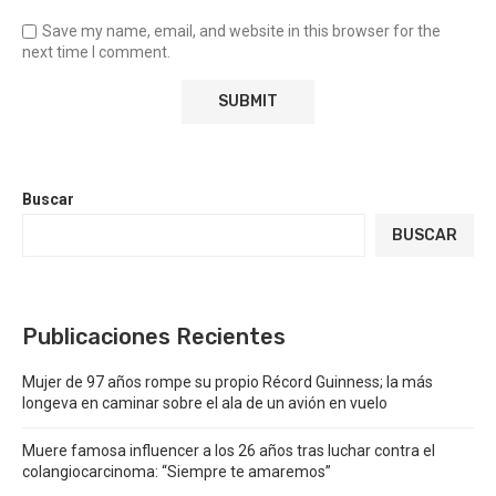
Save my name, email, and website in this browser for the
next time I comment.
Buscar
BUSCAR
Publicaciones Recientes
Mujer de 97 años rompe su propio Récord Guinness; la más
longeva en caminar sobre el ala de un avión en vuelo
Muere famosa influencer a los 26 años tras luchar contra el
colangiocarcinoma: “Siempre te amaremos”