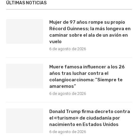
ÚLTIMAS NOTICIAS
Mujer de 97 años rompe su propio
Récord Guinness; la más longeva en
caminar sobre el ala de un avión en
vuelo
6 de agosto de 2026
Muere famosa influencer a los 26
años tras luchar contra el
colangiocarcinoma: “Siempre te
amaremos”
6 de agosto de 2026
Donald Trump firma decreto contra
el «turismo» de ciudadanía por
nacimiento en Estados Unidos
6 de agosto de 2026