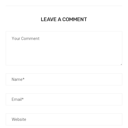
LEAVE A COMMENT