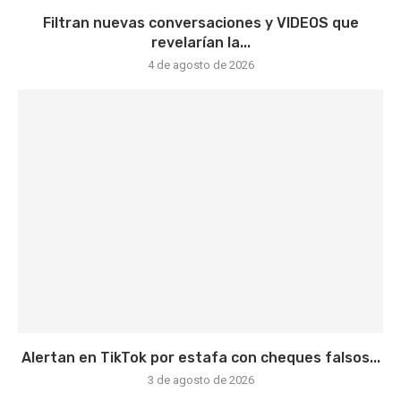
Filtran nuevas conversaciones y VIDEOS que
revelarían la...
4 de agosto de 2026
Alertan en TikTok por estafa con cheques falsos...
3 de agosto de 2026