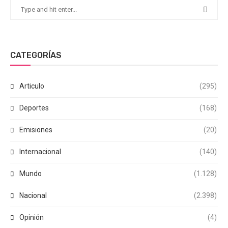
CATEGORÍAS
Articulo
(295)
Deportes
(168)
Emisiones
(20)
Internacional
(140)
Mundo
(1.128)
Nacional
(2.398)
Opinión
(4)