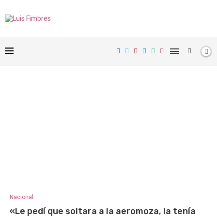
Nacional
«Le pedí que soltara a la aeromoza, la tenía