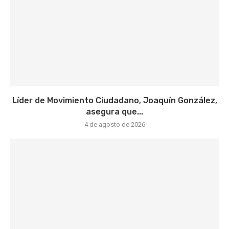
Líder de Movimiento Ciudadano, Joaquín González,
asegura que...
4 de agosto de 2026