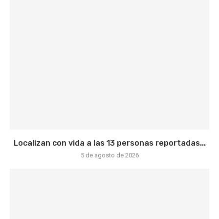
Localizan con vida a las 13 personas reportadas...
5 de agosto de 2026