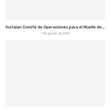
Instalan Comité de Operaciones para el Muelle de...
7 de agosto de 2026