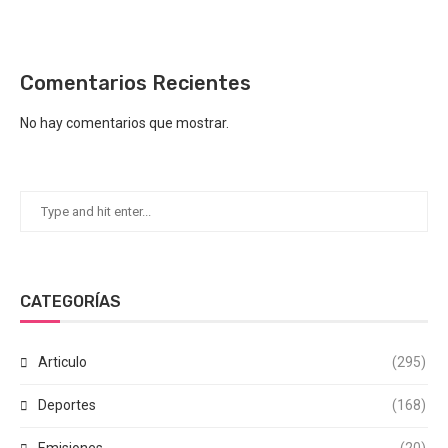
Comentarios Recientes
No hay comentarios que mostrar.
CATEGORÍAS
Articulo
(295)
Deportes
(168)