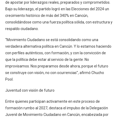
de apostar por liderazgos reales, preparados y comprometidos.
Bajo su liderazgo, el partido logró en las Elecciones del 2024 un
crecimiento histórico de más del 340% en Cancún,
consolidándose como una fuerza política sólida, con estructura y
respaldo ciudadano.
“Movimiento Ciudadano se está consolidando como una
verdadera alternativa política en Cancún. Y lo estamos haciendo
con perfiles auténticos, con formación, y con la convicción de
que la política debe estar al servicio de la gente. No
improvisamos. Nos preparamos desde ahora, porque el futuro
se construye con visión, no con ocurrencias”, afirmó Chucho
Pool.
Juventud con visión de futuro
Entre quienes participan activamente en este proceso de
formación rumbo al 2027, destaca el impulso de la Delegación
Juvenil de Movimiento Ciudadano en Cancún, encabezada por