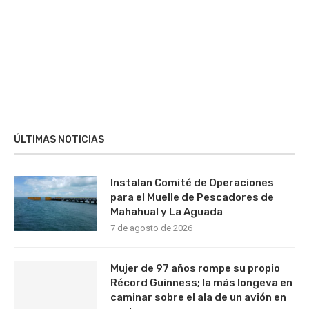
ÚLTIMAS NOTICIAS
Instalan Comité de Operaciones
para el Muelle de Pescadores de
Mahahual y La Aguada
7 de agosto de 2026
Mujer de 97 años rompe su propio
Récord Guinness; la más longeva en
caminar sobre el ala de un avión en