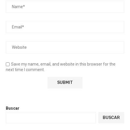
Save my name, email, and website in this browser for the
next time I comment.
Buscar
BUSCAR