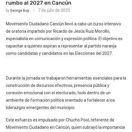
rumbo al 2027 en Cancún
7 de julio de 2025
by
George Boy
Movimiento Ciudadano Cancún llevó a cabo un curso intensivo
de oratoria impartido por Ricardo de Jesús Ruiz Morcillo,
especialista en comunicación y expresión política. El objetivo es
capacitar a quienes aspiran a representar al partido naranja
como candidatas y candidatos en las Elecciones del 2027.
Durante la jornada se trabajaron herramientas esenciales para la
construcción de discursos efectivos, presencia pública y
conexión emocional con el electorado, todo dentro de un
ambiente de formación política orientado a fortalecer a los
liderazgos emergentes del municipio.
Este esfuerzo es impulsado por Chucho Pool, referente de
Movimiento Ciudadano en Cancún, quien subrayó la importancia