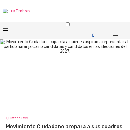
Quintana Roo
Movimiento Ciudadano prepara a sus cuadros