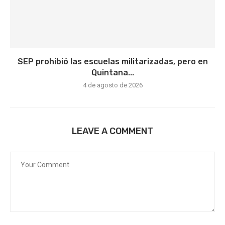
SEP prohibió las escuelas militarizadas, pero en
Quintana...
4 de agosto de 2026
LEAVE A COMMENT