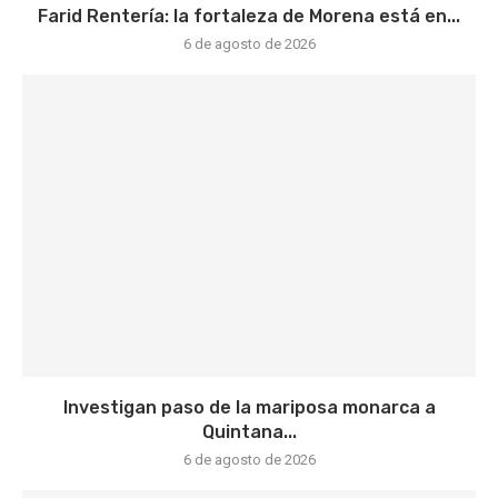
Farid Rentería: la fortaleza de Morena está en...
6 de agosto de 2026
Investigan paso de la mariposa monarca a
Quintana...
6 de agosto de 2026