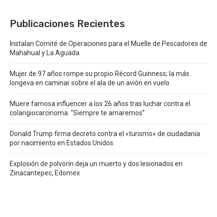
Publicaciones Recientes
Instalan Comité de Operaciones para el Muelle de Pescadores de
Mahahual y La Aguada
Mujer de 97 años rompe su propio Récord Guinness; la más
longeva en caminar sobre el ala de un avión en vuelo
Muere famosa influencer a los 26 años tras luchar contra el
colangiocarcinoma: “Siempre te amaremos”
Donald Trump firma decreto contra el «turismo» de ciudadanía
por nacimiento en Estados Unidos
Explosión de polvorín deja un muerto y dos lesionados en
Zinacantepec, Edomex