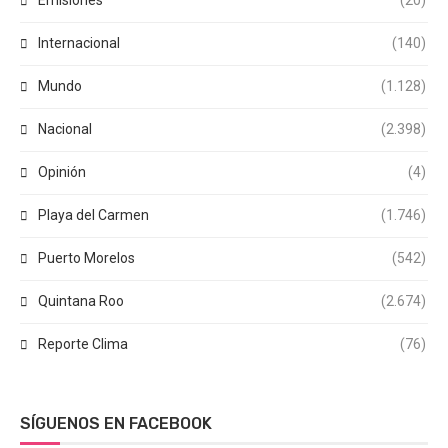
Emisiones
(20)
Internacional
(140)
Mundo
(1.128)
Nacional
(2.398)
Opinión
(4)
Playa del Carmen
(1.746)
Puerto Morelos
(542)
Quintana Roo
(2.674)
Reporte Clima
(76)
SÍGUENOS EN FACEBOOK