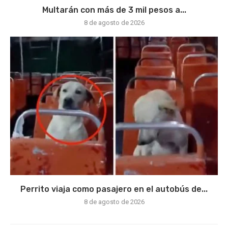
Multarán con más de 3 mil pesos a...
8 de agosto de 2026
Perrito viaja como pasajero en el autobús de...
8 de agosto de 2026