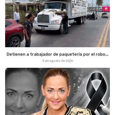
Detienen a trabajador de paquetería por el robo...
9 de agosto de 2026