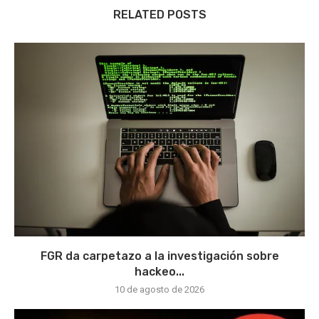
RELATED POSTS
FGR da carpetazo a la investigación sobre
hackeo...
10 de agosto de 2026