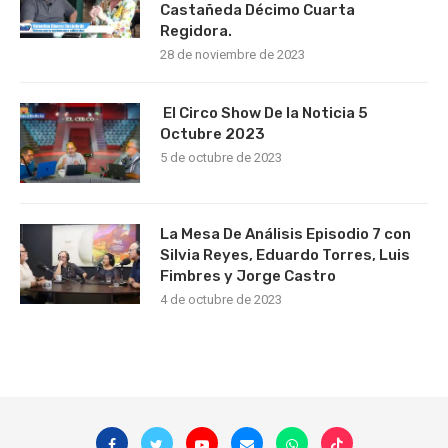
Castañeda Décimo Cuarta
Regidora.
28 de noviembre de 2023
El Circo Show De la Noticia 5
Octubre 2023
5 de octubre de 2023
La Mesa De Análisis Episodio 7 con
Silvia Reyes, Eduardo Torres, Luis
Fimbres y Jorge Castro
4 de octubre de 2023