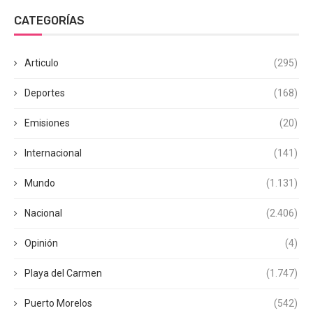
CATEGORÍAS
Articulo
(295)
Deportes
(168)
Emisiones
(20)
Internacional
(141)
Mundo
(1.131)
Nacional
(2.406)
Opinión
(4)
Playa del Carmen
(1.747)
Puerto Morelos
(542)