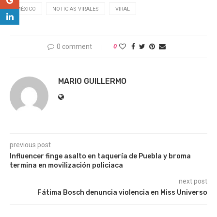
MÉXICO
NOTICIAS VIRALES
VIRAL
0 comment
0
MARIO GUILLERMO
previous post
Influencer finge asalto en taquería de Puebla y broma
termina en movilización policiaca
next post
Fátima Bosch denuncia violencia en Miss Universo