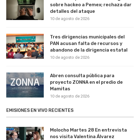
sobre hackeo a Pemex; rechaza dar
detalles del ataque
10 de agosto de 2026
Tres dirigencias municipales del
PAN acusan falta de recursos y
abandono de la dirigencia estatal
10 de agosto de 2026
Abren consulta pública para
proyecto ZONNA en el predio de
Mamitas
10 de agosto de 2026
EMISIONES EN VIVO RECIENTES
Molocho Martes 28 En entrevista
nos visita Valentina Álvarez