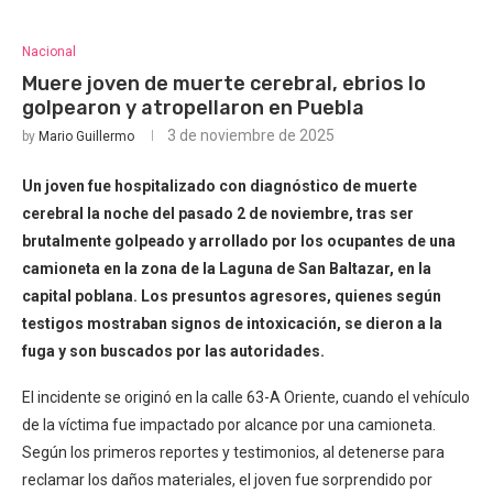
Nacional
Muere joven de muerte cerebral, ebrios lo
golpearon y atropellaron en Puebla
3 de noviembre de 2025
by
Mario Guillermo
Un joven fue hospitalizado con diagnóstico de muerte
cerebral la noche del pasado 2 de noviembre, tras ser
brutalmente golpeado y arrollado por los ocupantes de una
camioneta en la zona de la Laguna de San Baltazar, en la
capital poblana. Los presuntos agresores, quienes según
testigos mostraban signos de intoxicación, se dieron a la
fuga y son buscados por las autoridades.
El incidente se originó en la calle 63-A Oriente, cuando el vehículo
de la víctima fue impactado por alcance por una camioneta.
Según los primeros reportes y testimonios, al detenerse para
reclamar los daños materiales, el joven fue sorprendido por