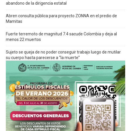
abandono de la dirigencia estatal
Abren consulta pública para proyecto ZONNA en el predio de
Mamitas
Fuerte terremoto de magnitud 7.4 sacude Colombia y deja al
menos 22 muertos
Sujeto se queja de no poder conseguir trabajo luego de mutilar
su cuerpo hasta parecerse a “la muerte”