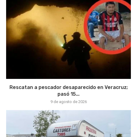
Rescatan a pescador desaparecido en Veracruz;
pasó 15...
9 de agosto de 2026