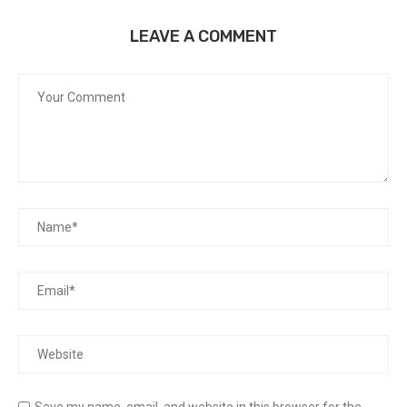
LEAVE A COMMENT