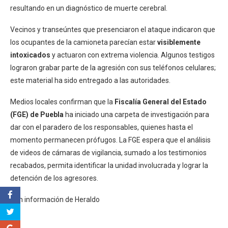
resultando en un diagnóstico de muerte cerebral.
Vecinos y transeúntes que presenciaron el ataque indicaron que
los ocupantes de la camioneta parecían estar
visiblemente
intoxicados
y actuaron con extrema violencia. Algunos testigos
lograron grabar parte de la agresión con sus teléfonos celulares;
este material ha sido entregado a las autoridades.
Medios locales confirman que la
Fiscalía General del Estado
(FGE) de Puebla
ha iniciado una carpeta de investigación para
dar con el paradero de los responsables, quienes hasta el
momento permanecen prófugos. La FGE espera que el análisis
de videos de cámaras de vigilancia, sumado a los testimonios
recabados, permita identificar la unidad involucrada y lograr la
detención de los agresores.
Con información de Heraldo