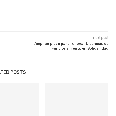
next post
Amplían plazo para renovar Licencias de
Funcionamiento en Solidaridad
ATED POSTS