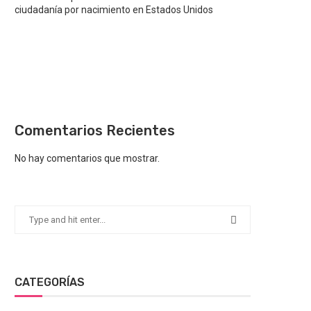
ciudadanía por nacimiento en Estados Unidos
Comentarios Recientes
No hay comentarios que mostrar.
CATEGORÍAS