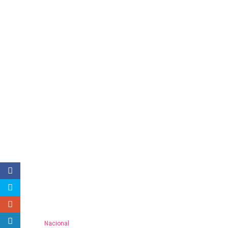
Nacional