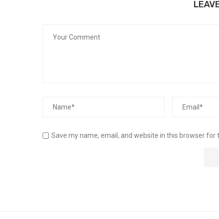
LEAV
Save my name, email, and website in this browser for 