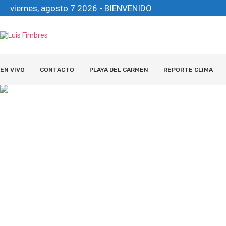
viernes, agosto 7 2026 - BIENVENIDO
EN VIVO
CONTACTO
PLAYA DEL CARMEN
REPORTE CLIMA