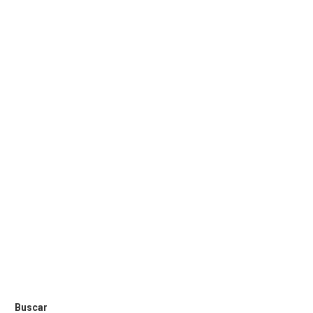
Buscar