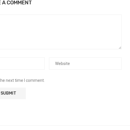
E A COMMENT
the next time I comment.