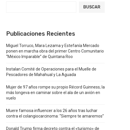
BUSCAR
Publicaciones Recientes
Miguel Torruco, Mara Lezama y Estefanía Mercado
ponen en marcha obra del primer Centro Comunitario
“México Imparable” de Quintana Roo
Instalan Comité de Operaciones para el Muelle de
Pescadores de Mahahual y La Aguada
Mujer de 97 años rompe su propio Récord Guinness; la
más longeva en caminar sobre el ala de un avión en
vuelo
Muere famosa influencer a los 26 años tras luchar
contra el colangiocarcinoma: “Siempre te amaremos”
Donald Trump firma decreto contra el «turismo» de