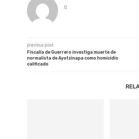
previous post
Fiscalía de Guerrero investiga muerte de
normalista de Ayotzinapa como homicidio
calificado
REL