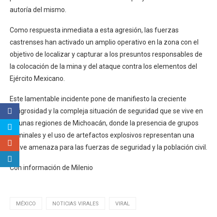
autoría del mismo.
Como respuesta inmediata a esta agresión, las fuerzas
castrenses han activado un amplio operativo en la zona con el
objetivo de localizar y capturar a los presuntos responsables de
la colocación de la mina y del ataque contra los elementos del
Ejército Mexicano.
Este lamentable incidente pone de manifiesto la creciente
peligrosidad y la compleja situación de seguridad que se vive en
algunas regiones de Michoacán, donde la presencia de grupos
criminales y el uso de artefactos explosivos representan una
grave amenaza para las fuerzas de seguridad y la población civil.
Con información de Milenio
MÉXICO
NOTICIAS VIRALES
VIRAL