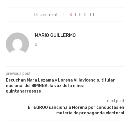
0 comment
0
MARIO GUILLERMO
previous post
Escuchan Mara Lezama y Lorena Villavicencio, titular
nacional del SIPINNA, la voz de la niñez
quintanarroense
next post
El IEQROO sanciona a Morena por conductas en
materia de propaganda electoral