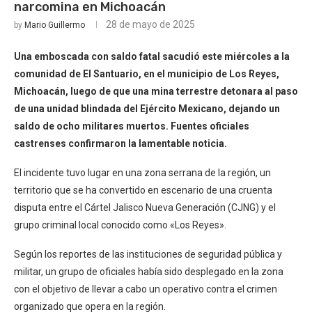
narcomina en Michoacán
28 de mayo de 2025
by
Mario Guillermo
Una emboscada con saldo fatal sacudió este miércoles a la
comunidad de El Santuario, en el municipio de Los Reyes,
Michoacán, luego de que una mina terrestre detonara al paso
de una unidad blindada del Ejército Mexicano, dejando un
saldo de ocho militares muertos. Fuentes oficiales
castrenses confirmaron la lamentable noticia.
El incidente tuvo lugar en una zona serrana de la región, un
territorio que se ha convertido en escenario de una cruenta
disputa entre el Cártel Jalisco Nueva Generación (CJNG) y el
grupo criminal local conocido como «Los Reyes».
Según los reportes de las instituciones de seguridad pública y
militar, un grupo de oficiales había sido desplegado en la zona
con el objetivo de llevar a cabo un operativo contra el crimen
organizado que opera en la región.