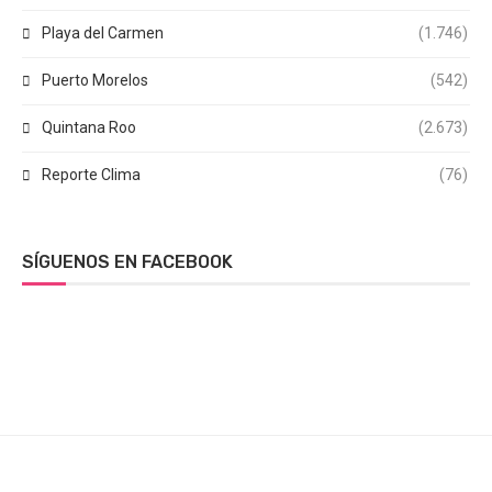
Playa del Carmen
(1.746)
Puerto Morelos
(542)
Quintana Roo
(2.673)
Reporte Clima
(76)
SÍGUENOS EN FACEBOOK