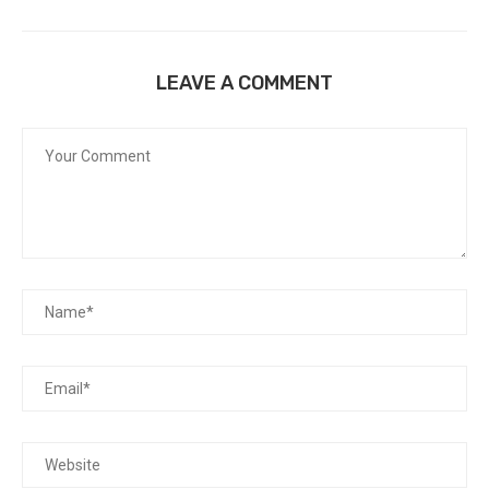
LEAVE A COMMENT