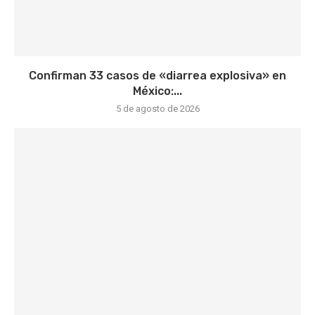
Confirman 33 casos de «diarrea explosiva» en
México:...
5 de agosto de 2026