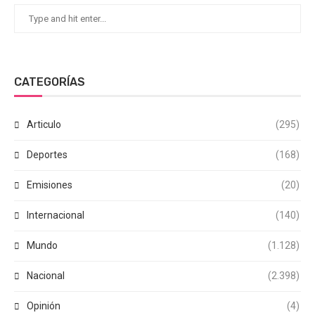
CATEGORÍAS
Articulo
(295)
Deportes
(168)
Emisiones
(20)
Internacional
(140)
Mundo
(1.128)
Nacional
(2.398)
Opinión
(4)