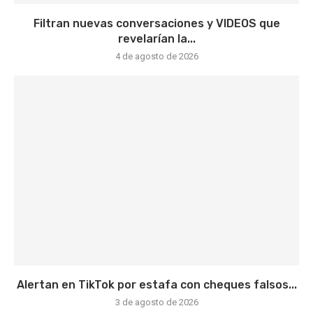
Filtran nuevas conversaciones y VIDEOS que
revelarían la...
4 de agosto de 2026
Alertan en TikTok por estafa con cheques falsos...
3 de agosto de 2026