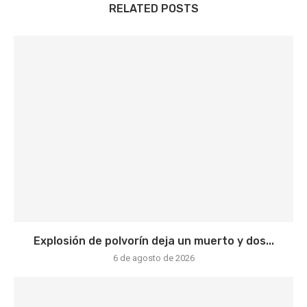
RELATED POSTS
Explosión de polvorín deja un muerto y dos...
6 de agosto de 2026