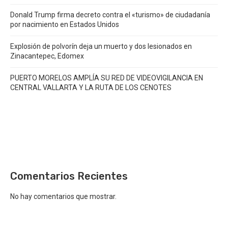
Donald Trump firma decreto contra el «turismo» de ciudadanía
por nacimiento en Estados Unidos
Explosión de polvorín deja un muerto y dos lesionados en
Zinacantepec, Edomex
PUERTO MORELOS AMPLÍA SU RED DE VIDEOVIGILANCIA EN
CENTRAL VALLARTA Y LA RUTA DE LOS CENOTES
Comentarios Recientes
No hay comentarios que mostrar.