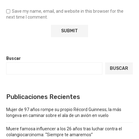
Save my name, email, and website in this browser for the
next time I comment.
Buscar
BUSCAR
Publicaciones Recientes
Mujer de 97 años rompe su propio Récord Guinness; la más
longeva en caminar sobre el ala de un avión en vuelo
Muere famosa influencer a los 26 años tras luchar contra el
colangiocarcinoma: “Siempre te amaremos”