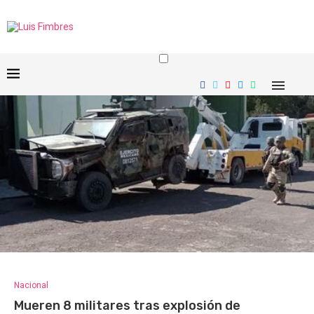
Nacional
Mueren 8 militares tras explosión de