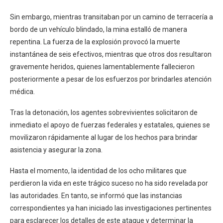
Sin embargo, mientras transitaban por un camino de terracería a
bordo de un vehículo blindado, la mina estalló de manera
repentina. La fuerza de la explosión provocó la muerte
instantánea de seis efectivos, mientras que otros dos resultaron
gravemente heridos, quienes lamentablemente fallecieron
posteriormente a pesar de los esfuerzos por brindarles atención
médica.
Tras la detonación, los agentes sobrevivientes solicitaron de
inmediato el apoyo de fuerzas federales y estatales, quienes se
movilizaron rápidamente al lugar de los hechos para brindar
asistencia y asegurar la zona.
Hasta el momento, la identidad de los ocho militares que
perdieron la vida en este trágico suceso no ha sido revelada por
las autoridades. En tanto, se informó que las instancias
correspondientes ya han iniciado las investigaciones pertinentes
para esclarecer los detalles de este ataque y determinar la