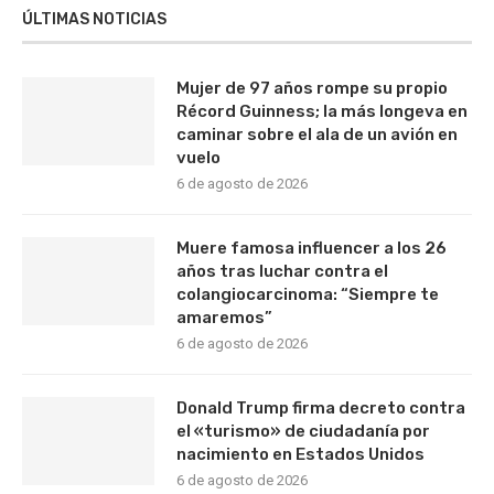
ÚLTIMAS NOTICIAS
Mujer de 97 años rompe su propio
Récord Guinness; la más longeva en
caminar sobre el ala de un avión en
vuelo
6 de agosto de 2026
Muere famosa influencer a los 26
años tras luchar contra el
colangiocarcinoma: “Siempre te
amaremos”
6 de agosto de 2026
Donald Trump firma decreto contra
el «turismo» de ciudadanía por
nacimiento en Estados Unidos
6 de agosto de 2026