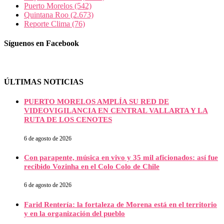
Puerto Morelos
(542)
Quintana Roo
(2.673)
Reporte Clima
(76)
Síguenos en Facebook
ÚLTIMAS NOTICIAS
PUERTO MORELOS AMPLÍA SU RED DE
VIDEOVIGILANCIA EN CENTRAL VALLARTA Y LA
RUTA DE LOS CENOTES
6 de agosto de 2026
Con parapente, música en vivo y 35 mil aficionados: así fue
recibido Vozinha en el Colo Colo de Chile
6 de agosto de 2026
Farid Rentería: la fortaleza de Morena está en el territorio
y en la organización del pueblo