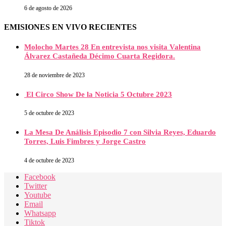
6 de agosto de 2026
EMISIONES EN VIVO RECIENTES
Molocho Martes 28 En entrevista nos visita Valentina
Álvarez Castañeda Décimo Cuarta Regidora.
28 de noviembre de 2023
El Circo Show De la Noticia 5 Octubre 2023
5 de octubre de 2023
La Mesa De Análisis Episodio 7 con Silvia Reyes, Eduardo
Torres, Luis Fimbres y Jorge Castro
4 de octubre de 2023
Facebook
Twitter
Youtube
Email
Whatsapp
Tiktok