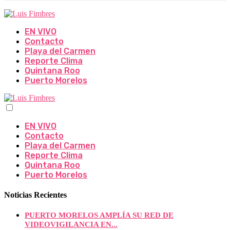
EN VIVO
Contacto
Playa del Carmen
Reporte Clima
Quintana Roo
Puerto Morelos
EN VIVO
Contacto
Playa del Carmen
Reporte Clima
Quintana Roo
Puerto Morelos
Noticias Recientes
PUERTO MORELOS AMPLÍA SU RED DE
VIDEOVIGILANCIA EN...