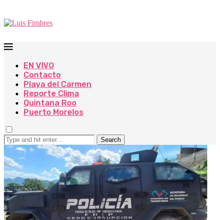
EN VIVO
Contacto
Playa del Carmen
Reporte Clima
Quintana Roo
Puerto Morelos
Search