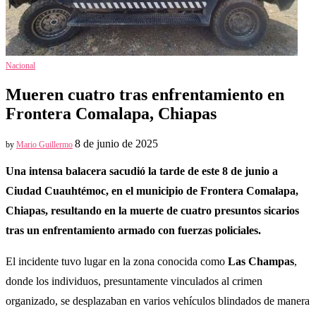
Nacional
Mueren cuatro tras enfrentamiento en
Frontera Comalapa, Chiapas
8 de junio de 2025
by
Mario Guillermo
Una intensa balacera sacudió la tarde de este 8 de junio a
Ciudad Cuauhtémoc, en el municipio de Frontera Comalapa,
Chiapas, resultando en la muerte de cuatro presuntos sicarios
tras un enfrentamiento armado con fuerzas policiales.
El incidente tuvo lugar en la zona conocida como
Las Champas
,
donde los individuos, presuntamente vinculados al crimen
organizado, se desplazaban en varios vehículos blindados de manera