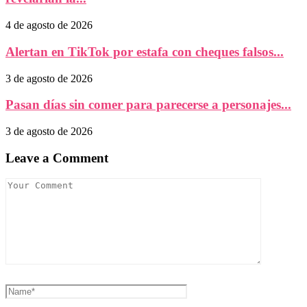
4 de agosto de 2026
Alertan en TikTok por estafa con cheques falsos...
3 de agosto de 2026
Pasan días sin comer para parecerse a personajes...
3 de agosto de 2026
Leave a Comment