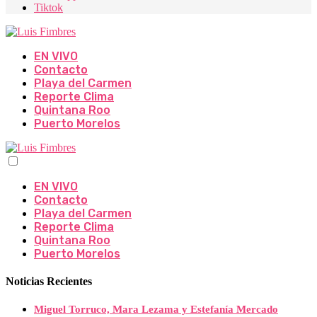
Tiktok
EN VIVO
Contacto
Playa del Carmen
Reporte Clima
Quintana Roo
Puerto Morelos
EN VIVO
Contacto
Playa del Carmen
Reporte Clima
Quintana Roo
Puerto Morelos
Noticias Recientes
Miguel Torruco, Mara Lezama y Estefanía Mercado