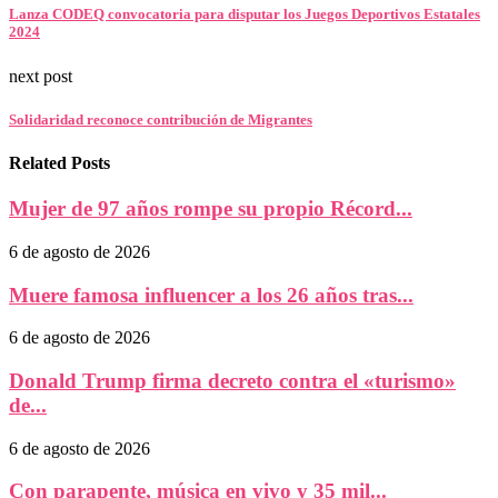
Lanza CODEQ convocatoria para disputar los Juegos Deportivos Estatales
2024
next post
Solidaridad reconoce contribución de Migrantes
Related Posts
Mujer de 97 años rompe su propio Récord...
6 de agosto de 2026
Muere famosa influencer a los 26 años tras...
6 de agosto de 2026
Donald Trump firma decreto contra el «turismo»
de...
6 de agosto de 2026
Con parapente, música en vivo y 35 mil...