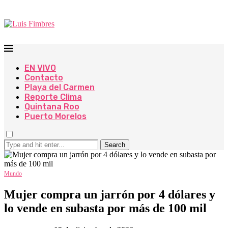
EN VIVO
Contacto
Playa del Carmen
Reporte Clima
Quintana Roo
Puerto Morelos
Search
Mundo
Mujer compra un jarrón por 4 dólares y
lo vende en subasta por más de 100 mil