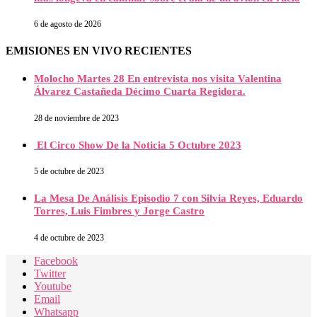
6 de agosto de 2026
EMISIONES EN VIVO RECIENTES
Molocho Martes 28 En entrevista nos visita Valentina
Álvarez Castañeda Décimo Cuarta Regidora.
28 de noviembre de 2023
El Circo Show De la Noticia 5 Octubre 2023
5 de octubre de 2023
La Mesa De Análisis Episodio 7 con Silvia Reyes, Eduardo
Torres, Luis Fimbres y Jorge Castro
4 de octubre de 2023
Facebook
Twitter
Youtube
Email
Whatsapp