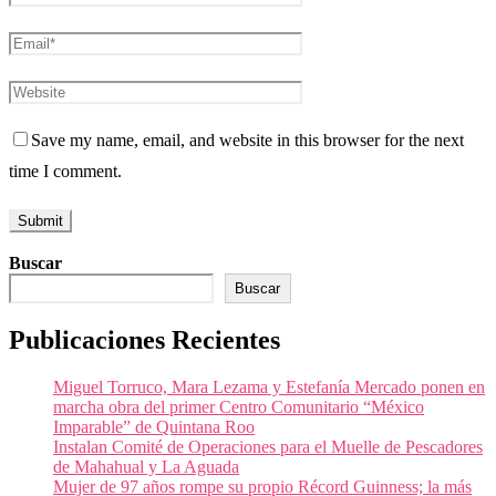
Save my name, email, and website in this browser for the next
time I comment.
Buscar
Buscar
Publicaciones Recientes
Miguel Torruco, Mara Lezama y Estefanía Mercado ponen en
marcha obra del primer Centro Comunitario “México
Imparable” de Quintana Roo
Instalan Comité de Operaciones para el Muelle de Pescadores
de Mahahual y La Aguada
Mujer de 97 años rompe su propio Récord Guinness; la más