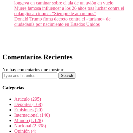
longeva en caminar sobre el ala de un avión en vuelo
Muere famosa influencer a los 26 años tras luchar contra el
colangiocarcinoma: “Siempre te amaremos”
Donald Trump firma decreto contra el «turismo» de
ciudadanía por nacimiento en Estados Unidos
Comentarios Recientes
No hay comentarios que mostrar.
Categorías
Articulo
(295)
Deportes
(168)
Emisiones
(20)
Internacional
(140)
Mundo
(1.128)
Nacional
(2.398)
Opinión
(4)