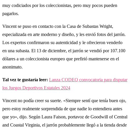
muy codiciados por los coleccionistas, pero muy pocos pueden
pagarlos.
Vincent se puso en contacto con la Casa de Subastas Wright,
especializada en arte moderno y diseño, y les envió fotos del jarrón.
Los expertos confirmaron su autenticidad y le ofrecieron venderlo
en una subasta. El 13 de diciembre, el jarrón se vendió por 107.100
dólares a un coleccionista europeo que prefirió mantenerse en el
anonimato.
Tal vez te gustaría leer:
Lanza CODEQ convocatoria para disputar
los Juegos Deportivos Estatales 2024
Vincent no podía creer su suerte. «Siempre sentí que tenía buen ojo,
pero estoy realmente sorprendida de que nadie lo entendiera antes
que yo», dijo. Según Laura Faison, portavoz de Goodwill of Central
and Coastal Virginia, el jarrón probablemente llegó a la tienda desde