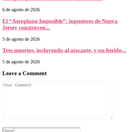
6 de agosto de 2026
El “Aeroplano Imposible”: ingenieros de Nueva
Jersey construyen...
5 de agosto de 2026
Tres muertos, incluyendo al atacante, y un herido...
5 de agosto de 2026
Leave a Comment