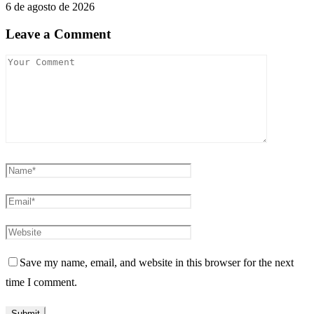
6 de agosto de 2026
Leave a Comment
Save my name, email, and website in this browser for the next
time I comment.