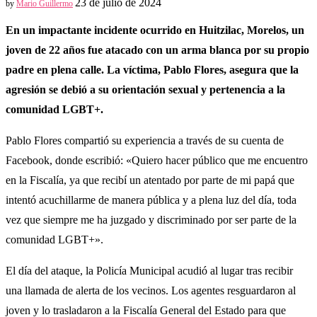
23 de julio de 2024
by
Mario Guillermo
En un impactante incidente ocurrido en Huitzilac, Morelos, un
joven de 22 años fue atacado con un arma blanca por su propio
padre en plena calle. La víctima, Pablo Flores, asegura que la
agresión se debió a su orientación sexual y pertenencia a la
comunidad LGBT+.
Pablo Flores compartió su experiencia a través de su cuenta de
Facebook, donde escribió: «Quiero hacer público que me encuentro
en la Fiscalía, ya que recibí un atentado por parte de mi papá que
intentó acuchillarme de manera pública y a plena luz del día, toda
vez que siempre me ha juzgado y discriminado por ser parte de la
comunidad LGBT+».
El día del ataque, la Policía Municipal acudió al lugar tras recibir
una llamada de alerta de los vecinos. Los agentes resguardaron al
joven y lo trasladaron a la Fiscalía General del Estado para que