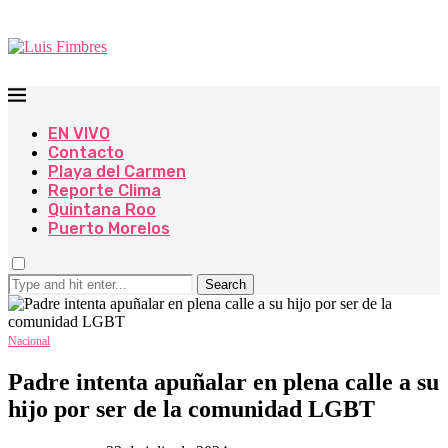
EN VIVO
Contacto
Playa del Carmen
Reporte Clima
Quintana Roo
Puerto Morelos
Search
Nacional
Padre intenta apuñalar en plena calle a su
hijo por ser de la comunidad LGBT