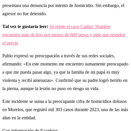
presentara una denuncia por intento de homicidio. Sin embargo, el
agresor no fue detenido.
Tal vez te gustaría leer:
Se repite el caso Cartier: Hombre
encuentra auto de lujo por menos de 600 pesos y pide que respeten
el precio
Pablo expresó su preocupación a través de sus redes sociales,
afirmando: «En este momento me encuentro sumamente preocupado
a que me pueda pasar algo, ya que la familia de mi papá es muy
violenta y recibí amenazas». Confirmó que su padre logró herirlo en
la pierna, aunque la lesión no puso en riesgo su vida.
Este incidente se suma a la preocupante cifra de homicidios dolosos
en Morelos, que registró mil 303 casos durante 2023, una de las más
altas en la entidad.
Con información de Excelsior