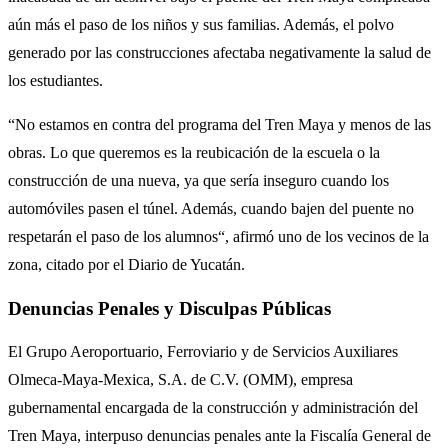
aún más el paso de los niños y sus familias. Además, el polvo
generado por las construcciones afectaba negativamente la salud de
los estudiantes.
“No estamos en contra del programa del Tren Maya y menos de las
obras. Lo que queremos es la reubicación de la escuela o la
construcción de una nueva, ya que sería inseguro cuando los
automóviles pasen el túnel. Además, cuando bajen del puente no
respetarán el paso de los alumnos“, afirmó uno de los vecinos de la
zona, citado por el Diario de Yucatán.
Denuncias Penales y Disculpas Públicas
El Grupo Aeroportuario, Ferroviario y de Servicios Auxiliares
Olmeca-Maya-Mexica, S.A. de C.V. (OMM), empresa
gubernamental encargada de la construcción y administración del
Tren Maya, interpuso denuncias penales ante la Fiscalía General de