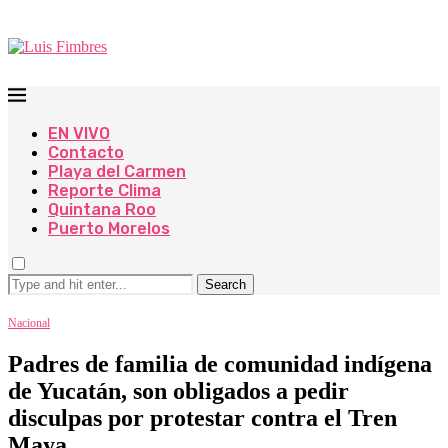
EN VIVO
Contacto
Playa del Carmen
Reporte Clima
Quintana Roo
Puerto Morelos
Search
Nacional
Padres de familia de comunidad indígena
de Yucatán, son obligados a pedir
disculpas por protestar contra el Tren
Maya