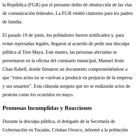
la República (FGR) por el presunto delito de obstrucción de las vías
de comunicación federales. La FGR emitió citatorios para los padres
de familia.
El pasado 19 de junio, los pobladores fueron notificados y, para
evitar represalias legales, llegaron al acuerdo de pedir una disculpa
pública al Tren Maya. Este martes, las personas afectadas se
presentaron en la oficina del comisario municipal, Manuel Jesús
Chan Rabell, donde firmaron un documento comprometiéndose a
que “estos actos no se vuelvan a producir en perjuicio de la empresa
y sus usuarios”. Esta cláusula asegura que no se realizarán actos de
protesta como los ocurridos en mayo.
Promesas Incumplidas y Reacciones
Durante la disculpa pública, el delegado de la Secretaría de
Gobernación en Yucatán, Cristian Orozco, informó a la población