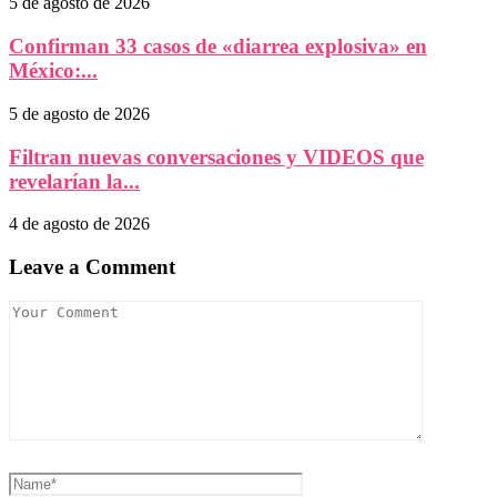
5 de agosto de 2026
Confirman 33 casos de «diarrea explosiva» en
México:...
5 de agosto de 2026
Filtran nuevas conversaciones y VIDEOS que
revelarían la...
4 de agosto de 2026
Leave a Comment