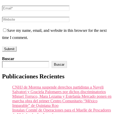
Save my name, email, and website in this browser for the next
time I comment.
Buscar
Buscar
Publicaciones Recientes
CNHJ de Morena suspende derechos partidistas a Nayeli
Salvatori y Graciela Palomares por dichos discriminatorios
Miguel Torruco, Mara Lezama y Estefanía Mercado ponen en
marcha obra del primer Centro Comunitario “México
Imparable” de Quintana Roo
Instalan Comité de Operaciones para el Muelle de Pescadores