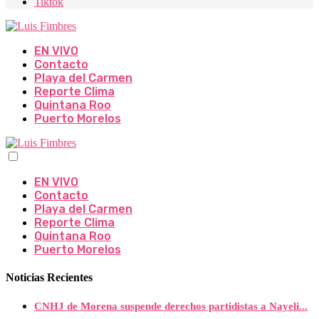
Tiktok
EN VIVO
Contacto
Playa del Carmen
Reporte Clima
Quintana Roo
Puerto Morelos
EN VIVO
Contacto
Playa del Carmen
Reporte Clima
Quintana Roo
Puerto Morelos
Noticias Recientes
CNHJ de Morena suspende derechos partidistas a Nayeli...