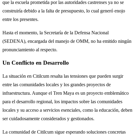
que la escuela prometida por las autoridades castrenses ya no se
construiría debido a la falta de presupuesto, lo cual generó enojo
entre los presentes.
Hasta el momento, la Secretaría de la Defensa Nacional
(SEDENA), encargada del manejo de OMM, no ha emitido ningún
pronunciamiento al respecto.
Un Conflicto en Desarrollo
La situación en Citilcum resalta las tensiones que pueden surgir
entre las comunidades locales y los grandes proyectos de
infraestructura. Aunque el Tren Maya es un proyecto emblemático
para el desarrollo regional, los impactos sobre las comunidades
locales y su acceso a servicios esenciales, como la educación, deben
ser cuidadosamente considerados y gestionados.
La comunidad de Citilcum sigue esperando soluciones concretas