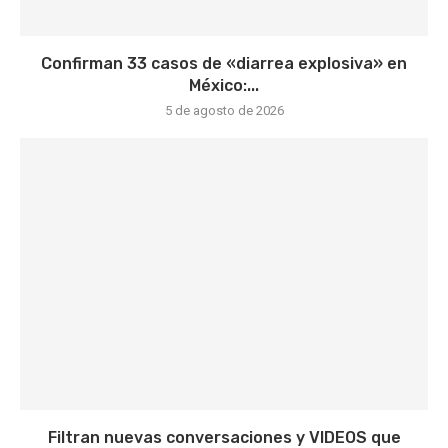
Confirman 33 casos de «diarrea explosiva» en
México:...
5 de agosto de 2026
Filtran nuevas conversaciones y VIDEOS que