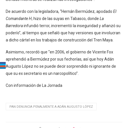
De acuerdo con la legisladora, “Hernán Bermúdez, apodado
El
Comandante H
, hizo de las suyas en Tabasco, donde
La
Barredora
infundió terror, incrementó la inseguridad y afianzó su
poderío”, al tiempo que señaló que hay versiones que involucran
a dicho cártel en los trabajos de construcción del Tren Maya.
Asimismo, recordó que “en 2006, el gobierno de Vicente Fox
aprehendió a Bermúdez por sus fechorías, así que hoy Adán
Augusto López no se puede decir sorprendido ni ignorante de
que su ex secretario es un narcopolítico”.
Con información de La Jornada
PAN DENUNCIA PENALMENTE A ADÁN AUGUSTO LÓPEZ