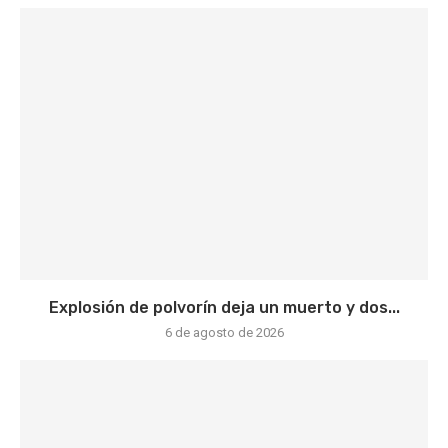
Explosión de polvorín deja un muerto y dos...
6 de agosto de 2026