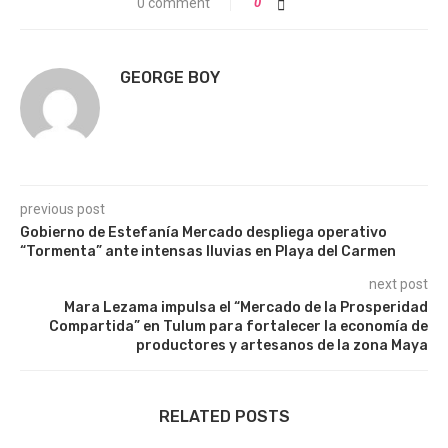
0 comment
0
GEORGE BOY
previous post
Gobierno de Estefanía Mercado despliega operativo
“Tormenta” ante intensas lluvias en Playa del Carmen
next post
Mara Lezama impulsa el “Mercado de la Prosperidad
Compartida” en Tulum para fortalecer la economía de
productores y artesanos de la zona Maya
RELATED POSTS