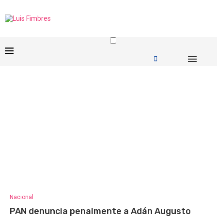
Nacional
PAN denuncia penalmente a Adán Augusto