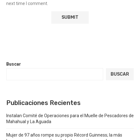
next time I comment.
Buscar
BUSCAR
Publicaciones Recientes
Instalan Comité de Operaciones para el Muelle de Pescadores de
Mahahual y La Aguada
Mujer de 97 años rompe su propio Récord Guinness; la más