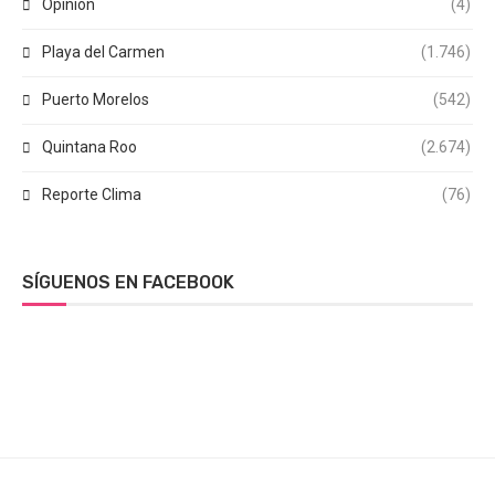
Opinión
(4)
Playa del Carmen
(1.746)
Puerto Morelos
(542)
Quintana Roo
(2.674)
Reporte Clima
(76)
SÍGUENOS EN FACEBOOK