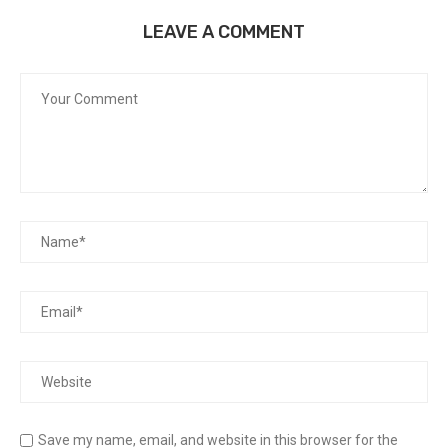
LEAVE A COMMENT
Save my name, email, and website in this browser for the