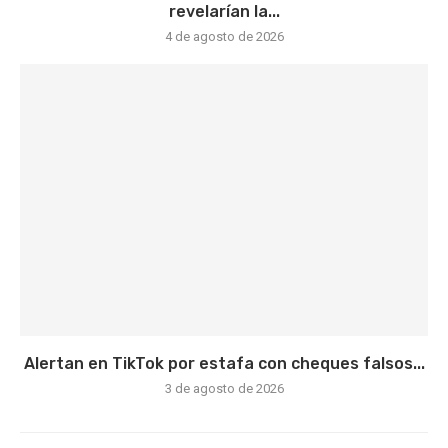
revelarían la...
4 de agosto de 2026
Alertan en TikTok por estafa con cheques falsos...
3 de agosto de 2026