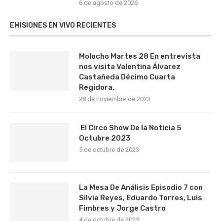
6 de agosto de 2026
EMISIONES EN VIVO RECIENTES
Molocho Martes 28 En entrevista
nos visita Valentina Álvarez
Castañeda Décimo Cuarta
Regidora.
28 de noviembre de 2023
El Circo Show De la Noticia 5
Octubre 2023
5 de octubre de 2023
La Mesa De Análisis Episodio 7 con
Silvia Reyes, Eduardo Torres, Luis
Fimbres y Jorge Castro
4 de octubre de 2023