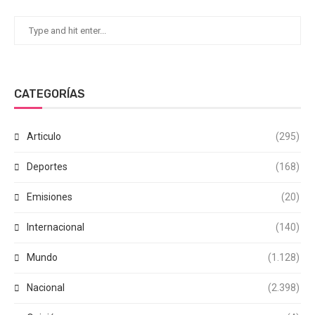
CATEGORÍAS
Articulo
(295)
Deportes
(168)
Emisiones
(20)
Internacional
(140)
Mundo
(1.128)
Nacional
(2.398)