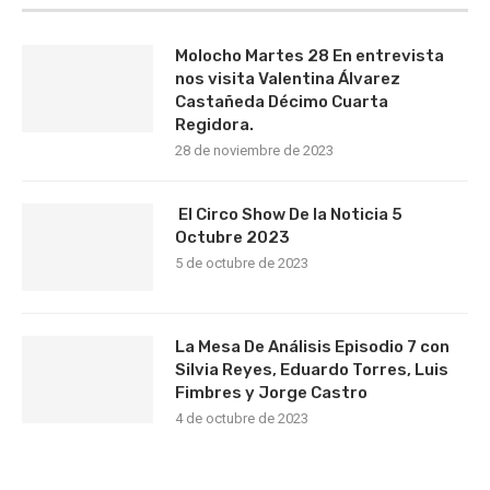
Molocho Martes 28 En entrevista
nos visita Valentina Álvarez
Castañeda Décimo Cuarta
Regidora.
28 de noviembre de 2023
El Circo Show De la Noticia 5
Octubre 2023
5 de octubre de 2023
La Mesa De Análisis Episodio 7 con
Silvia Reyes, Eduardo Torres, Luis
Fimbres y Jorge Castro
4 de octubre de 2023