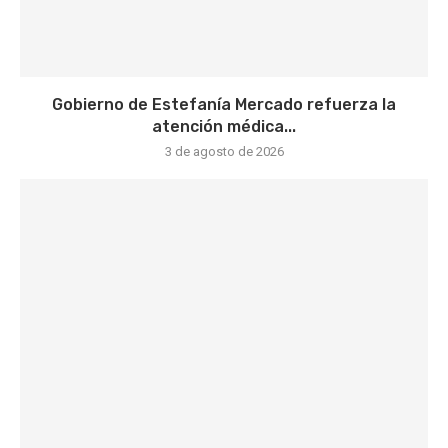
Gobierno de Estefanía Mercado refuerza la
atención médica...
3 de agosto de 2026