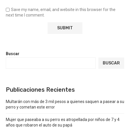
Save my name, email, and website in this browser for the
next time I comment.
Buscar
BUSCAR
Publicaciones Recientes
Multarán con más de 3 mil pesos a quienes saquen a pasear a su
perro y cometan este error
Mujer que paseaba a su perro es atropellada por niños de 7 y 4
años que robaron el auto de su papá