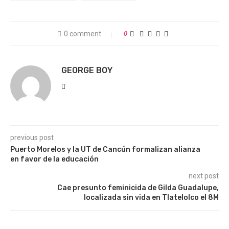
0 comment
0
GEORGE BOY
previous post
Puerto Morelos y la UT de Cancún formalizan alianza
en favor de la educación
next post
Cae presunto feminicida de Gilda Guadalupe,
localizada sin vida en Tlatelolco el 8M