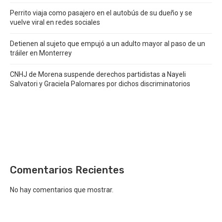
Perrito viaja como pasajero en el autobús de su dueño y se
vuelve viral en redes sociales
Detienen al sujeto que empujó a un adulto mayor al paso de un
tráiler en Monterrey
CNHJ de Morena suspende derechos partidistas a Nayeli
Salvatori y Graciela Palomares por dichos discriminatorios
Comentarios Recientes
No hay comentarios que mostrar.