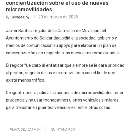
concientización sobre el uso de nuevas
micromovilidades
20 de marzo de 2025
by
George Boy
Javier Santos, regidor de la Comisión de Movilidad del
Ayuntamiento de Solidaridad pidió a la sociedad, gobierno y
medios de comunicación su apoyo para elaborar un plan de
concientización con respecto a las nuevas micromovilidades.
El regidor fue claro al enfatizar que siempre se le dará prioridad
al peatón, seguido de las micromovil, todo con el fin de que
exista menos tráfico.
De igual manera pidió a los usuarios de micromovilidades tener
prudencia y no usar monopatines u otros vehículos similares
para transitar en puentes vehiculares, entre otras cosas.
PLAYA DEL CARMEN
QUINTANA ROO