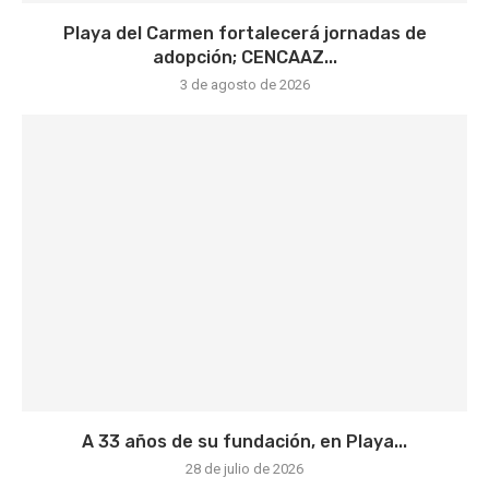
Playa del Carmen fortalecerá jornadas de
adopción; CENCAAZ...
3 de agosto de 2026
A 33 años de su fundación, en Playa...
28 de julio de 2026