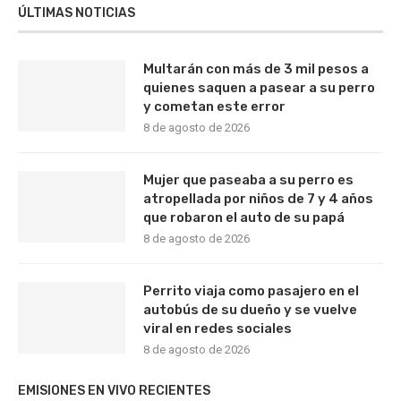
ÚLTIMAS NOTICIAS
Multarán con más de 3 mil pesos a
quienes saquen a pasear a su perro
y cometan este error
8 de agosto de 2026
Mujer que paseaba a su perro es
atropellada por niños de 7 y 4 años
que robaron el auto de su papá
8 de agosto de 2026
Perrito viaja como pasajero en el
autobús de su dueño y se vuelve
viral en redes sociales
8 de agosto de 2026
EMISIONES EN VIVO RECIENTES