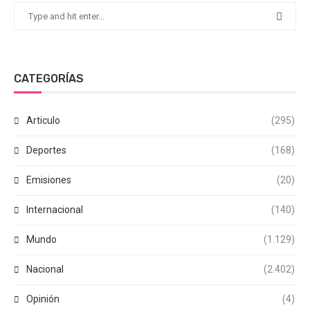
CATEGORÍAS
Articulo
(295)
Deportes
(168)
Emisiones
(20)
Internacional
(140)
Mundo
(1.129)
Nacional
(2.402)
Opinión
(4)