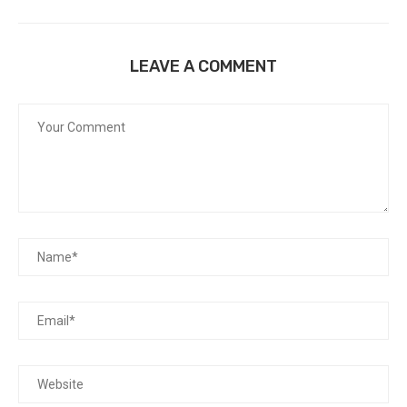
LEAVE A COMMENT