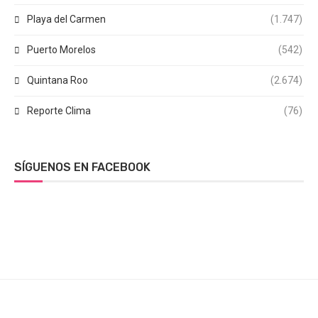
Playa del Carmen
(1.747)
Puerto Morelos
(542)
Quintana Roo
(2.674)
Reporte Clima
(76)
SÍGUENOS EN FACEBOOK