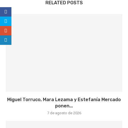
RELATED POSTS
Miguel Torruco, Mara Lezama y Estefanía Mercado
ponen...
7 de agosto de 2026