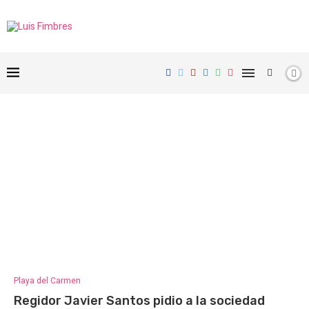
Playa del Carmen
Regidor Javier Santos pidio a la sociedad