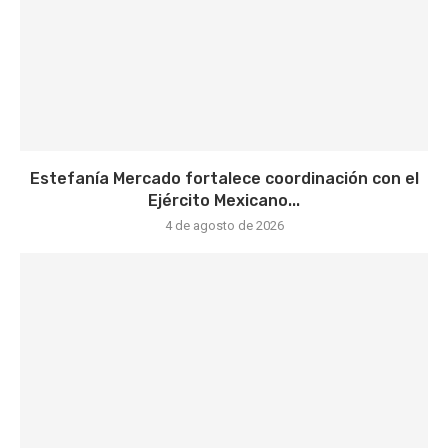
Estefanía Mercado fortalece coordinación con el
Ejército Mexicano...
4 de agosto de 2026