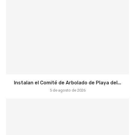
Instalan el Comité de Arbolado de Playa del...
5 de agosto de 2026