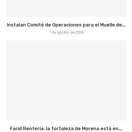
Instalan Comité de Operaciones para el Muelle de...
7 de agosto de 2026
Farid Rentería: la fortaleza de Morena está en...