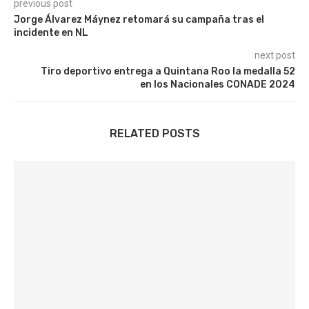
previous post
Jorge Álvarez Máynez retomará su campaña tras el
incidente en NL
next post
Tiro deportivo entrega a Quintana Roo la medalla 52
en los Nacionales CONADE 2024
RELATED POSTS