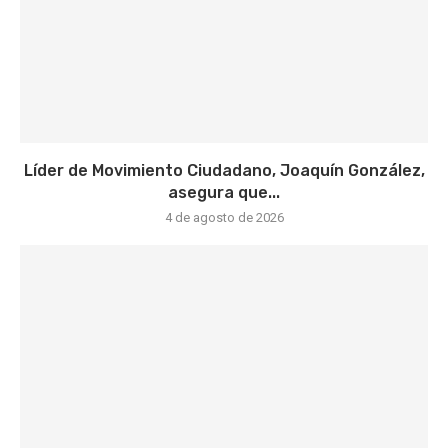
Líder de Movimiento Ciudadano, Joaquín González,
asegura que...
4 de agosto de 2026