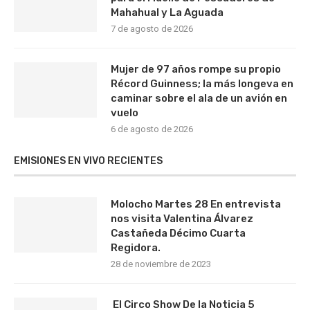
Mahahual y La Aguada
7 de agosto de 2026
Mujer de 97 años rompe su propio
Récord Guinness; la más longeva en
caminar sobre el ala de un avión en
vuelo
6 de agosto de 2026
EMISIONES EN VIVO RECIENTES
Molocho Martes 28 En entrevista
nos visita Valentina Álvarez
Castañeda Décimo Cuarta
Regidora.
28 de noviembre de 2023
El Circo Show De la Noticia 5