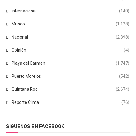
Internacional
(140)
Mundo
(1.128)
Nacional
(2.398)
Opinión
(4)
Playa del Carmen
(1.747)
Puerto Morelos
(542)
Quintana Roo
(2.674)
Reporte Clima
(76)
SÍGUENOS EN FACEBOOK