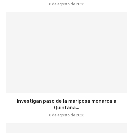
6 de agosto de 2026
Investigan paso de la mariposa monarca a
Quintana...
6 de agosto de 2026