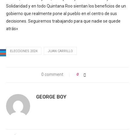
Solidaridad y en todo Quintana Roo sientan los beneficios de un
gobierno que realmente pone al pueblo en el centro de sus
decisiones. Seguiremos trabajando para que nadie se quede
atrás»
ELECCIONES 2024
JUAN CARRILLO
0 comment
0
GEORGE BOY