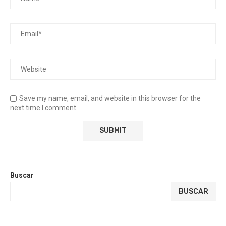
Save my name, email, and website in this browser for the
next time I comment.
Buscar
BUSCAR