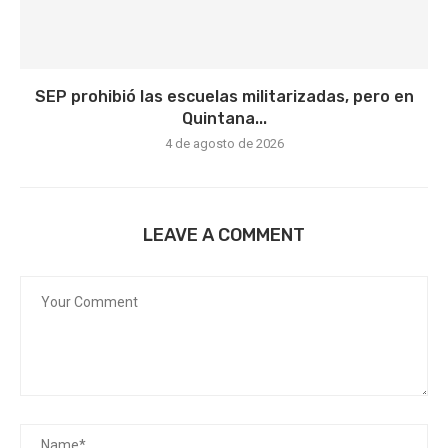
SEP prohibió las escuelas militarizadas, pero en
Quintana...
4 de agosto de 2026
LEAVE A COMMENT