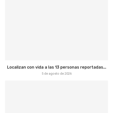
Localizan con vida a las 13 personas reportadas...
5 de agosto de 2026