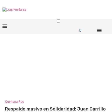
Quintana Roo
Respaldo masivo en Solidaridad: Juan Carrillo