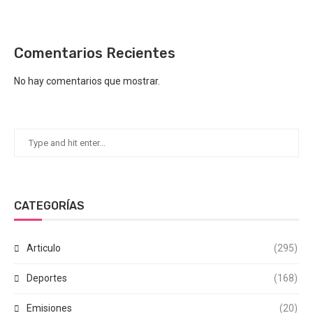
Comentarios Recientes
No hay comentarios que mostrar.
CATEGORÍAS
Articulo
(295)
Deportes
(168)
Emisiones
(20)