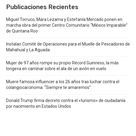
Publicaciones Recientes
Miguel Torruco, Mara Lezama y Estefanía Mercado ponen en
marcha obra del primer Centro Comunitario “México Imparable”
de Quintana Roo
Instalan Comité de Operaciones para el Muelle de Pescadores de
Mahahual y La Aguada
Mujer de 97 años rompe su propio Récord Guinness; la más
longeva en caminar sobre el ala de un avión en vuelo
Muere famosa influencer a los 26 años tras luchar contra el
colangiocarcinoma: “Siempre te amaremos”
Donald Trump firma decreto contra el «turismo» de ciudadanía
por nacimiento en Estados Unidos