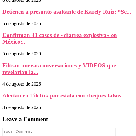
Detienen a presunto asaltante de Karely Ruiz: “Se...
5 de agosto de 2026
Confirman 33 casos de «diarrea explosiva» en
México:...
5 de agosto de 2026
Filtran nuevas conversaciones y VIDEOS que
revelarían la...
4 de agosto de 2026
Alertan en TikTok por estafa con cheques falsos...
3 de agosto de 2026
Leave a Comment