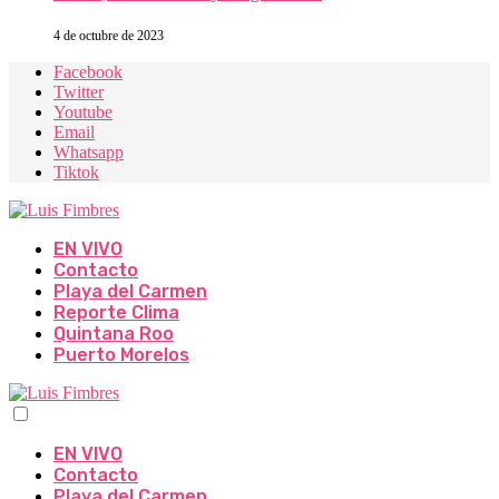
4 de octubre de 2023
Facebook
Twitter
Youtube
Email
Whatsapp
Tiktok
EN VIVO
Contacto
Playa del Carmen
Reporte Clima
Quintana Roo
Puerto Morelos
EN VIVO
Contacto
Playa del Carmen