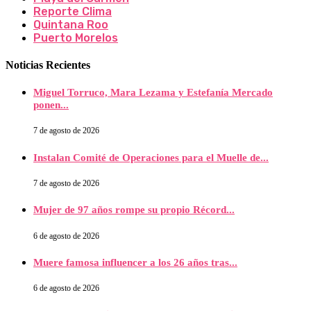
Reporte Clima
Quintana Roo
Puerto Morelos
Noticias Recientes
Miguel Torruco, Mara Lezama y Estefanía Mercado
ponen...
7 de agosto de 2026
Instalan Comité de Operaciones para el Muelle de...
7 de agosto de 2026
Mujer de 97 años rompe su propio Récord...
6 de agosto de 2026
Muere famosa influencer a los 26 años tras...
6 de agosto de 2026