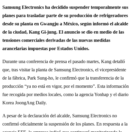
Samsung Electronics ha decidido suspender temporalmente sus
planes para trasladar parte de su producción de refrigeradores
desde su planta en Gwangju a México, según informó el alcalde
de la ciudad, Kang Gi-jung. El anuncio se dio en medio de las
tensiones comerciales derivadas de las nuevas medidas
arancelarias impuestas por Estados Unidos.
Durante una conferencia de prensa el pasado martes, Kang detalló
que, tras visitar la planta de Samsung Electronics, el vicepresidente
de la fábrica, Park Sung-ho, le confirmó que la transferencia de la
producción “ya no está en vigor, por el momento”. Esta información
fue recogida por medios locales, como la agencia Yonhap y el diario
Korea JoongAng Daily.
A pesar de la declaración del alcalde, Samsung Electronics no
confirmó oficialmente la suspensión de los planes. En respuesta a la