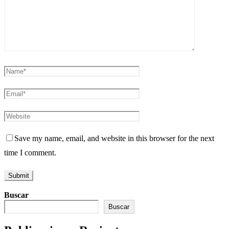
Save my name, email, and website in this browser for the next
time I comment.
Buscar
Buscar