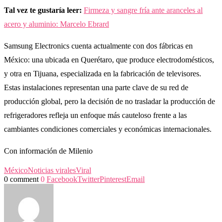
Tal vez te gustaría leer:
Firmeza y sangre fría ante aranceles al
acero y aluminio: Marcelo Ebrard
Samsung Electronics cuenta actualmente con dos fábricas en
México: una ubicada en Querétaro, que produce electrodomésticos,
y otra en Tijuana, especializada en la fabricación de televisores.
Estas instalaciones representan una parte clave de su red de
producción global, pero la decisión de no trasladar la producción de
refrigeradores refleja un enfoque más cauteloso frente a las
cambiantes condiciones comerciales y económicas internacionales.
Con información de Milenio
México
Noticias virales
Viral
0 comment
0
Facebook
Twitter
Pinterest
Email