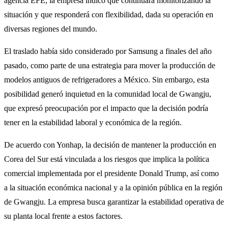
agencia EFE, la empresa indicó que continuará monitorizando la
situación y que responderá con flexibilidad, dada su operación en
diversas regiones del mundo.
El traslado había sido considerado por Samsung a finales del año
pasado, como parte de una estrategia para mover la producción de
modelos antiguos de refrigeradores a México. Sin embargo, esta
posibilidad generó inquietud en la comunidad local de Gwangju,
que expresó preocupación por el impacto que la decisión podría
tener en la estabilidad laboral y económica de la región.
De acuerdo con Yonhap, la decisión de mantener la producción en
Corea del Sur está vinculada a los riesgos que implica la política
comercial implementada por el presidente Donald Trump, así como
a la situación económica nacional y a la opinión pública en la región
de Gwangju. La empresa busca garantizar la estabilidad operativa de
su planta local frente a estos factores.