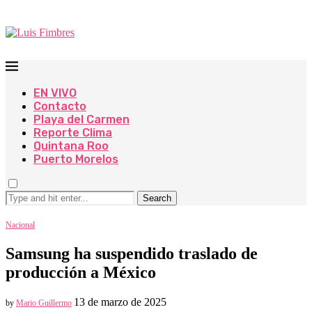
EN VIVO
Contacto
Playa del Carmen
Reporte Clima
Quintana Roo
Puerto Morelos
Search
Nacional
Samsung ha suspendido traslado de
producción a México
13 de marzo de 2025
by
Mario Guillermo