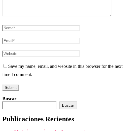
Save my name, email, and website in this browser for the next
time I comment.
Buscar
Buscar
Publicaciones Recientes