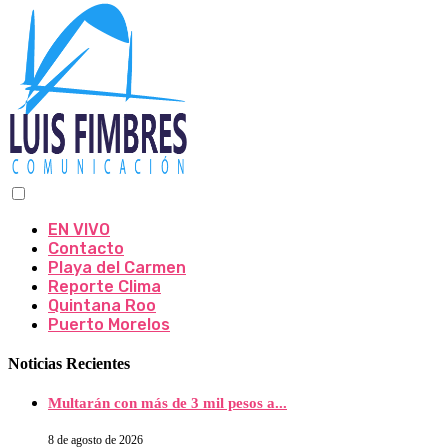
EN VIVO
Contacto
Playa del Carmen
Reporte Clima
Quintana Roo
Puerto Morelos
Noticias Recientes
Multarán con más de 3 mil pesos a...
8 de agosto de 2026