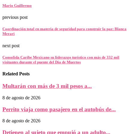
Mario Guillermo
previous post
Coordinación total en materia de seguridad para construir la paz: Blanca
Merari
next post
Consolida Caribe Mexicano su liderazgo turístico con más de 332 mil
visitantes durante el puente del Día de Muertos
Related Posts
Multarán con más de 3 mil pesos a...
8 de agosto de 2026
Perrito viaja como pasajero en el autobús de...
8 de agosto de 2026
Detienen al sujeto que empujó a un adulto...