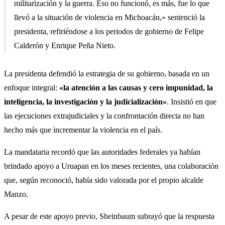
militarización y la guerra. Eso no funcionó, es más, fue lo que
llevó a la situación de violencia en Michoacán,» sentenció la
presidenta, refiriéndose a los periodos de gobierno de Felipe
Calderón y Enrique Peña Nieto.
La presidenta defendió la estrategia de su gobierno, basada en un
enfoque integral:
«la atención a las causas y cero impunidad, la
inteligencia, la investigación y la judicialización»
. Insistió en que
las ejecuciones extrajudiciales y la confrontación directa no han
hecho más que incrementar la violencia en el país.
La mandataria recordó que las autoridades federales ya habían
brindado apoyo a Uruapan en los meses recientes, una colaboración
que, según reconoció, había sido valorada por el propio alcalde
Manzo.
A pesar de este apoyo previo, Sheinbaum subrayó que la respuesta