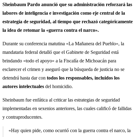
Sheinbaum Pardo anunció que su administración reforzará las
labores de inteligencia e investigación como eje central de la
estrategia de seguridad, al tiempo que rechazó categóricamente
la idea de retomar la «guerra contra el narco».
Durante su conferencia matutina «La Mañanera del Pueblo», la
mandataria federal detalló que el Gabinete de Seguridad está
brindando «todo el apoyo» a la Fiscalía de Michoacán para
esclarecer el crimen y aseguró que la búsqueda de justicia no se
detendrá hasta dar con
todos los responsables, incluidos los
autores intelectuales
del homicidio.
Sheinbaum fue enfática al criticar las estrategias de seguridad
implementadas en sexenios anteriores, las cuales calificó de fallidas
y contraproducentes.
«Hay quien pide, como ocurrió con la guerra contra el narco, la