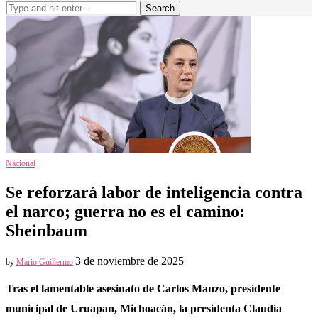
Search
Nacional
Se reforzará labor de inteligencia contra
el narco; guerra no es el camino:
Sheinbaum
3 de noviembre de 2025
by
Mario Guillermo
Tras el lamentable asesinato de Carlos Manzo, presidente
municipal de Uruapan, Michoacán, la presidenta Claudia