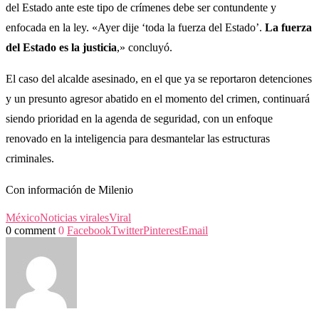
del Estado ante este tipo de crímenes debe ser contundente y
enfocada en la ley. «Ayer dije ‘toda la fuerza del Estado’.
La fuerza
del Estado es la justicia
,» concluyó.
El caso del alcalde asesinado, en el que ya se reportaron detenciones
y un presunto agresor abatido en el momento del crimen, continuará
siendo prioridad en la agenda de seguridad, con un enfoque
renovado en la inteligencia para desmantelar las estructuras
criminales.
Con información de Milenio
México
Noticias virales
Viral
0 comment
0
Facebook
Twitter
Pinterest
Email