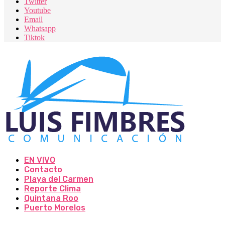
Twitter
Youtube
Email
Whatsapp
Tiktok
EN VIVO
Contacto
Playa del Carmen
Reporte Clima
Quintana Roo
Puerto Morelos