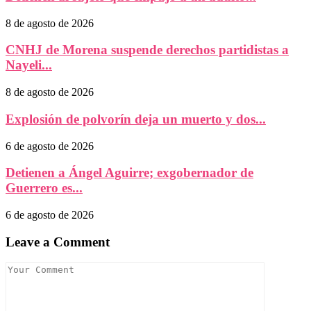
8 de agosto de 2026
CNHJ de Morena suspende derechos partidistas a
Nayeli...
8 de agosto de 2026
Explosión de polvorín deja un muerto y dos...
6 de agosto de 2026
Detienen a Ángel Aguirre; exgobernador de
Guerrero es...
6 de agosto de 2026
Leave a Comment