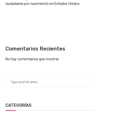
ciudadanía por nacimiento en Estados Unidos
Comentarios Recientes
No hay comentarios que mostrar.
CATEGORÍAS