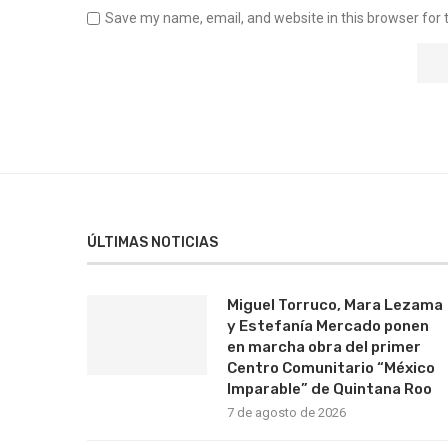
Save my name, email, and website in this browser for 
ÚLTIMAS NOTICIAS
Miguel Torruco, Mara Lezama
y Estefanía Mercado ponen
en marcha obra del primer
Centro Comunitario “México
Imparable” de Quintana Roo
7 de agosto de 2026