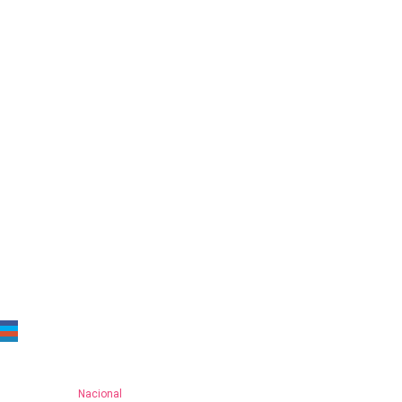
Nacional