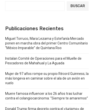
BUSCAR
Publicaciones Recientes
Miguel Torruco, Mara Lezama y Estefanía Mercado
ponen en marcha obra del primer Centro Comunitario
“México Imparable” de Quintana Roo
Instalan Comité de Operaciones para el Muelle de
Pescadores de Mahahual y La Aguada
Mujer de 97 años rompe su propio Récord Guinness; la
más longeva en caminar sobre el ala de un avión en
vuelo
Muere famosa influencer a los 26 años tras luchar
contra el colangiocarcinoma: “Siempre te amaremos”
Donald Trump firma decreto contra el «turismo» de