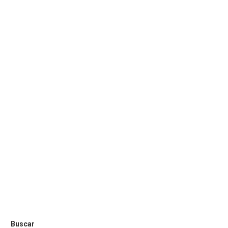
Buscar