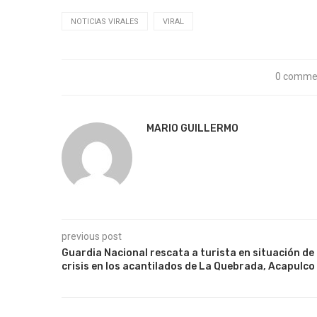
NOTICIAS VIRALES
VIRAL
0 comme
MARIO GUILLERMO
previous post
Guardia Nacional rescata a turista en situación de
crisis en los acantilados de La Quebrada, Acapulco