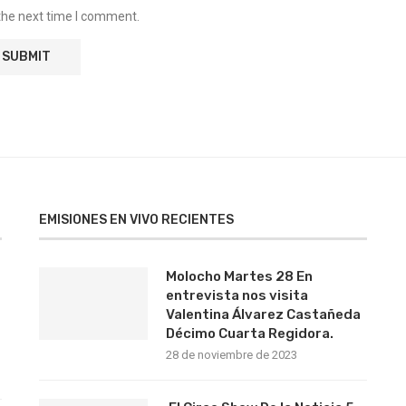
the next time I comment.
EMISIONES EN VIVO RECIENTES
Molocho Martes 28 En
entrevista nos visita
Valentina Álvarez Castañeda
Décimo Cuarta Regidora.
28 de noviembre de 2023