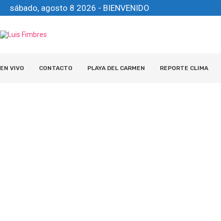
sábado, agosto 8 2026 - BIENVENIDO
EN VIVO
CONTACTO
PLAYA DEL CARMEN
REPORTE CLIMA