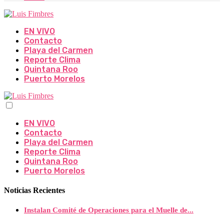
EN VIVO
Contacto
Playa del Carmen
Reporte Clima
Quintana Roo
Puerto Morelos
EN VIVO
Contacto
Playa del Carmen
Reporte Clima
Quintana Roo
Puerto Morelos
Noticias Recientes
Instalan Comité de Operaciones para el Muelle de...