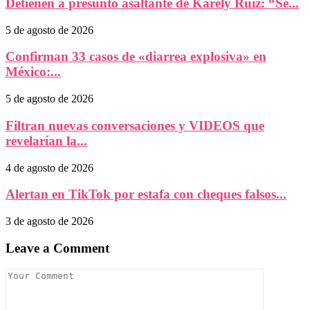
Detienen a presunto asaltante de Karely Ruiz: “Se...
5 de agosto de 2026
Confirman 33 casos de «diarrea explosiva» en
México:...
5 de agosto de 2026
Filtran nuevas conversaciones y VIDEOS que
revelarían la...
4 de agosto de 2026
Alertan en TikTok por estafa con cheques falsos...
3 de agosto de 2026
Leave a Comment