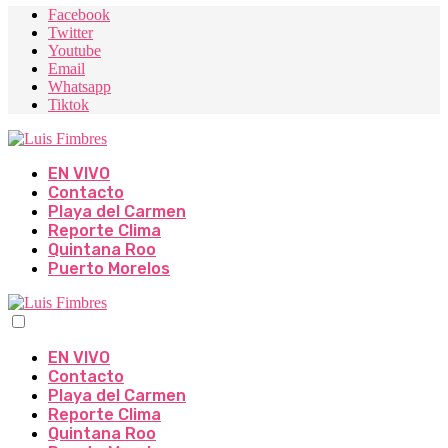
Facebook
Twitter
Youtube
Email
Whatsapp
Tiktok
EN VIVO
Contacto
Playa del Carmen
Reporte Clima
Quintana Roo
Puerto Morelos
EN VIVO
Contacto
Playa del Carmen
Reporte Clima
Quintana Roo