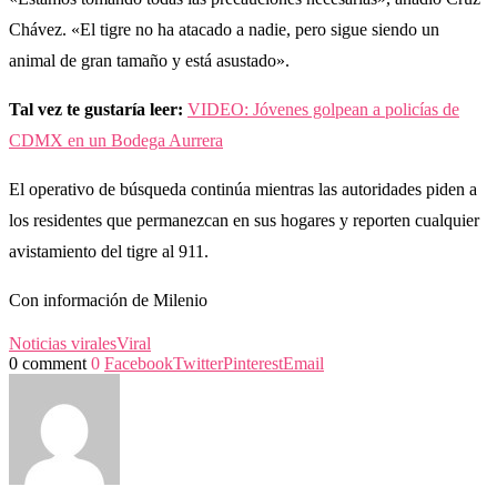
Chávez. «El tigre no ha atacado a nadie, pero sigue siendo un
animal de gran tamaño y está asustado».
Tal vez te gustaría leer:
VIDEO: Jóvenes golpean a policías de
CDMX en un Bodega Aurrera
El operativo de búsqueda continúa mientras las autoridades piden a
los residentes que permanezcan en sus hogares y reporten cualquier
avistamiento del tigre al 911.
Con información de Milenio
Noticias virales
Viral
0 comment
0
Facebook
Twitter
Pinterest
Email