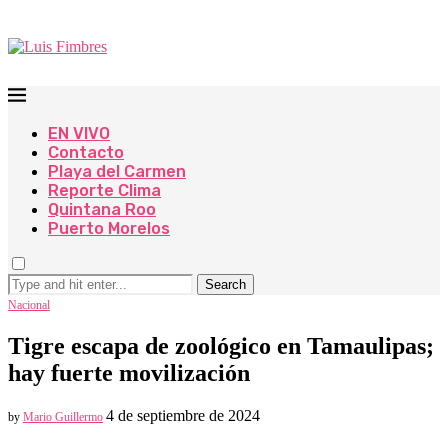
EN VIVO
Contacto
Playa del Carmen
Reporte Clima
Quintana Roo
Puerto Morelos
Search
Nacional
Tigre escapa de zoológico en Tamaulipas;
hay fuerte movilización
4 de septiembre de 2024
by
Mario Guillermo