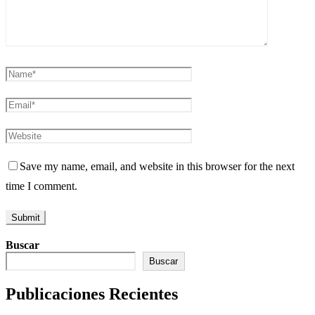
Save my name, email, and website in this browser for the next
time I comment.
Buscar
Buscar
Publicaciones Recientes