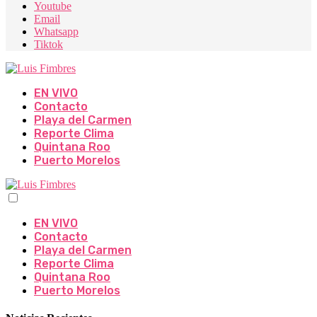
Youtube
Email
Whatsapp
Tiktok
EN VIVO
Contacto
Playa del Carmen
Reporte Clima
Quintana Roo
Puerto Morelos
EN VIVO
Contacto
Playa del Carmen
Reporte Clima
Quintana Roo
Puerto Morelos