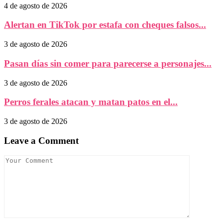
4 de agosto de 2026
Alertan en TikTok por estafa con cheques falsos...
3 de agosto de 2026
Pasan días sin comer para parecerse a personajes...
3 de agosto de 2026
Perros ferales atacan y matan patos en el...
3 de agosto de 2026
Leave a Comment