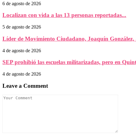
6 de agosto de 2026
Localizan con vida a las 13 personas reportadas...
5 de agosto de 2026
Líder de Movimiento Ciudadano, Joaquín González, a
4 de agosto de 2026
SEP prohibió las escuelas militarizadas, pero en Quint
4 de agosto de 2026
Leave a Comment