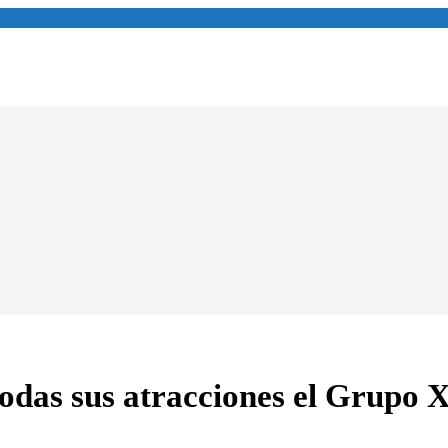
odas sus atracciones el Grupo 