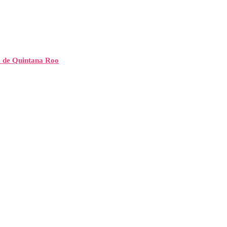
” de Quintana Roo