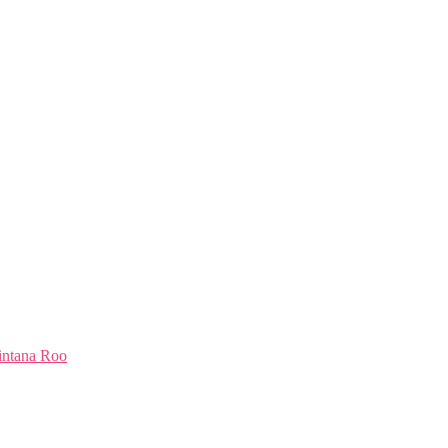
intana Roo