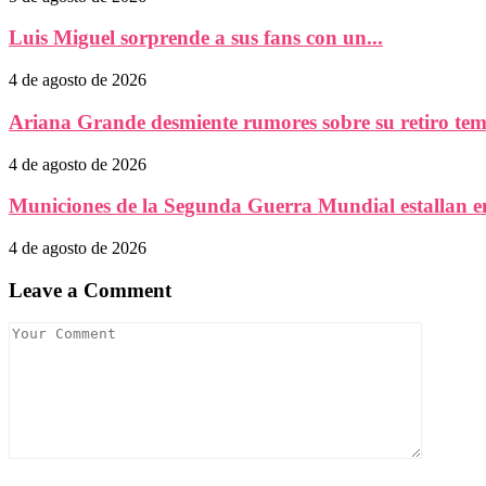
Luis Miguel sorprende a sus fans con un...
4 de agosto de 2026
Ariana Grande desmiente rumores sobre su retiro temp
4 de agosto de 2026
Municiones de la Segunda Guerra Mundial estallan en
4 de agosto de 2026
Leave a Comment