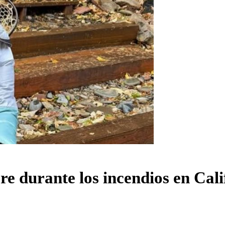
e durante los incendios en Cali