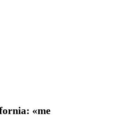
fornia: «me