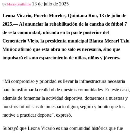
13 de julio de 2025
by
Mario Guillermo
Leona Vicario, Puerto Morelos, Quintana Roo, 13 de julio de
2025.— Al anunciar la rehabilitación de la cancha de fútbol 7
de esta comunidad, ubicada en la parte posterior del
Cementerio Viejo, la presidenta municipal Blanca Merari Tziu
Muñoz afirmó que esta obra no solo es necesaria, sino que
impulsará el sano esparcimiento de niñas, niños y jóvenes.
“Mi compromiso y prioridad es llevar la infraestructura necesaria
para transformar la realidad de nuestras comunidades. En este caso,
además de fomentar la actividad deportiva, dotaremos a nuestras y
nuestros futbolistas de un espacio digno, seguro y bonito que los
motive a practicar deporte”, expresó.
Subrayó que Leona Vicario es una comunidad histórica que fue