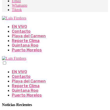
Email
Whatsapp
Tiktok
EN VIVO
Contacto
Playa del Carmen
Reporte Clima
Quintana Roo
Puerto Morelos
EN VIVO
Contacto
Playa del Carmen
Reporte Clima
Quintana Roo
Puerto Morelos
Noticias Recientes