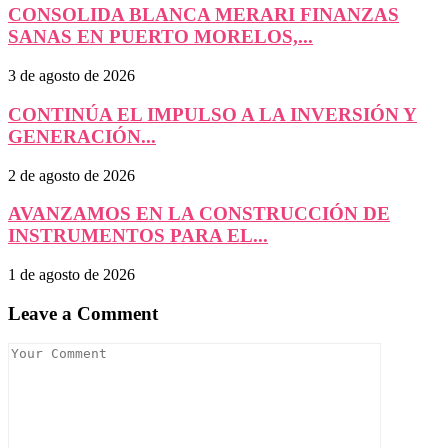
CONSOLIDA BLANCA MERARI FINANZAS
SANAS EN PUERTO MORELOS,...
3 de agosto de 2026
CONTINÚA EL IMPULSO A LA INVERSIÓN Y
GENERACIÓN...
2 de agosto de 2026
AVANZAMOS EN LA CONSTRUCCIÓN DE
INSTRUMENTOS PARA EL...
1 de agosto de 2026
Leave a Comment