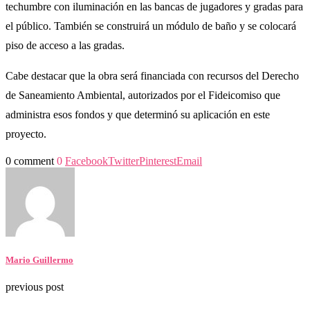
techumbre con iluminación en las bancas de jugadores y gradas para
el público. También se construirá un módulo de baño y se colocará
piso de acceso a las gradas.
Cabe destacar que la obra será financiada con recursos del Derecho
de Saneamiento Ambiental, autorizados por el Fideicomiso que
administra esos fondos y que determinó su aplicación en este
proyecto.
0 comment
0
Facebook
Twitter
Pinterest
Email
Mario Guillermo
previous post