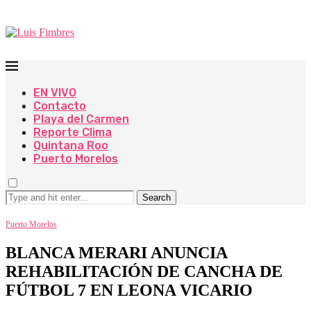
EN VIVO
Contacto
Playa del Carmen
Reporte Clima
Quintana Roo
Puerto Morelos
Search
Puerto Morelos
BLANCA MERARI ANUNCIA
REHABILITACIÓN DE CANCHA DE
FÚTBOL 7 EN LEONA VICARIO