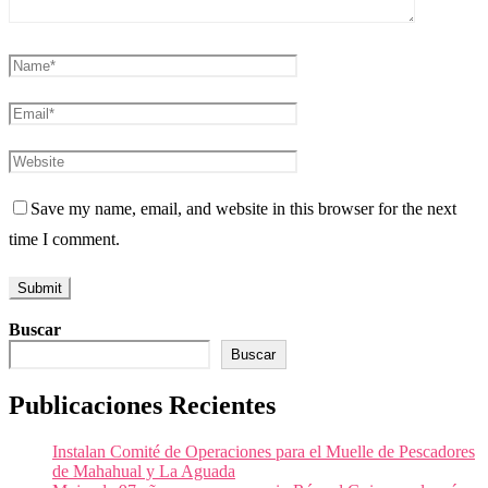
Save my name, email, and website in this browser for the next
time I comment.
Buscar
Buscar
Publicaciones Recientes
Instalan Comité de Operaciones para el Muelle de Pescadores
de Mahahual y La Aguada