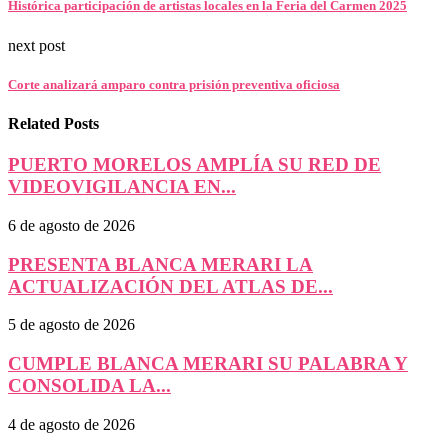
Histórica participación de artistas locales en la Feria del Carmen 2025
next post
Corte analizará amparo contra prisión preventiva oficiosa
Related Posts
PUERTO MORELOS AMPLÍA SU RED DE
VIDEOVIGILANCIA EN...
6 de agosto de 2026
PRESENTA BLANCA MERARI LA
ACTUALIZACIÓN DEL ATLAS DE...
5 de agosto de 2026
CUMPLE BLANCA MERARI SU PALABRA Y
CONSOLIDA LA...
4 de agosto de 2026