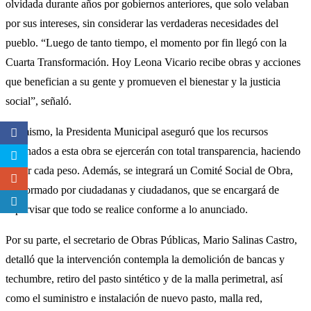
olvidada durante años por gobiernos anteriores, que solo velaban
por sus intereses, sin considerar las verdaderas necesidades del
pueblo. “Luego de tanto tiempo, el momento por fin llegó con la
Cuarta Transformación. Hoy Leona Vicario recibe obras y acciones
que benefician a su gente y promueven el bienestar y la justicia
social”, señaló.
Asimismo, la Presidenta Municipal aseguró que los recursos
destinados a esta obra se ejercerán con total transparencia, haciendo
rendir cada peso. Además, se integrará un Comité Social de Obra,
conformado por ciudadanas y ciudadanos, que se encargará de
supervisar que todo se realice conforme a lo anunciado.
Por su parte, el secretario de Obras Públicas, Mario Salinas Castro,
detalló que la intervención contempla la demolición de bancas y
techumbre, retiro del pasto sintético y de la malla perimetral, así
como el suministro e instalación de nuevo pasto, malla red,