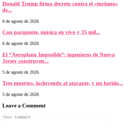
Donald Trump firma decreto contra el «turismo»
de...
6 de agosto de 2026
Con parapente, música en vivo y 35 mil...
6 de agosto de 2026
El “Aeroplano Imposible”: ingenieros de Nueva
Jersey construyen...
5 de agosto de 2026
Tres muertos, incluyendo al atacante, y un herido...
5 de agosto de 2026
Leave a Comment