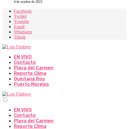
4 de octubre de 2023
Facebook
Twitter
Youtube
Email
Whatsapp
Tiktok
EN VIVO
Contacto
Playa del Carmen
Reporte Clima
Quintana Roo
Puerto Morelos
EN VIVO
Contacto
Playa del Carmen
Reporte Clima