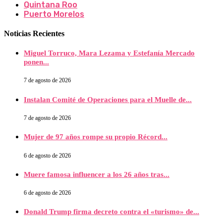
Quintana Roo
Puerto Morelos
Noticias Recientes
Miguel Torruco, Mara Lezama y Estefanía Mercado
ponen...
7 de agosto de 2026
Instalan Comité de Operaciones para el Muelle de...
7 de agosto de 2026
Mujer de 97 años rompe su propio Récord...
6 de agosto de 2026
Muere famosa influencer a los 26 años tras...
6 de agosto de 2026
Donald Trump firma decreto contra el «turismo» de...