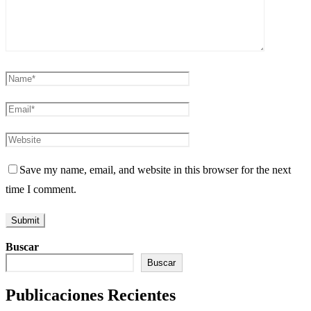
Save my name, email, and website in this browser for the next
time I comment.
Buscar
Buscar
Publicaciones Recientes