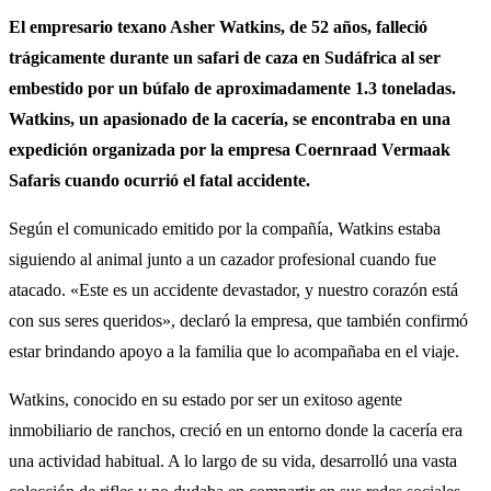
El empresario texano Asher Watkins, de 52 años, falleció
trágicamente durante un safari de caza en Sudáfrica al ser
embestido por un búfalo de aproximadamente 1.3 toneladas.
Watkins, un apasionado de la cacería, se encontraba en una
expedición organizada por la empresa Coernraad Vermaak
Safaris cuando ocurrió el fatal accidente.
Según el comunicado emitido por la compañía, Watkins estaba
siguiendo al animal junto a un cazador profesional cuando fue
atacado. «Este es un accidente devastador, y nuestro corazón está
con sus seres queridos», declaró la empresa, que también confirmó
estar brindando apoyo a la familia que lo acompañaba en el viaje.
Watkins, conocido en su estado por ser un exitoso agente
inmobiliario de ranchos, creció en un entorno donde la cacería era
una actividad habitual. A lo largo de su vida, desarrolló una vasta