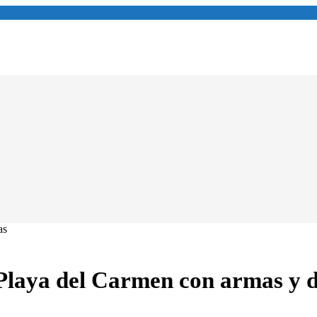
 Playa del Carmen con armas y 