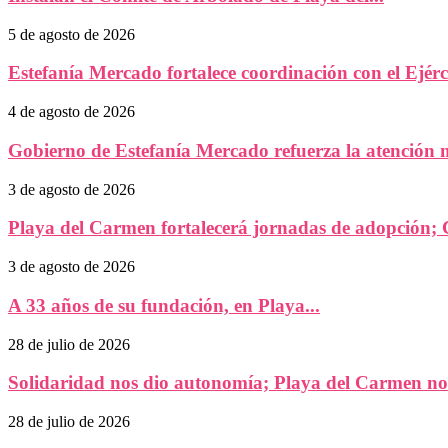
5 de agosto de 2026
Estefanía Mercado fortalece coordinación con el Ejérc
4 de agosto de 2026
Gobierno de Estefanía Mercado refuerza la atención m
3 de agosto de 2026
Playa del Carmen fortalecerá jornadas de adopción
3 de agosto de 2026
A 33 años de su fundación, en Playa...
28 de julio de 2026
Solidaridad nos dio autonomía; Playa del Carmen nos
28 de julio de 2026