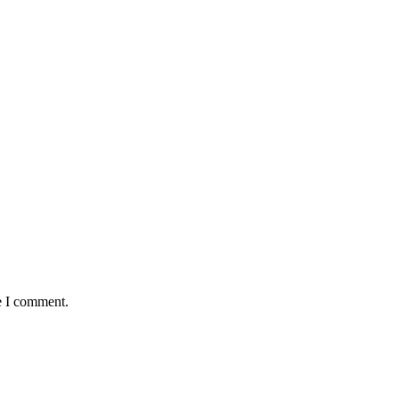
e I comment.