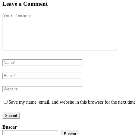
Leave a Comment
Save my name, email, and website in this browser for the next tim
Buscar
Buscar