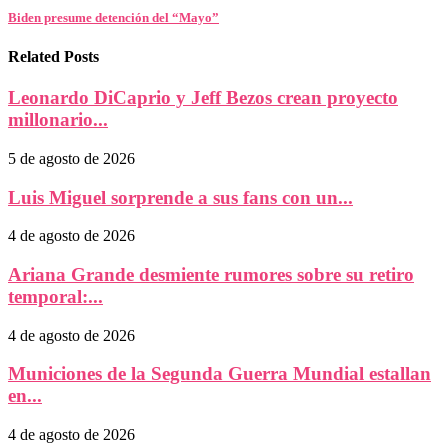
Biden presume detención del “Mayo”
Related Posts
Leonardo DiCaprio y Jeff Bezos crean proyecto
millonario...
5 de agosto de 2026
Luis Miguel sorprende a sus fans con un...
4 de agosto de 2026
Ariana Grande desmiente rumores sobre su retiro
temporal:...
4 de agosto de 2026
Municiones de la Segunda Guerra Mundial estallan
en...
4 de agosto de 2026