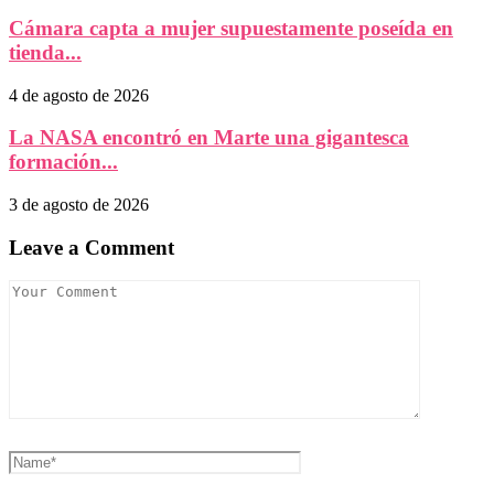
Cámara capta a mujer supuestamente poseída en
tienda...
4 de agosto de 2026
La NASA encontró en Marte una gigantesca
formación...
3 de agosto de 2026
Leave a Comment