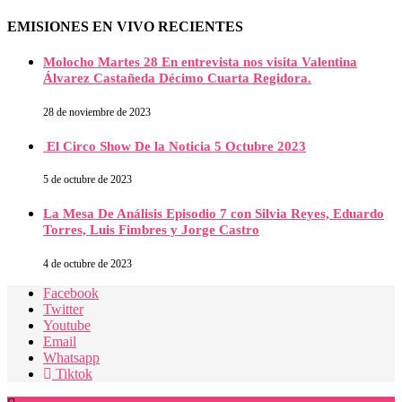
EMISIONES EN VIVO RECIENTES
Molocho Martes 28 En entrevista nos visita Valentina
Álvarez Castañeda Décimo Cuarta Regidora.
28 de noviembre de 2023
El Circo Show De la Noticia 5 Octubre 2023
5 de octubre de 2023
La Mesa De Análisis Episodio 7 con Silvia Reyes, Eduardo
Torres, Luis Fimbres y Jorge Castro
4 de octubre de 2023
Facebook
Twitter
Youtube
Email
Whatsapp
Tiktok