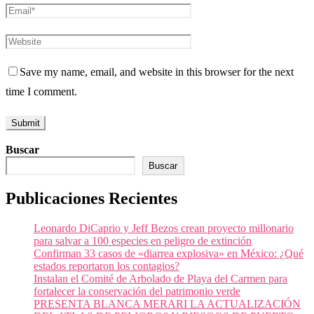
Save my name, email, and website in this browser for the next
time I comment.
Buscar
Buscar
Publicaciones Recientes
Leonardo DiCaprio y Jeff Bezos crean proyecto millonario
para salvar a 100 especies en peligro de extinción
Confirman 33 casos de «diarrea explosiva» en México: ¿Qué
estados reportaron los contagios?
Instalan el Comité de Arbolado de Playa del Carmen para
fortalecer la conservación del patrimonio verde
PRESENTA BLANCA MERARI LA ACTUALIZACIÓN