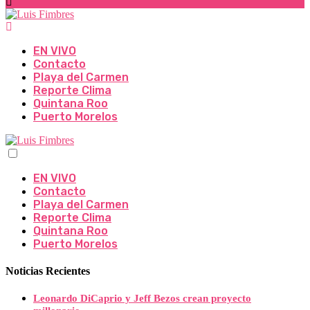
EN VIVO
Contacto
Playa del Carmen
Reporte Clima
Quintana Roo
Puerto Morelos
EN VIVO
Contacto
Playa del Carmen
Reporte Clima
Quintana Roo
Puerto Morelos
Noticias Recientes
Leonardo DiCaprio y Jeff Bezos crean proyecto