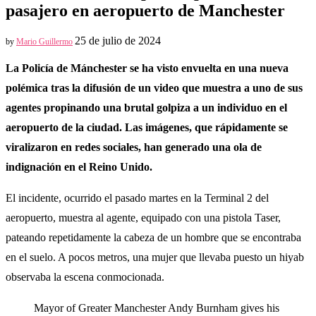
pasajero en aeropuerto de Manchester
25 de julio de 2024
by
Mario Guillermo
La Policía de Mánchester se ha visto envuelta en una nueva
polémica tras la difusión de un video que muestra a uno de sus
agentes propinando una brutal golpiza a un individuo en el
aeropuerto de la ciudad. Las imágenes, que rápidamente se
viralizaron en redes sociales, han generado una ola de
indignación en el Reino Unido.
El incidente, ocurrido el pasado martes en la Terminal 2 del
aeropuerto, muestra al agente, equipado con una pistola Taser,
pateando repetidamente la cabeza de un hombre que se encontraba
en el suelo. A pocos metros, una mujer que llevaba puesto un hiyab
observaba la escena conmocionada.
Mayor of Greater Manchester Andy Burnham gives his