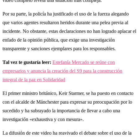
video completo revela una situación más compleja.
Por su parte, la policía ha justificado el uso de la fuerza alegando
que varios agentes resultaron heridos durante una pelea previa al
incidente. No obstante, estas declaraciones no han logrado aplacar el
enfado de la opinión pública, que exige una investigación
transparente y sanciones ejemplares para los responsables.
Tal vez te gustaría leer:
Estefanía Mercado se reúne con
empresarios y anuncia la creación del S9 para la construcción
integral de la paz en Solidaridad
El primer ministro británico, Keir Starmer, se ha puesto en contacto
con el alcalde de Mánchester para expresar su preocupación por lo
sucedido y ha subrayado la importancia de llevar a cabo una
investigación «exhaustiva y con mesura».
La difusión de este video ha reavivado el debate sobre el uso de la