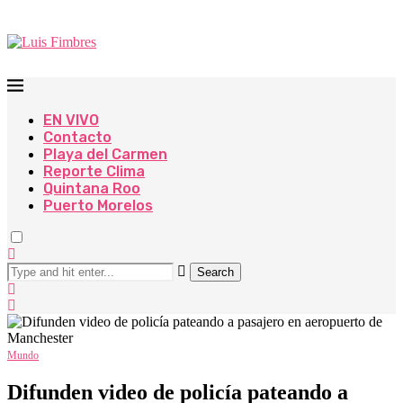
EN VIVO
Contacto
Playa del Carmen
Reporte Clima
Quintana Roo
Puerto Morelos
Search
Mundo
Difunden video de policía pateando a