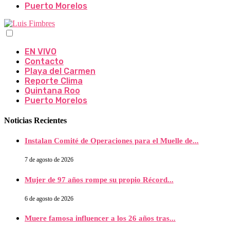
Puerto Morelos
EN VIVO
Contacto
Playa del Carmen
Reporte Clima
Quintana Roo
Puerto Morelos
Noticias Recientes
Instalan Comité de Operaciones para el Muelle de...
7 de agosto de 2026
Mujer de 97 años rompe su propio Récord...
6 de agosto de 2026
Muere famosa influencer a los 26 años tras...