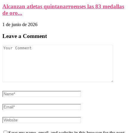
Alcanzan atletas quintanarroenses las 83 medallas
de oro...
1 de junio de 2026
Leave a Comment
Save my name, email, and website in this browser for the next