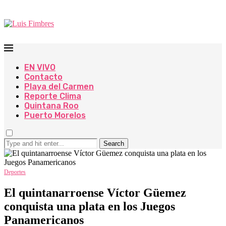
EN VIVO
Contacto
Playa del Carmen
Reporte Clima
Quintana Roo
Puerto Morelos
Search
Deportes
El quintanarroense Víctor Güemez
conquista una plata en los Juegos
Panamericanos