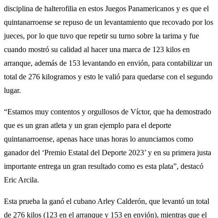
disciplina de halterofilia en estos Juegos Panamericanos y es que el
quintanarroense se repuso de un levantamiento que recovado por los
jueces, por lo que tuvo que repetir su turno sobre la tarima y fue
cuando mostró su calidad al hacer una marca de 123 kilos en
arranque, además de 153 levantando en envión, para contabilizar un
total de 276 kilogramos y esto le valió para quedarse con el segundo
lugar.
“Estamos muy contentos y orgullosos de Víctor, que ha demostrado
que es un gran atleta y un gran ejemplo para el deporte
quintanarroense, apenas hace unas horas lo anunciamos como
ganador del ‘Premio Estatal del Deporte 2023’ y en su primera justa
importante entrega un gran resultado como es esta plata”, destacó
Eric Arcila.
Esta prueba la ganó el cubano Arley Calderón, que levantó un total
de 276 kilos (123 en el arranque y 153 en envión), mientras que el