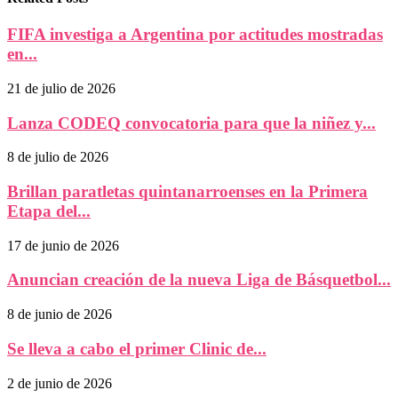
FIFA investiga a Argentina por actitudes mostradas
en...
21 de julio de 2026
Lanza CODEQ convocatoria para que la niñez y...
8 de julio de 2026
Brillan paratletas quintanarroenses en la Primera
Etapa del...
17 de junio de 2026
Anuncian creación de la nueva Liga de Básquetbol...
8 de junio de 2026
Se lleva a cabo el primer Clinic de...
2 de junio de 2026