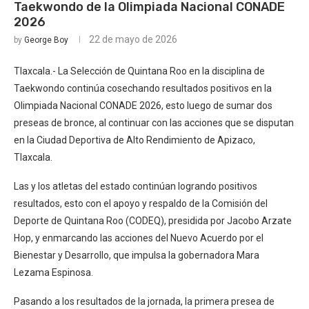
Taekwondo de la Olimpiada Nacional CONADE
2026
22 de mayo de 2026
by
George Boy
Tlaxcala.- La Selección de Quintana Roo en la disciplina de
Taekwondo continúa cosechando resultados positivos en la
Olimpiada Nacional CONADE 2026, esto luego de sumar dos
preseas de bronce, al continuar con las acciones que se disputan
en la Ciudad Deportiva de Alto Rendimiento de Apizaco,
Tlaxcala.
Las y los atletas del estado continúan logrando positivos
resultados, esto con el apoyo y respaldo de la Comisión del
Deporte de Quintana Roo (CODEQ), presidida por Jacobo Arzate
Hop, y enmarcando las acciones del Nuevo Acuerdo por el
Bienestar y Desarrollo, que impulsa la gobernadora Mara
Lezama Espinosa.
Pasando a los resultados de la jornada, la primera presea de