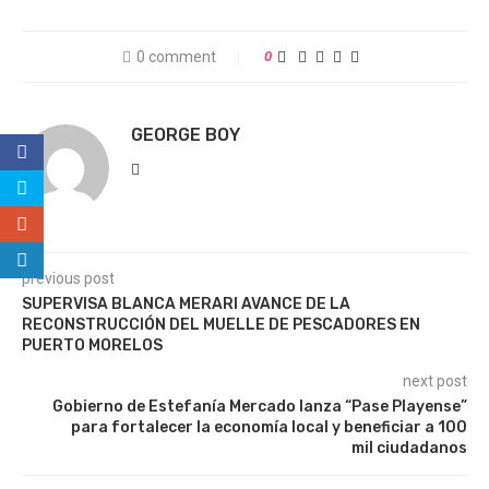
0 comment
0
GEORGE BOY
previous post
SUPERVISA BLANCA MERARI AVANCE DE LA
RECONSTRUCCIÓN DEL MUELLE DE PESCADORES EN
PUERTO MORELOS
next post
Gobierno de Estefanía Mercado lanza “Pase Playense”
para fortalecer la economía local y beneficiar a 100
mil ciudadanos