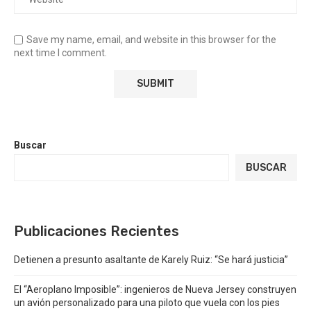
Save my name, email, and website in this browser for the
next time I comment.
Buscar
BUSCAR
Publicaciones Recientes
Detienen a presunto asaltante de Karely Ruiz: “Se hará justicia”
El “Aeroplano Imposible”: ingenieros de Nueva Jersey construyen
un avión personalizado para una piloto que vuela con los pies