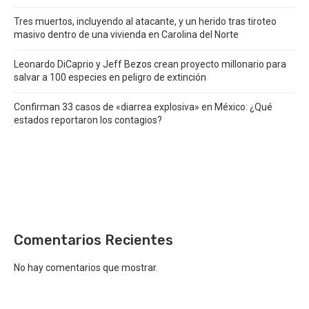
Tres muertos, incluyendo al atacante, y un herido tras tiroteo
masivo dentro de una vivienda en Carolina del Norte
Leonardo DiCaprio y Jeff Bezos crean proyecto millonario para
salvar a 100 especies en peligro de extinción
Confirman 33 casos de «diarrea explosiva» en México: ¿Qué
estados reportaron los contagios?
Comentarios Recientes
No hay comentarios que mostrar.