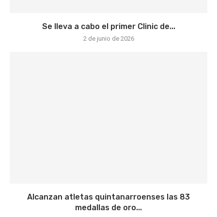
Se lleva a cabo el primer Clinic de...
2 de junio de 2026
Alcanzan atletas quintanarroenses las 83
medallas de oro...