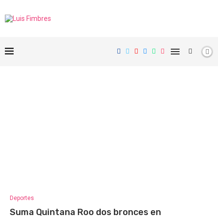
Deportes
Suma Quintana Roo dos bronces en