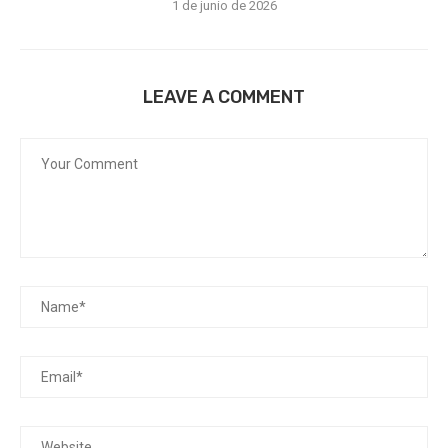
1 de junio de 2026
LEAVE A COMMENT