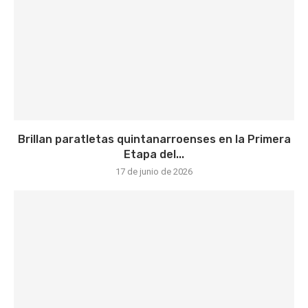
Brillan paratletas quintanarroenses en la Primera
Etapa del...
17 de junio de 2026