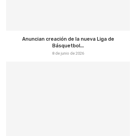
Anuncian creación de la nueva Liga de
Básquetbol...
8 de junio de 2026