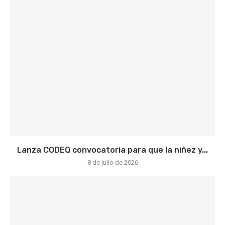
Lanza CODEQ convocatoria para que la niñez y...
8 de julio de 2026