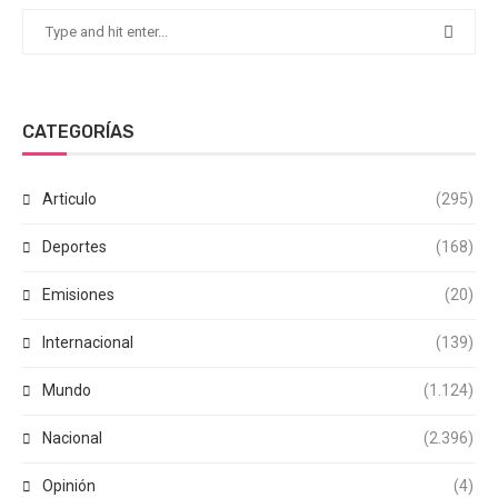
CATEGORÍAS
Articulo
(295)
Deportes
(168)
Emisiones
(20)
Internacional
(139)
Mundo
(1.124)
Nacional
(2.396)
Opinión
(4)