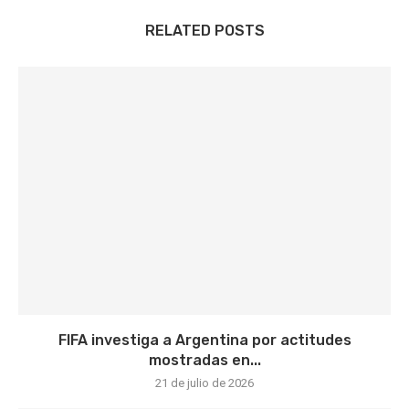
RELATED POSTS
FIFA investiga a Argentina por actitudes
mostradas en...
21 de julio de 2026