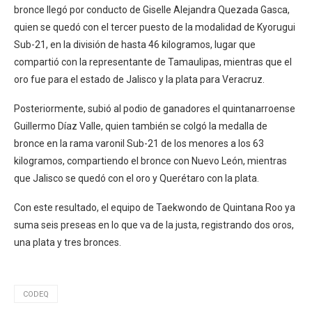
bronce llegó por conducto de Giselle Alejandra Quezada Gasca,
quien se quedó con el tercer puesto de la modalidad de Kyorugui
Sub-21, en la división de hasta 46 kilogramos, lugar que
compartió con la representante de Tamaulipas, mientras que el
oro fue para el estado de Jalisco y la plata para Veracruz.
Posteriormente, subió al podio de ganadores el quintanarroense
Guillermo Díaz Valle, quien también se colgó la medalla de
bronce en la rama varonil Sub-21 de los menores a los 63
kilogramos, compartiendo el bronce con Nuevo León, mientras
que Jalisco se quedó con el oro y Querétaro con la plata.
Con este resultado, el equipo de Taekwondo de Quintana Roo ya
suma seis preseas en lo que va de la justa, registrando dos oros,
una plata y tres bronces.
CODEQ