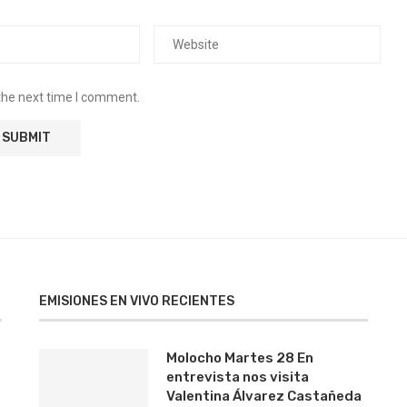
the next time I comment.
EMISIONES EN VIVO RECIENTES
Molocho Martes 28 En
entrevista nos visita
Valentina Álvarez Castañeda