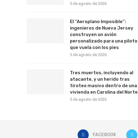
5 de agosto de 2026
El “Aeroplano Imposible”:
ingenieros de Nueva Jersey
construyen un avión
personalizado para una piloto
que vuela con los pies
5 de agosto de 2026
Tres muertos, incluyendo al
atacante, y un herido tras
tiroteo masivo dentro de una
vivienda en Carolina del Norte
5 de agosto de 2026
FACEBOOK