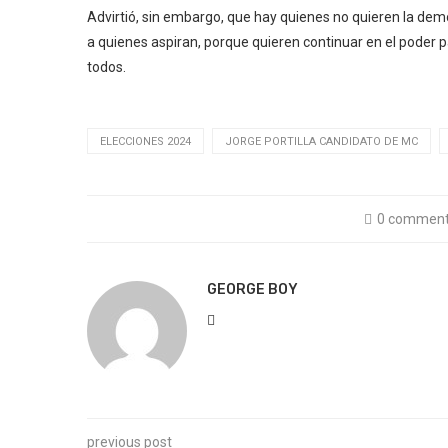
Advirtió, sin embargo, que hay quienes no quieren la de
a quienes aspiran, porque quieren continuar en el poder p
todos.
ELECCIONES 2024
JORGE PORTILLA CANDIDATO DE MC
0 commen
GEORGE BOY
previous post