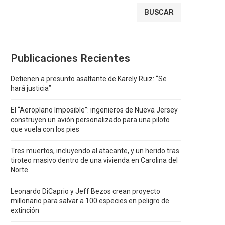
BUSCAR
Publicaciones Recientes
Detienen a presunto asaltante de Karely Ruiz: “Se
hará justicia”
El “Aeroplano Imposible”: ingenieros de Nueva Jersey
construyen un avión personalizado para una piloto
que vuela con los pies
Tres muertos, incluyendo al atacante, y un herido tras
tiroteo masivo dentro de una vivienda en Carolina del
Norte
Leonardo DiCaprio y Jeff Bezos crean proyecto
millonario para salvar a 100 especies en peligro de
extinción