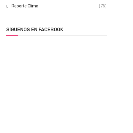
Reporte Clima
(76)
SÍGUENOS EN FACEBOOK