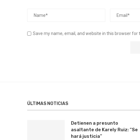
Save my name, email, and website in this browser for 
ÚLTIMAS NOTICIAS
Detienen a presunto
asaltante de Karely Ruiz: “Se
hará justicia”