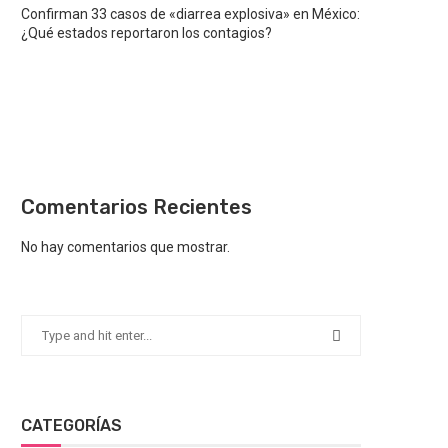
Confirman 33 casos de «diarrea explosiva» en México:
¿Qué estados reportaron los contagios?
Comentarios Recientes
No hay comentarios que mostrar.
CATEGORÍAS