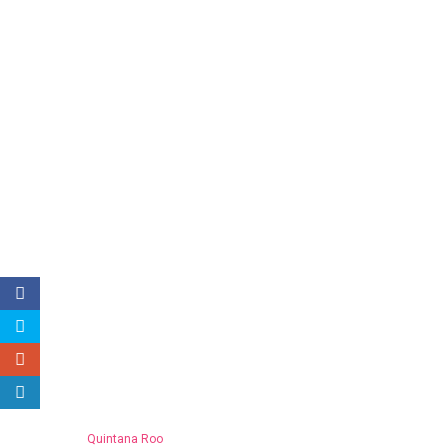
Quintana Roo