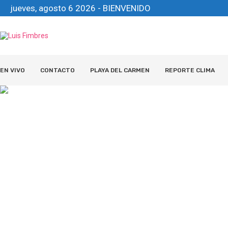
jueves, agosto 6 2026 - BIENVENIDO
EN VIVO
CONTACTO
PLAYA DEL CARMEN
REPORTE CLIMA