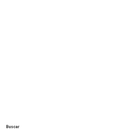
Buscar