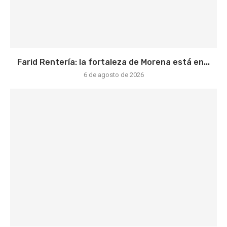
Farid Rentería: la fortaleza de Morena está en...
6 de agosto de 2026