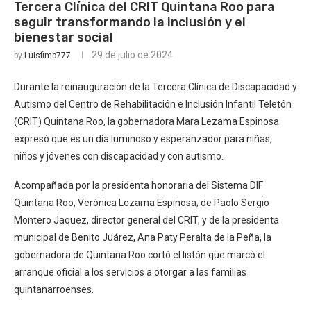
Tercera Clínica del CRIT Quintana Roo para
seguir transformando la inclusión y el
bienestar social
29 de julio de 2024
by
Luisfimb777
Durante la reinauguración de la Tercera Clínica de Discapacidad y
Autismo del Centro de Rehabilitación e Inclusión Infantil Teletón
(CRIT) Quintana Roo, la gobernadora Mara Lezama Espinosa
expresó que es un día luminoso y esperanzador para niñas,
niños y jóvenes con discapacidad y con autismo.
Acompañada por la presidenta honoraria del Sistema DIF
Quintana Roo, Verónica Lezama Espinosa; de Paolo Sergio
Montero Jaquez, director general del CRIT, y de la presidenta
municipal de Benito Juárez, Ana Paty Peralta de la Peña, la
gobernadora de Quintana Roo cortó el listón que marcó el
arranque oficial a los servicios a otorgar a las familias
quintanarroenses.