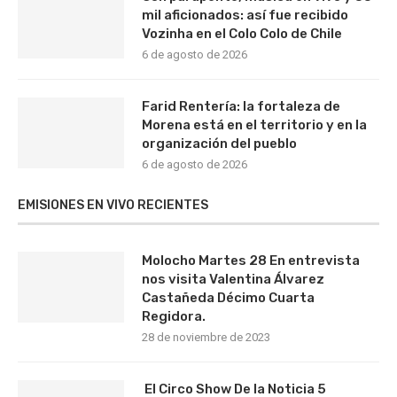
mil aficionados: así fue recibido
Vozinha en el Colo Colo de Chile
6 de agosto de 2026
Farid Rentería: la fortaleza de
Morena está en el territorio y en la
organización del pueblo
6 de agosto de 2026
EMISIONES EN VIVO RECIENTES
Molocho Martes 28 En entrevista
nos visita Valentina Álvarez
Castañeda Décimo Cuarta
Regidora.
28 de noviembre de 2023
El Circo Show De la Noticia 5