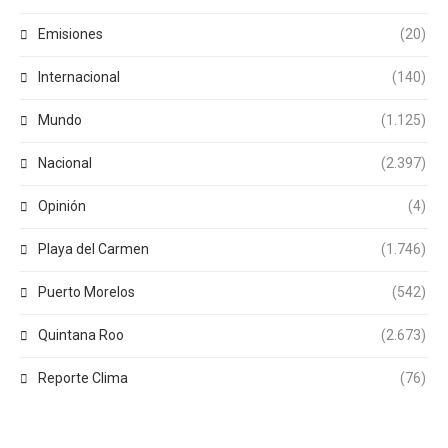
Emisiones
(20)
Internacional
(140)
Mundo
(1.125)
Nacional
(2.397)
Opinión
(4)
Playa del Carmen
(1.746)
Puerto Morelos
(542)
Quintana Roo
(2.673)
Reporte Clima
(76)