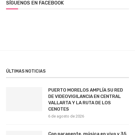
SÍGUENOS EN FACEBOOK
ÚLTIMAS NOTICIAS
PUERTO MORELOS AMPLÍA SU RED
DE VIDEOVIGILANCIA EN CENTRAL
VALLARTA Y LA RUTA DE LOS
CENOTES
6 de agosto de 2026
Con parapente, música en vivo y 35