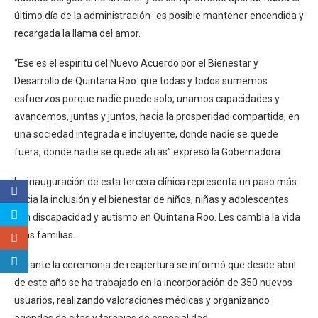
último día de la administración- es posible mantener encendida y
recargada la llama del amor.
“Ese es el espíritu del Nuevo Acuerdo por el Bienestar y
Desarrollo de Quintana Roo: que todas y todos sumemos
esfuerzos porque nadie puede solo, unamos capacidades y
avancemos, juntas y juntos, hacia la prosperidad compartida, en
una sociedad integrada e incluyente, donde nadie se quede
fuera, donde nadie se quede atrás” expresó la Gobernadora.
La inauguración de esta tercera clínica representa un paso más
hacia la inclusión y el bienestar de niños, niñas y adolescentes
con discapacidad y autismo en Quintana Roo. Les cambia la vida
a las familias.
Durante la ceremonia de reapertura se informó que desde abril
de este año se ha trabajado en la incorporación de 350 nuevos
usuarios, realizando valoraciones médicas y organizando