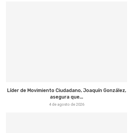
Líder de Movimiento Ciudadano, Joaquín González,
asegura que...
4 de agosto de 2026