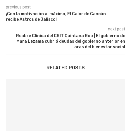
previous post
¡Con la motivación al máximo, El Calor de Cancún
recibe Astros de Jalisco!
next post
Reabre Clínica del CRIT Quintana Roo | El gobierno de
Mara Lezama cubrió deudas del gobierno anterior en
aras del bienestar social
RELATED POSTS