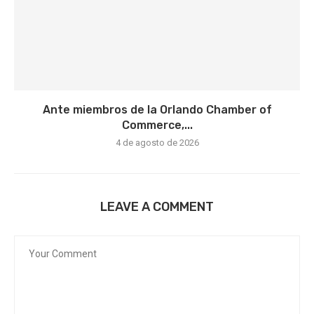
Ante miembros de la Orlando Chamber of
Commerce,...
4 de agosto de 2026
LEAVE A COMMENT