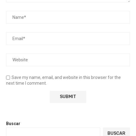
Save my name, email, and website in this browser for the
next time I comment.
Buscar
BUSCAR