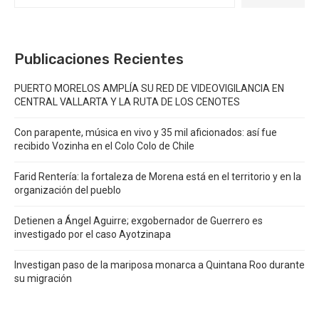
Publicaciones Recientes
PUERTO MORELOS AMPLÍA SU RED DE VIDEOVIGILANCIA EN
CENTRAL VALLARTA Y LA RUTA DE LOS CENOTES
Con parapente, música en vivo y 35 mil aficionados: así fue
recibido Vozinha en el Colo Colo de Chile
Farid Rentería: la fortaleza de Morena está en el territorio y en la
organización del pueblo
Detienen a Ángel Aguirre; exgobernador de Guerrero es
investigado por el caso Ayotzinapa
Investigan paso de la mariposa monarca a Quintana Roo durante
su migración