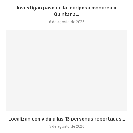
Investigan paso de la mariposa monarca a
Quintana...
6 de agosto de 2026
Localizan con vida a las 13 personas reportadas...
5 de agosto de 2026