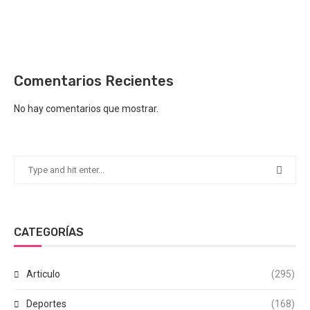
Comentarios Recientes
No hay comentarios que mostrar.
CATEGORÍAS
Articulo
(295)
Deportes
(168)