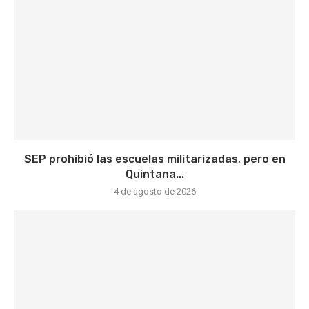
SEP prohibió las escuelas militarizadas, pero en
Quintana...
4 de agosto de 2026