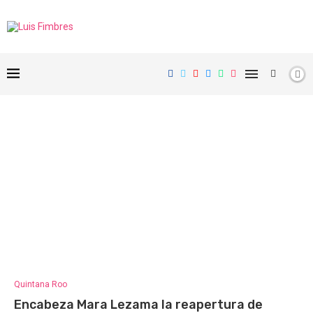
Quintana Roo
Encabeza Mara Lezama la reapertura de