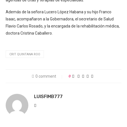
agendas de citas y terapias de especialidad.
Además de la señora Lucero López Habana y su hijo Franco
Isaac, acompañaron a la Gobernadora, el secretario de Salud
Flavio Carlos Rosado, y la encargada de la rehabilitación médica,
doctora Cristina Caballero.
CRIT QUINTANA ROO
0 comment
0
LUISFIMB777