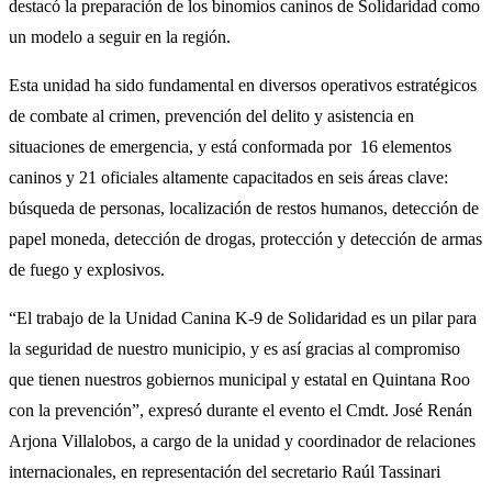
destacó la preparación de los binomios caninos de Solidaridad como
un modelo a seguir en la región.
Esta unidad ha sido fundamental en diversos operativos estratégicos
de combate al crimen, prevención del delito y asistencia en
situaciones de emergencia, y está conformada por 16 elementos
caninos y 21 oficiales altamente capacitados en seis áreas clave:
búsqueda de personas, localización de restos humanos, detección de
papel moneda, detección de drogas, protección y detección de armas
de fuego y explosivos.
“El trabajo de la Unidad Canina K-9 de Solidaridad es un pilar para
la seguridad de nuestro municipio, y es así gracias al compromiso
que tienen nuestros gobiernos municipal y estatal en Quintana Roo
con la prevención”, expresó durante el evento el Cmdt. José Renán
Arjona Villalobos, a cargo de la unidad y coordinador de relaciones
internacionales, en representación del secretario Raúl Tassinari