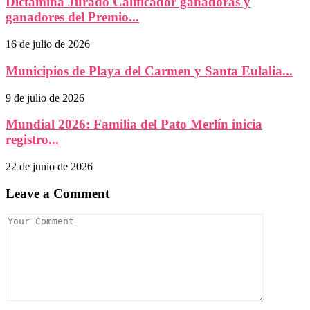
Dictamina Jurado Calificador ganadoras y
ganadores del Premio...
16 de julio de 2026
Municipios de Playa del Carmen y Santa Eulalia...
9 de julio de 2026
Mundial 2026: Familia del Pato Merlín inicia
registro...
22 de junio de 2026
Leave a Comment