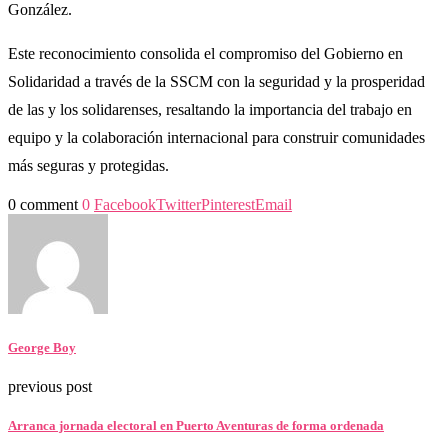
González.
Este reconocimiento consolida el compromiso del Gobierno en
Solidaridad a través de la SSCM con la seguridad y la prosperidad
de las y los solidarenses, resaltando la importancia del trabajo en
equipo y la colaboración internacional para construir comunidades
más seguras y protegidas.
0 comment
0
Facebook
Twitter
Pinterest
Email
George Boy
previous post
Arranca jornada electoral en Puerto Aventuras de forma ordenada