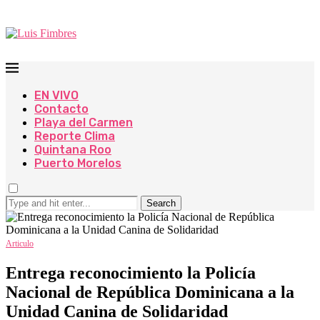
EN VIVO
Contacto
Playa del Carmen
Reporte Clima
Quintana Roo
Puerto Morelos
Search
Articulo
Entrega reconocimiento la Policía
Nacional de República Dominicana a la
Unidad Canina de Solidaridad