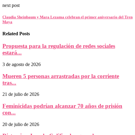
next post
Claudia Sheinbaum y Mara Lezama celebran el primer aniversario del Tren
Maya
Related Posts
Propuesta para la regulación de redes sociales
estará...
3 de agosto de 2026
Mueren 5 personas arrastradas por la corriente
tras...
21 de julio de 2026
Feminicidas podrían alcanzar 70 años de prisión
con...
20 de julio de 2026