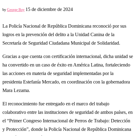
15 de diciembre de 2024
by
George Boy
La Policía Nacional de República Dominicana reconoció por sus
logros en la prevención del delito a la Unidad Canina de la
Secretaría de Seguridad Ciudadana Municipal de Solidaridad.
Gracias a que cuenta con certificación internacional, dicha unidad se
ha convertido en un caso de éxito en América Latina, fortaleciendo
las acciones en materia de seguridad implementadas por la
presidenta Estefanía Mercado, en coordinación con la gobernadora
Mara Lezama.
El reconocimiento fue entregado en el marco del trabajo
colaborativo entre las instituciones de seguridad de ambos países, en
el “Primer Congreso Internacional de Perros de Trabajo: Detección
y Protección”, donde la Policía Nacional de República Dominicana