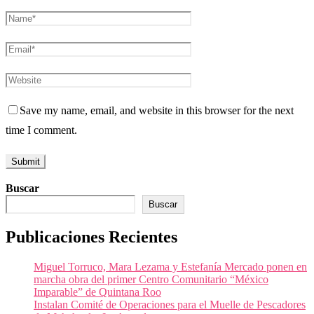
Save my name, email, and website in this browser for the next
time I comment.
Buscar
Buscar
Publicaciones Recientes
Miguel Torruco, Mara Lezama y Estefanía Mercado ponen en
marcha obra del primer Centro Comunitario “México
Imparable” de Quintana Roo
Instalan Comité de Operaciones para el Muelle de Pescadores