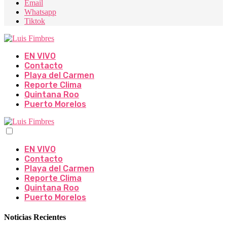
Email
Whatsapp
Tiktok
EN VIVO
Contacto
Playa del Carmen
Reporte Clima
Quintana Roo
Puerto Morelos
EN VIVO
Contacto
Playa del Carmen
Reporte Clima
Quintana Roo
Puerto Morelos
Noticias Recientes