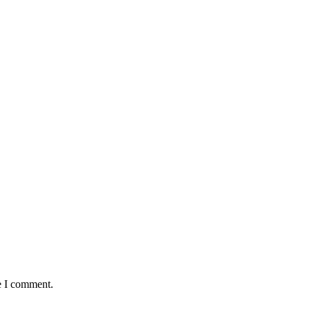
e I comment.