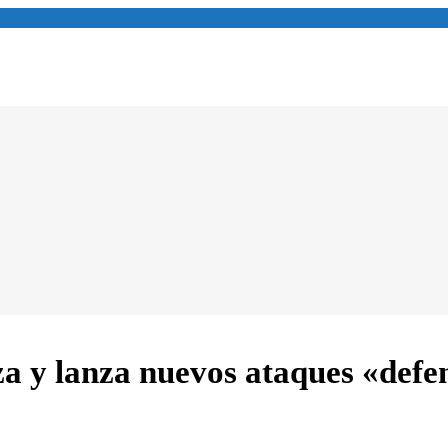
 y lanza nuevos ataques «defen