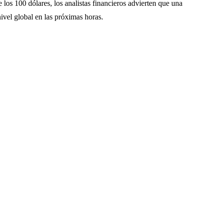
los 100 dólares, los analistas financieros advierten que una
ivel global en las próximas horas.