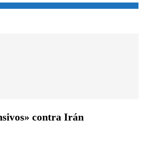
sivos» contra Irán