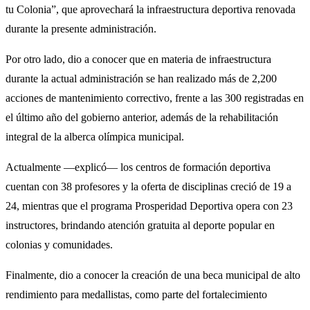
tu Colonia”, que aprovechará la infraestructura deportiva renovada
durante la presente administración.
Por otro lado, dio a conocer que en materia de infraestructura
durante la actual administración se han realizado más de 2,200
acciones de mantenimiento correctivo, frente a las 300 registradas en
el último año del gobierno anterior, además de la rehabilitación
integral de la alberca olímpica municipal.
Actualmente —explicó— los centros de formación deportiva
cuentan con 38 profesores y la oferta de disciplinas creció de 19 a
24, mientras que el programa Prosperidad Deportiva opera con 23
instructores, brindando atención gratuita al deporte popular en
colonias y comunidades.
Finalmente, dio a conocer la creación de una beca municipal de alto
rendimiento para medallistas, como parte del fortalecimiento