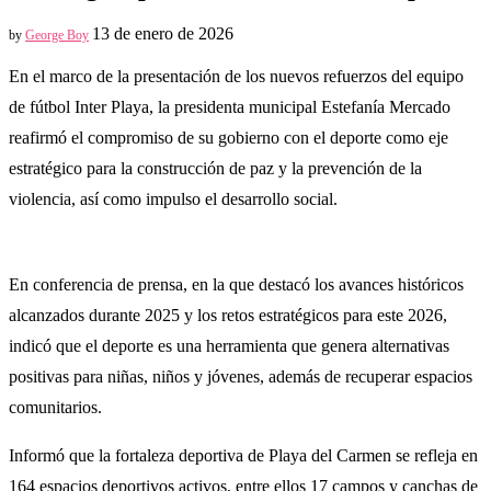
13 de enero de 2026
by
George Boy
En el marco de la presentación de los nuevos refuerzos del equipo
de fútbol Inter Playa, la presidenta municipal Estefanía Mercado
reafirmó el compromiso de su gobierno con el deporte como eje
estratégico para la construcción de paz y la prevención de la
violencia, así como impulso el desarrollo social.
En conferencia de prensa, en la que destacó los avances históricos
alcanzados durante 2025 y los retos estratégicos para este 2026,
indicó que el deporte es una herramienta que genera alternativas
positivas para niñas, niños y jóvenes, además de recuperar espacios
comunitarios.
Informó que la fortaleza deportiva de Playa del Carmen se refleja en
164 espacios deportivos activos, entre ellos 17 campos y canchas de