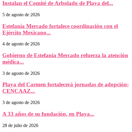
Instalan el Comité de Arbolado de Playa del...
5 de agosto de 2026
Estefanía Mercado fortalece coordinación con el
Ejército Mexicano...
4 de agosto de 2026
Gobierno de Estefanía Mercado refuerza la atención
médica...
3 de agosto de 2026
Playa del Carmen fortalecerá jornadas de adopción;
CENCAAZ...
3 de agosto de 2026
A 33 años de su fundación, en Playa...
28 de julio de 2026