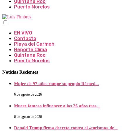
Quintana Roo
Puerto Morelos
EN VIVO
Contacto
Playa del Carmen
Reporte Clima
Quintana Roo
Puerto Morelos
Noticias Recientes
Mujer de 97 años rompe su propio Récord...
6 de agosto de 2026
Muere famosa influencer a los 26 años tras...
6 de agosto de 2026
Donald Trump firma decreto contra el «turismo» de...