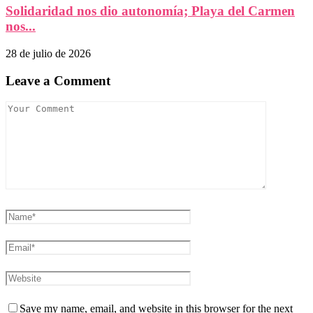
Solidaridad nos dio autonomía; Playa del Carmen
nos...
28 de julio de 2026
Leave a Comment
Save my name, email, and website in this browser for the next