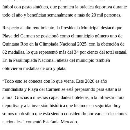
fútbol con pasto sintético, que permiten la práctica deportiva durante
todo el año y benefician semanalmente a más de 20 mil personas.
Respecto al alto rendimiento, la Presidenta Municipal destacó que
Playa del Carmen se posicionó como el municipio número uno de
Quintana Roo en la Olimpiada Nacional 2025, con la obtención de
82 medallas, lo que representó más del 34 por ciento del total estatal.
En la Paralimpiada Nacional, atletas del municipio también
obtuvieron medallas de oro y plata.
“Todo esto se conecta con lo que viene. Este 2026 es año
mundialista y Playa del Carmen se está preparando para estar a la
altura. Gracias a nuestras capacidades hoteleras, a la infraestructura
deportiva y a la inversión histórica que hicimos en seguridad hoy
somos un destino que está siendo considerado por varias selecciones
nacionales”, comentó Estefanía Mercado.