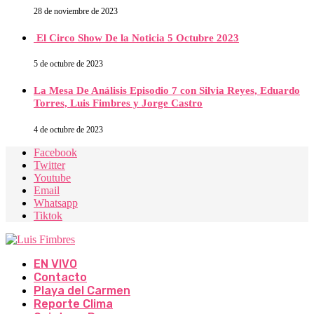
28 de noviembre de 2023
El Circo Show De la Noticia 5 Octubre 2023
5 de octubre de 2023
La Mesa De Análisis Episodio 7 con Silvia Reyes, Eduardo
Torres, Luis Fimbres y Jorge Castro
4 de octubre de 2023
Facebook
Twitter
Youtube
Email
Whatsapp
Tiktok
EN VIVO
Contacto
Playa del Carmen
Reporte Clima