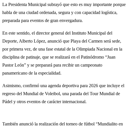
La Presidenta Municipal subrayó que esto es muy importante porque
habla de una ciudad ordenada, segura y con capacidad logística,
preparada para eventos de gran envergadura.
En este sentido, el director general del Instituto Municipal del
Deporte, Alberto López, anunció que Playa del Carmen será sede,
por primera vez, de una fase estatal de la Olimpiada Nacional en la
disciplina de patinaje, que se realizará en el Patinódromo “Juan
Pastor León” y se preparará para recibir un campeonato
panamericano de la especialidad.
Asimismo, confirmó una agenda deportiva para 2026 que incluye el
regreso del Mundial de Voleibol, una parada del Tour Mundial de
Pádel y otros eventos de carácter internacional.
También anunció la realización del torneo de fútbol “Mundialito en