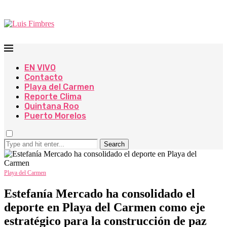
EN VIVO
Contacto
Playa del Carmen
Reporte Clima
Quintana Roo
Puerto Morelos
Search
Playa del Carmen
Estefanía Mercado ha consolidado el
deporte en Playa del Carmen como eje
estratégico para la construcción de paz