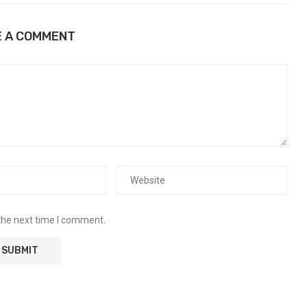
E A COMMENT
the next time I comment.