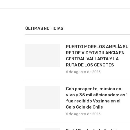
ÚLTIMAS NOTICIAS
PUERTO MORELOS AMPLÍA SU
RED DE VIDEOVIGILANCIA EN
CENTRAL VALLARTA Y LA
RUTA DE LOS CENOTES
6 de agosto de 2026
Con parapente, música en
vivo y 35 mil aficionados: así
fue recibido Vozinha en el
Colo Colo de Chile
6 de agosto de 2026