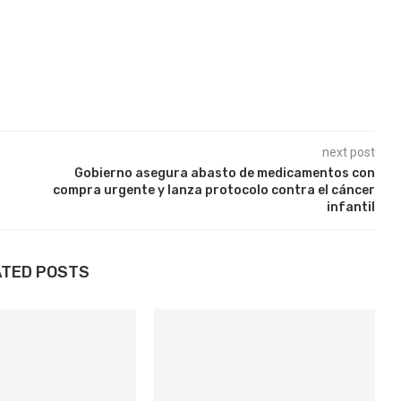
next post
Gobierno asegura abasto de medicamentos con
compra urgente y lanza protocolo contra el cáncer
infantil
ATED POSTS