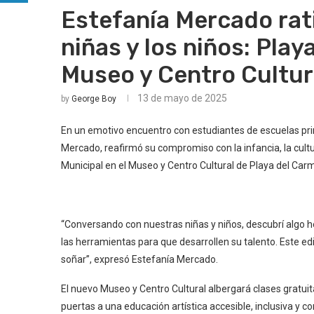
Estefanía Mercado rat
niñas y los niños: Pla
Museo y Centro Cultur
13 de mayo de 2025
by
George Boy
En un emotivo encuentro con estudiantes de escuelas pri
Mercado, reafirmó su compromiso con la infancia, la cultur
Municipal en el Museo y Centro Cultural de Playa del Car
“Conversando con nuestras niñas y niños, descubrí algo h
las herramientas para que desarrollen su talento. Este edif
soñar”, expresó Estefanía Mercado.
El nuevo Museo y Centro Cultural albergará clases gratuitas
puertas a una educación artística accesible, inclusiva y c