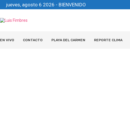
jueves, agosto 6 2026 - BIENVENIDO
EN VIVO
CONTACTO
PLAYA DEL CARMEN
REPORTE CLIMA