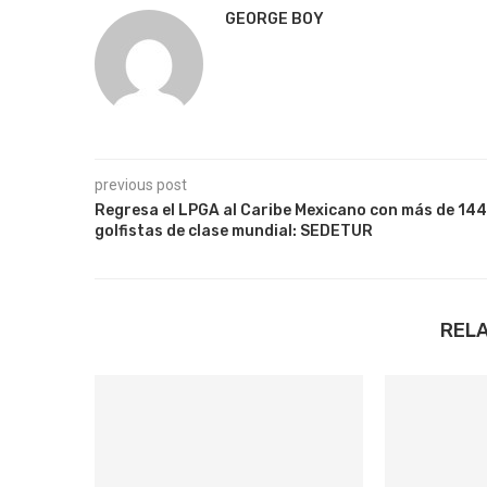
GEORGE BOY
previous post
Regresa el LPGA al Caribe Mexicano con más de 144
golfistas de clase mundial: SEDETUR
REL