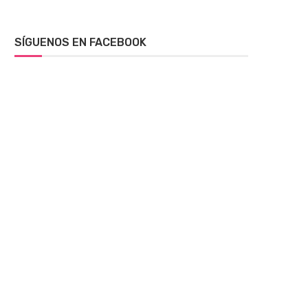
SÍGUENOS EN FACEBOOK