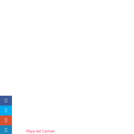
Playa del Carmen