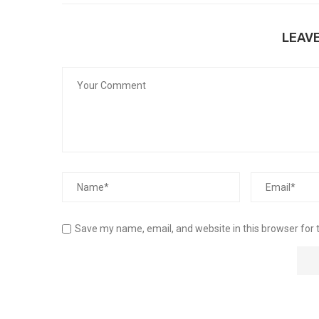
LEAV
Save my name, email, and website in this browser for 