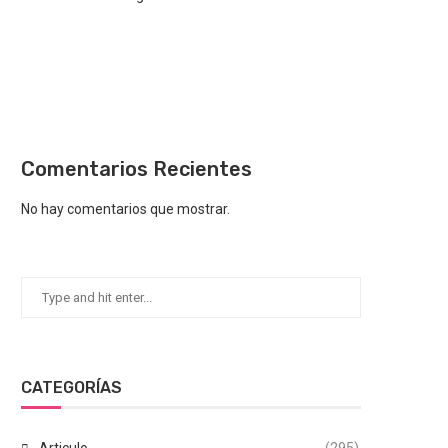
Comentarios Recientes
No hay comentarios que mostrar.
CATEGORÍAS