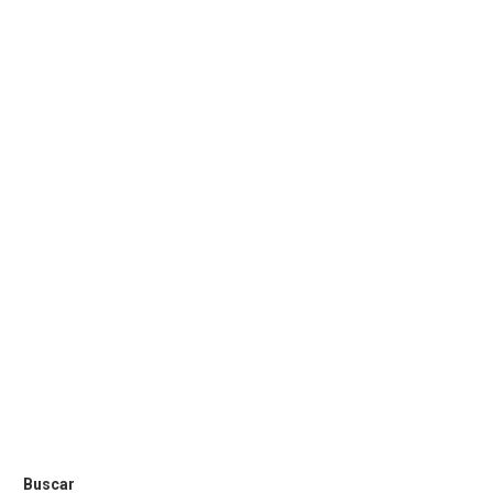
Buscar