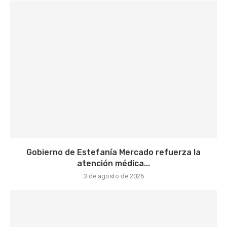
Gobierno de Estefanía Mercado refuerza la
atención médica...
3 de agosto de 2026