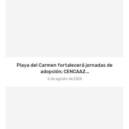
Playa del Carmen fortalecerá jornadas de
adopción; CENCAAZ...
3 de agosto de 2026