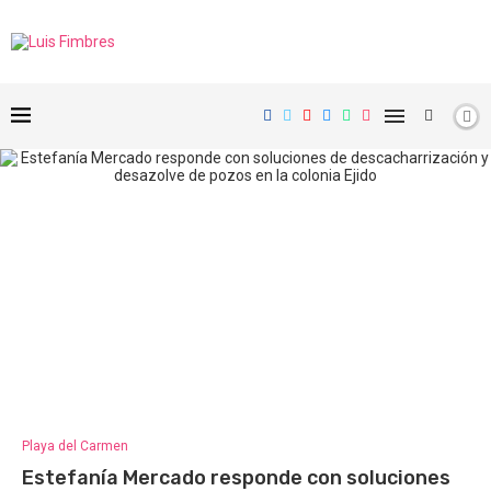
Playa del Carmen
Estefanía Mercado responde con soluciones