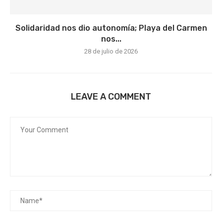
Solidaridad nos dio autonomía; Playa del Carmen
nos...
28 de julio de 2026
LEAVE A COMMENT