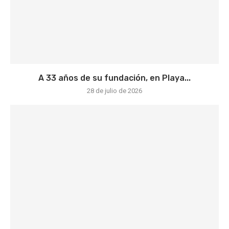
A 33 años de su fundación, en Playa...
28 de julio de 2026