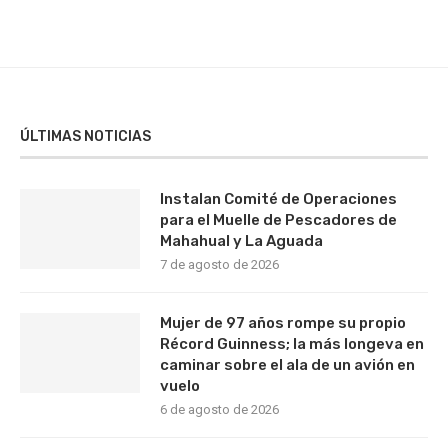
ÚLTIMAS NOTICIAS
Instalan Comité de Operaciones
para el Muelle de Pescadores de
Mahahual y La Aguada
7 de agosto de 2026
Mujer de 97 años rompe su propio
Récord Guinness; la más longeva en
caminar sobre el ala de un avión en
vuelo
6 de agosto de 2026