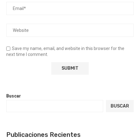
Save my name, email, and website in this browser for the
next time I comment.
Buscar
BUSCAR
Publicaciones Recientes