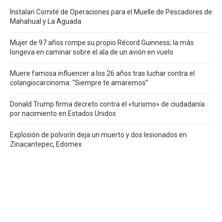
Instalan Comité de Operaciones para el Muelle de Pescadores de
Mahahual y La Aguada
Mujer de 97 años rompe su propio Récord Guinness; la más
longeva en caminar sobre el ala de un avión en vuelo
Muere famosa influencer a los 26 años tras luchar contra el
colangiocarcinoma: “Siempre te amaremos”
Donald Trump firma decreto contra el «turismo» de ciudadanía
por nacimiento en Estados Unidos
Explosión de polvorín deja un muerto y dos lesionados en
Zinacantepec, Edomex