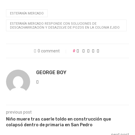
ESTEFANÍA MERCADO
ESTEFANÍA MERCADO RESPONDE CON SOLUCIONES DE
DESCACHARRIZACIÓN Y DESAZOLVE DE POZOS EN LA COLONIA EJIDO
0 comment
0
GEORGE BOY
previous post
Niño muere tras caerle toldo en construcción que
colapsó dentro de primaria en San Pedro
next post