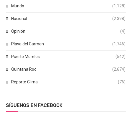
Mundo
(1.128)
Nacional
(2.398)
Opinión
(4)
Playa del Carmen
(1.746)
Puerto Morelos
(542)
Quintana Roo
(2.674)
Reporte Clima
(76)
SÍGUENOS EN FACEBOOK