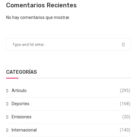
Comentarios Recientes
No hay comentarios que mostrar.
CATEGORÍAS
Articulo
(295)
Deportes
(168)
Emisiones
(20)
Internacional
(140)