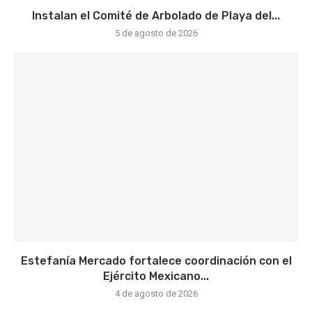
Instalan el Comité de Arbolado de Playa del...
5 de agosto de 2026
Estefanía Mercado fortalece coordinación con el
Ejército Mexicano...
4 de agosto de 2026