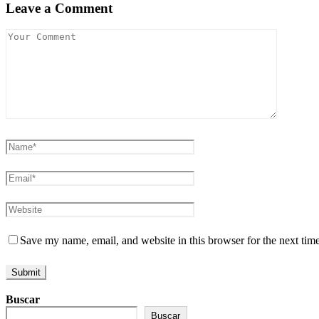
Leave a Comment
Save my name, email, and website in this browser for the next tim
Buscar
Buscar