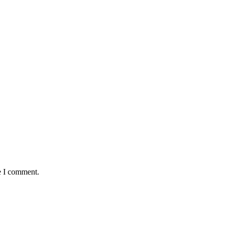
e I comment.