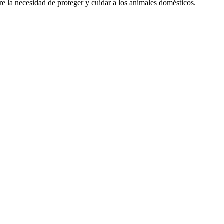
e la necesidad de proteger y cuidar a los animales domésticos.