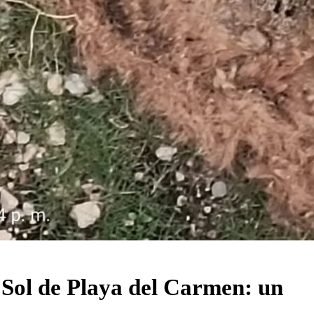
l Sol de Playa del Carmen: un