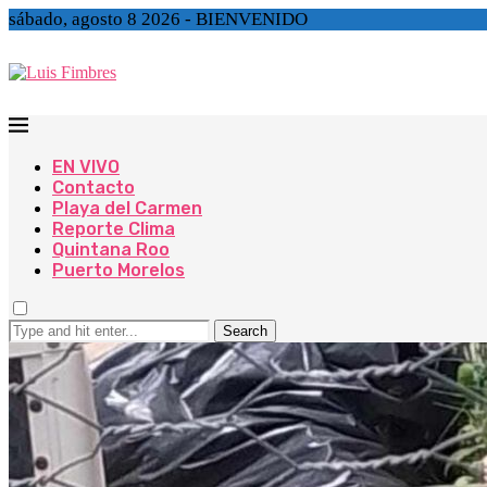
sábado, agosto 8 2026 - BIENVENIDO
EN VIVO
Contacto
Playa del Carmen
Reporte Clima
Quintana Roo
Puerto Morelos
Search