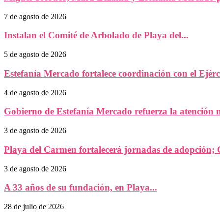
7 de agosto de 2026
Instalan el Comité de Arbolado de Playa del...
5 de agosto de 2026
Estefanía Mercado fortalece coordinación con el Ejérc
4 de agosto de 2026
Gobierno de Estefanía Mercado refuerza la atención m
3 de agosto de 2026
Playa del Carmen fortalecerá jornadas de adopción
3 de agosto de 2026
A 33 años de su fundación, en Playa...
28 de julio de 2026