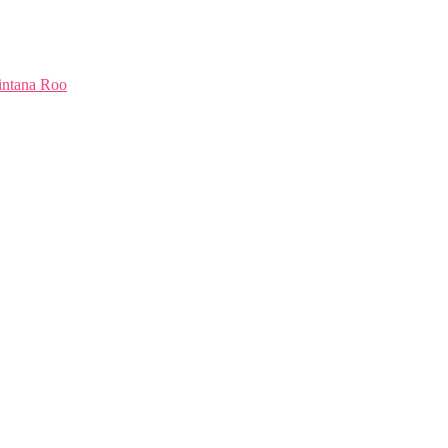
intana Roo