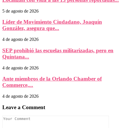
5 de agosto de 2026
Líder de Movimiento Ciudadano, Joaquín
González, asegura que...
4 de agosto de 2026
SEP prohibió las escuelas militarizadas, pero en
Quintana...
4 de agosto de 2026
Ante miembros de la Orlando Chamber of
Commerce,...
4 de agosto de 2026
Leave a Comment