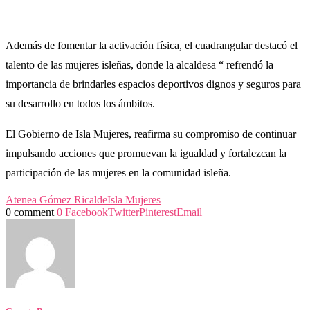
Además de fomentar la activación física, el cuadrangular destacó el
talento de las mujeres isleñas, donde la alcaldesa “ refrendó la
importancia de brindarles espacios deportivos dignos y seguros para
su desarrollo en todos los ámbitos.
El Gobierno de Isla Mujeres, reafirma su compromiso de continuar
impulsando acciones que promuevan la igualdad y fortalezcan la
participación de las mujeres en la comunidad isleña.
Atenea Gómez Ricalde
Isla Mujeres
0 comment
0
Facebook
Twitter
Pinterest
Email