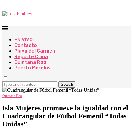
EN VIVO
Contacto
Playa del Carmen
Reporte Clima
Quintana Roo
Puerto Morelos
Search
Quintana Roo
Isla Mujeres promueve la igualdad con el
Cuadrangular de Fútbol Femenil “Todas
Unidas”