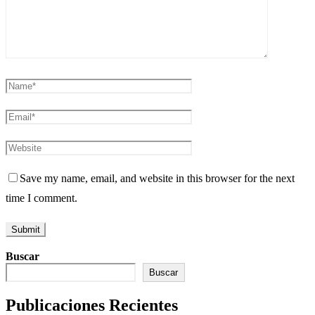
Save my name, email, and website in this browser for the next
time I comment.
Buscar
Buscar
Publicaciones Recientes