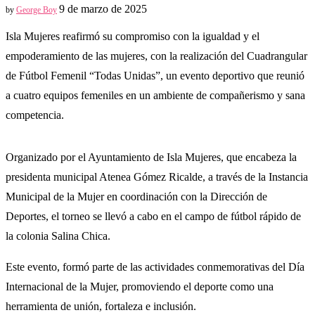
9 de marzo de 2025
by
George Boy
Isla Mujeres reafirmó su compromiso con la igualdad y el
empoderamiento de las mujeres, con la realización del Cuadrangular
de Fútbol Femenil “Todas Unidas”, un evento deportivo que reunió
a cuatro equipos femeniles en un ambiente de compañerismo y sana
competencia.
Organizado por el Ayuntamiento de Isla Mujeres, que encabeza la
presidenta municipal Atenea Gómez Ricalde, a través de la Instancia
Municipal de la Mujer en coordinación con la Dirección de
Deportes, el torneo se llevó a cabo en el campo de fútbol rápido de
la colonia Salina Chica.
Este evento, formó parte de las actividades conmemorativas del Día
Internacional de la Mujer, promoviendo el deporte como una
herramienta de unión, fortaleza e inclusión.