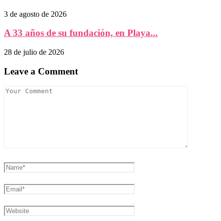
3 de agosto de 2026
A 33 años de su fundación, en Playa...
28 de julio de 2026
Leave a Comment