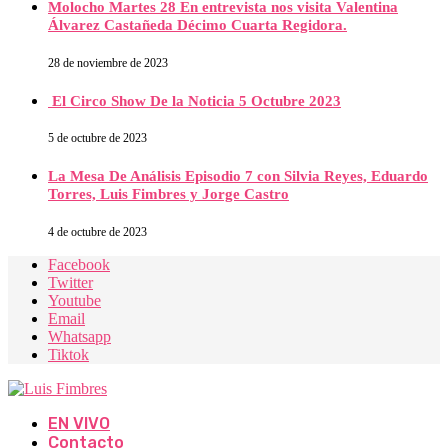
Molocho Martes 28 En entrevista nos visita Valentina
Álvarez Castañeda Décimo Cuarta Regidora.
28 de noviembre de 2023
El Circo Show De la Noticia 5 Octubre 2023
5 de octubre de 2023
La Mesa De Análisis Episodio 7 con Silvia Reyes, Eduardo
Torres, Luis Fimbres y Jorge Castro
4 de octubre de 2023
Facebook
Twitter
Youtube
Email
Whatsapp
Tiktok
EN VIVO
Contacto