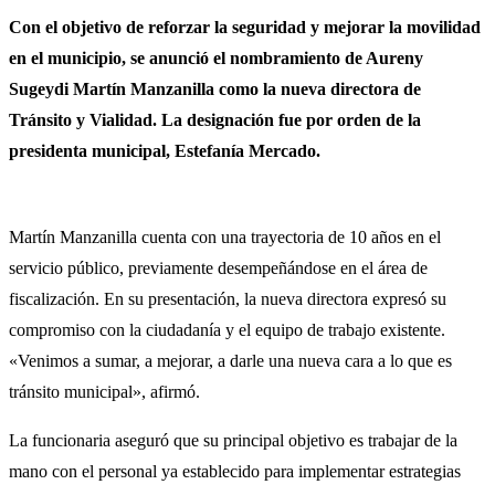
Con el objetivo de reforzar la seguridad y mejorar la movilidad
en el municipio, se anunció el nombramiento de Aureny
Sugeydi Martín Manzanilla como la nueva directora de
Tránsito y Vialidad. La designación fue por orden de la
presidenta municipal, Estefanía Mercado.
Martín Manzanilla cuenta con una trayectoria de 10 años en el
servicio público, previamente desempeñándose en el área de
fiscalización. En su presentación, la nueva directora expresó su
compromiso con la ciudadanía y el equipo de trabajo existente.
«Venimos a sumar, a mejorar, a darle una nueva cara a lo que es
tránsito municipal», afirmó.
La funcionaria aseguró que su principal objetivo es trabajar de la
mano con el personal ya establecido para implementar estrategias