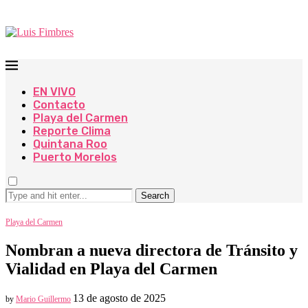
EN VIVO
Contacto
Playa del Carmen
Reporte Clima
Quintana Roo
Puerto Morelos
Search
Playa del Carmen
Nombran a nueva directora de Tránsito y
Vialidad en Playa del Carmen
13 de agosto de 2025
by
Mario Guillermo