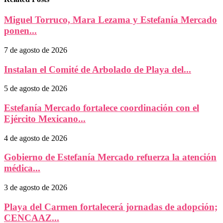
Miguel Torruco, Mara Lezama y Estefanía Mercado
ponen...
7 de agosto de 2026
Instalan el Comité de Arbolado de Playa del...
5 de agosto de 2026
Estefanía Mercado fortalece coordinación con el
Ejército Mexicano...
4 de agosto de 2026
Gobierno de Estefanía Mercado refuerza la atención
médica...
3 de agosto de 2026
Playa del Carmen fortalecerá jornadas de adopción;
CENCAAZ...