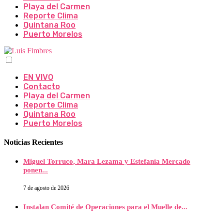
Playa del Carmen
Reporte Clima
Quintana Roo
Puerto Morelos
EN VIVO
Contacto
Playa del Carmen
Reporte Clima
Quintana Roo
Puerto Morelos
Noticias Recientes
Miguel Torruco, Mara Lezama y Estefanía Mercado
ponen...
7 de agosto de 2026
Instalan Comité de Operaciones para el Muelle de...