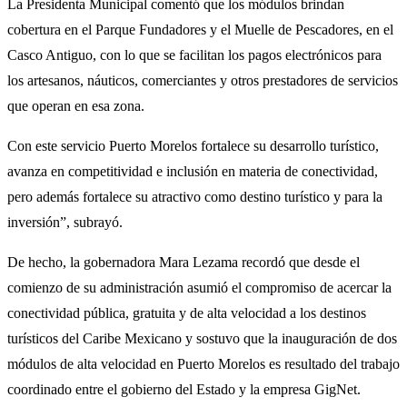
La Presidenta Municipal comentó que los módulos brindan
cobertura en el Parque Fundadores y el Muelle de Pescadores, en el
Casco Antiguo, con lo que se facilitan los pagos electrónicos para
los artesanos, náuticos, comerciantes y otros prestadores de servicios
que operan en esa zona.
Con este servicio Puerto Morelos fortalece su desarrollo turístico,
avanza en competitividad e inclusión en materia de conectividad,
pero además fortalece su atractivo como destino turístico y para la
inversión”, subrayó.
De hecho, la gobernadora Mara Lezama recordó que desde el
comienzo de su administración asumió el compromiso de acercar la
conectividad pública, gratuita y de alta velocidad a los destinos
turísticos del Caribe Mexicano y sostuvo que la inauguración de dos
módulos de alta velocidad en Puerto Morelos es resultado del trabajo
coordinado entre el gobierno del Estado y la empresa GigNet.