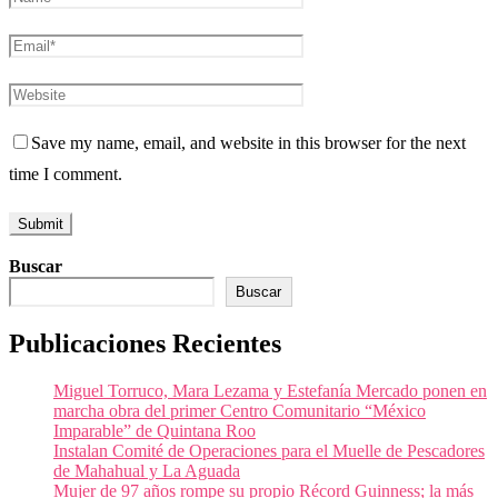
Save my name, email, and website in this browser for the next
time I comment.
Buscar
Buscar
Publicaciones Recientes
Miguel Torruco, Mara Lezama y Estefanía Mercado ponen en
marcha obra del primer Centro Comunitario “México
Imparable” de Quintana Roo
Instalan Comité de Operaciones para el Muelle de Pescadores
de Mahahual y La Aguada
Mujer de 97 años rompe su propio Récord Guinness; la más