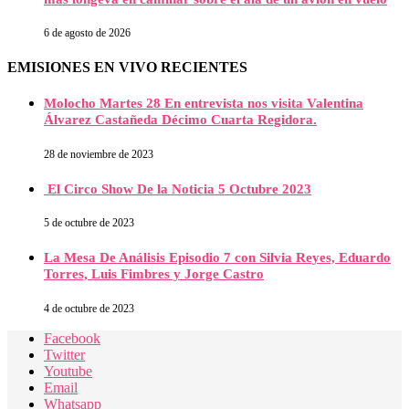
6 de agosto de 2026
EMISIONES EN VIVO RECIENTES
Molocho Martes 28 En entrevista nos visita Valentina
Álvarez Castañeda Décimo Cuarta Regidora.
28 de noviembre de 2023
El Circo Show De la Noticia 5 Octubre 2023
5 de octubre de 2023
La Mesa De Análisis Episodio 7 con Silvia Reyes, Eduardo
Torres, Luis Fimbres y Jorge Castro
4 de octubre de 2023
Facebook
Twitter
Youtube
Email
Whatsapp