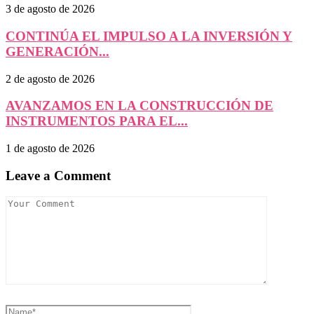
3 de agosto de 2026
CONTINÚA EL IMPULSO A LA INVERSIÓN Y
GENERACIÓN...
2 de agosto de 2026
AVANZAMOS EN LA CONSTRUCCIÓN DE
INSTRUMENTOS PARA EL...
1 de agosto de 2026
Leave a Comment