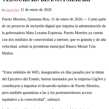
11 de enero de 2026
by
George Boy
Puerto Morelos, Quintana Roo, 11 de enero de 2026.— Como parte
de un proyecto de inclusión digital que impulsa la administración de
la gobernadora Mara Lezama Espinosa, Puerto Morelos ya cuenta
con dos módulos de conectividad a internet, que es gratuita y de alta
velocidad, señaló la presidenta municipal Blanca Merari Tziu
Muñoz.
“Estos módulos de WiFi, inaugurados en días pasados por la titular
del Ejecutivo del Estado, fueron instalados por la empresa GigNet y
contribuyen a impulsar el desarrollo turístico de Puerto Morelos,
pero también garantizan a las y los portomorelenses acceso
equitativo a la conectividad”, subrayó.