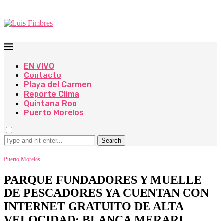
EN VIVO
Contacto
Playa del Carmen
Reporte Clima
Quintana Roo
Puerto Morelos
Search
Puerto Morelos
PARQUE FUNDADORES Y MUELLE
DE PESCADORES YA CUENTAN CON
INTERNET GRATUITO DE ALTA
VELOCIDAD: BLANCA MERARI